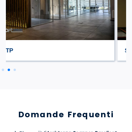
STILE TV
Domande Frequenti