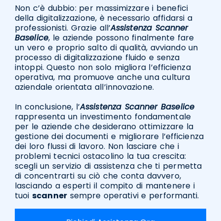
Non c’è dubbio: per massimizzare i benefici
della digitalizzazione, è necessario affidarsi a
professionisti. Grazie all’
Assistenza Scanner
Baselice
, le aziende possono finalmente fare
un vero e proprio salto di qualità, avviando un
processo di digitalizzazione fluido e senza
intoppi. Questo non solo migliora l’efficienza
operativa, ma promuove anche una cultura
aziendale orientata all’innovazione.
In conclusione, l’
Assistenza Scanner Baselice
rappresenta un investimento fondamentale
per le aziende che desiderano ottimizzare la
gestione dei documenti e migliorare l’efficienza
dei loro flussi di lavoro. Non lasciare che i
problemi tecnici ostacolino la tua crescita:
scegli un servizio di assistenza che ti permetta
di concentrarti su ciò che conta davvero,
lasciando a esperti il compito di mantenere i
tuoi
scanner
sempre operativi e performanti.