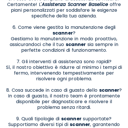
Certamente! L'
Assistenza Scanner Baselice
offre
piani personalizzati per soddisfare le esigenze
specifiche della tua azienda.
6. Come viene gestita la manutenzione degli
scanner
?
Gestiamo la manutenzione in modo proattivo,
assicurandoci che il tuo
scanner
sia sempre in
perfette condizioni di funzionamento.
7. Gli interventi di assistenza sono rapidi?
Sì, il nostro obiettivo è ridurre al minimo i tempi di
fermo, intervenendo tempestivamente per
risolvere ogni problema.
8. Cosa succede in caso di guasto dello
scanner
?
In caso di guasto, il nostro team è prontamente
disponibile per diagnosticare e risolvere il
problema senza ritardi.
9. Quali tipologie di
scanner
supportate?
Supportiamo diversi tipi di
scanner
, garantendo