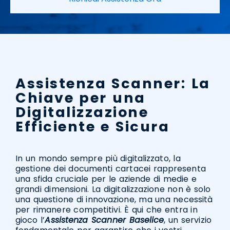
Assistenza Scanner: La
Chiave per una
Digitalizzazione
Efficiente e Sicura
In un mondo sempre più digitalizzato, la
gestione dei documenti cartacei rappresenta
una sfida cruciale per le aziende di medie e
grandi dimensioni. La digitalizzazione non è solo
una questione di innovazione, ma una necessità
per rimanere competitivi. È qui che entra in
gioco l’
Assistenza Scanner Baselice
, un servizio