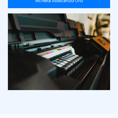
Richiedi Assistenza Ora