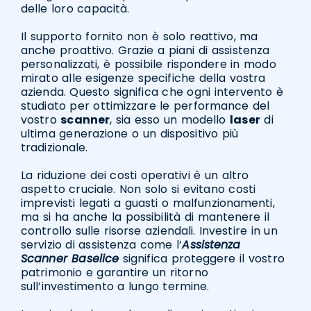
delle loro capacità.
Il supporto fornito non è solo reattivo, ma
anche proattivo. Grazie a piani di assistenza
personalizzati, è possibile rispondere in modo
mirato alle esigenze specifiche della vostra
azienda. Questo significa che ogni intervento è
studiato per ottimizzare le performance del
vostro
scanner
, sia esso un modello
laser
di
ultima generazione o un dispositivo più
tradizionale.
La riduzione dei costi operativi è un altro
aspetto cruciale. Non solo si evitano costi
imprevisti legati a guasti o malfunzionamenti,
ma si ha anche la possibilità di mantenere il
controllo sulle risorse aziendali. Investire in un
servizio di assistenza come l’
Assistenza
Scanner Baselice
significa proteggere il vostro
patrimonio e garantire un ritorno
sull’investimento a lungo termine.