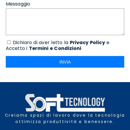
Messaggio
Dichiaro di aver letto la
Privacy Policy
e
Accetto i
Termini e Condizioni
INVIA
Creiamo spazi di lavoro dove la tecnologia
ottimizza produttività e benessere.