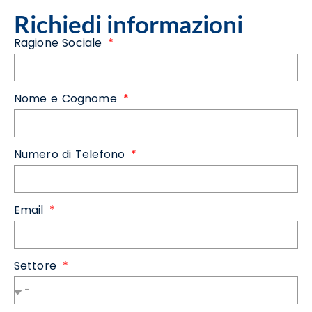
Richiedi informazioni
Ragione Sociale
Nome e Cognome
Numero di Telefono
Email
Settore