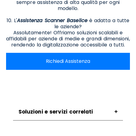
sempre assistenza di alta qualità per ogni
modello.
10. L'
Assistenza Scanner Baselice
è adatta a tutte
le aziende?
Assolutamente! Offriamo soluzioni scalabili e
affidabili per aziende di medie e grandi dimensioni,
rendendo la digitalizzazione accessibile a tutti.
Richiedi Assistenza
Soluzioni e servizi correlati
Assistenza Stampanti Baselice