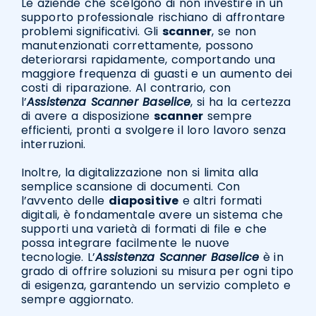
Le aziende che scelgono di non investire in un
supporto professionale rischiano di affrontare
problemi significativi. Gli
scanner
, se non
manutenzionati correttamente, possono
deteriorarsi rapidamente, comportando una
maggiore frequenza di guasti e un aumento dei
costi di riparazione. Al contrario, con
l’
Assistenza Scanner Baselice
, si ha la certezza
di avere a disposizione
scanner
sempre
efficienti, pronti a svolgere il loro lavoro senza
interruzioni.
Inoltre, la digitalizzazione non si limita alla
semplice scansione di documenti. Con
l’avvento delle
diapositive
e altri formati
digitali, è fondamentale avere un sistema che
supporti una varietà di formati di file e che
possa integrare facilmente le nuove
tecnologie. L’
Assistenza Scanner Baselice
è in
grado di offrire soluzioni su misura per ogni tipo
di esigenza, garantendo un servizio completo e
sempre aggiornato.