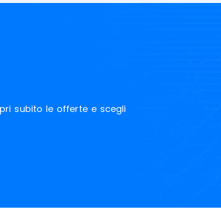
pri subito le offerte e scegli