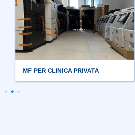
SHARP ITALIA