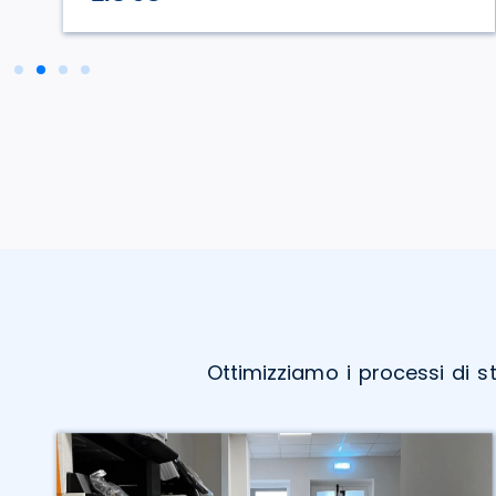
Ottimizziamo i processi di s