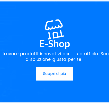
E-Shop
trovare prodotti innovativi per il tuo ufficio. Sco
la soluzione giusta per te!
Scopri di più