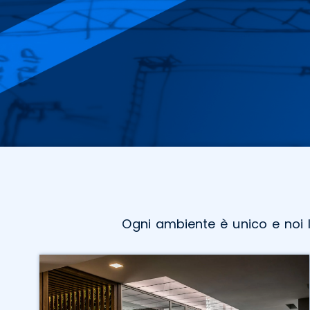
Ogni ambiente è unico e noi 