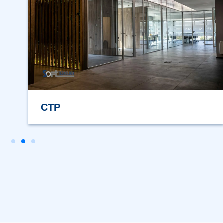
HASAMAMI ECO TRULLO