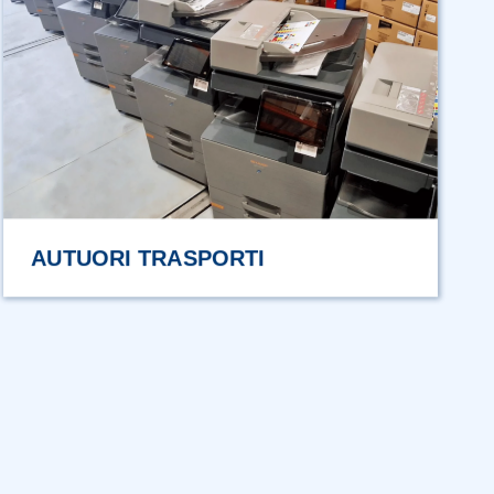
MF PER CLINICA PRIVATA