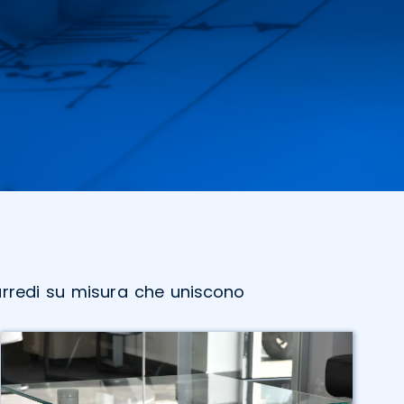
arredi su misura che uniscono