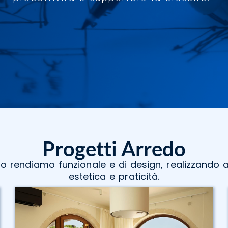
Progetti Arredo
lo rendiamo funzionale e di design, realizzando 
estetica e praticità.