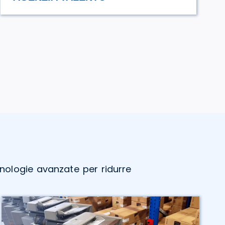
cnologie avanzate per ridurre