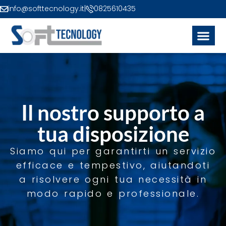
info@softtecnology.it
|
0825610435
Il nostro supporto a
tua disposizione
Siamo qui per garantirti un servizio
efficace e tempestivo, aiutandoti
a risolvere ogni tua necessità in
modo rapido e professionale.