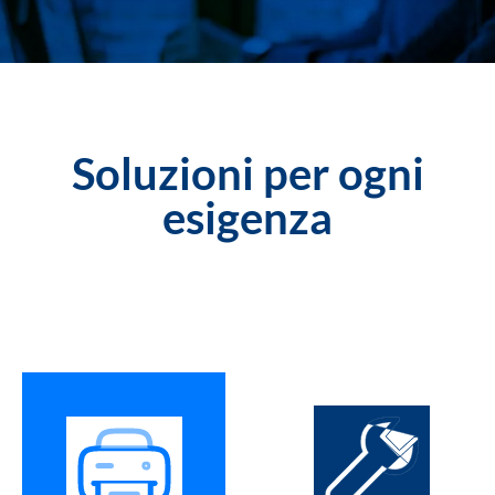
Soluzioni per ogni
esigenza