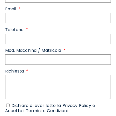
Email
Telefono
Mod. Macchina / Matricola
Richiesta
Dichiaro di aver letto la Privacy Policy e
Accetto i Termini e Condizioni