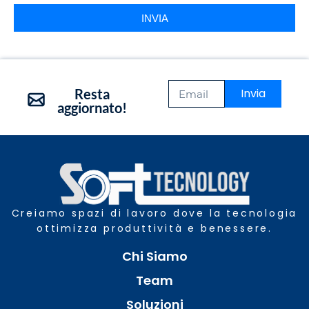
INVIA
Resta
Invia
aggiornato!
Creiamo spazi di lavoro dove la tecnologia
ottimizza produttività e benessere.
Chi Siamo
Team
Soluzioni