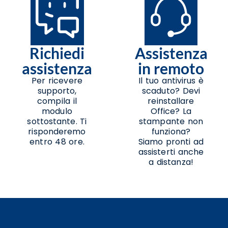
Richiedi
Assistenza
assistenza
in remoto
Per ricevere
Il tuo antivirus è
supporto,
scaduto? Devi
compila il
reinstallare
modulo
Office? La
sottostante. Ti
stampante non
risponderemo
funziona?
entro 48 ore.
Siamo pronti ad
assisterti anche
a distanza!