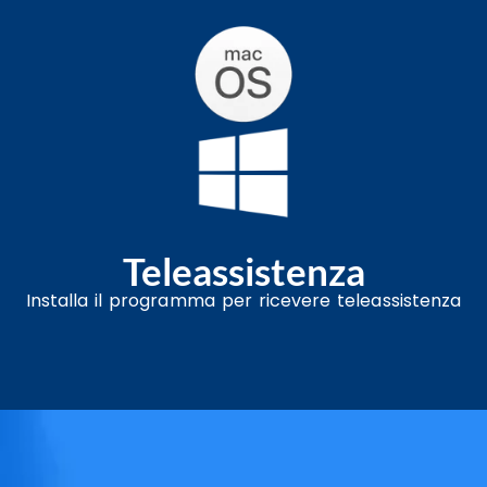
Teleassistenza
Installa il programma per ricevere teleassistenza