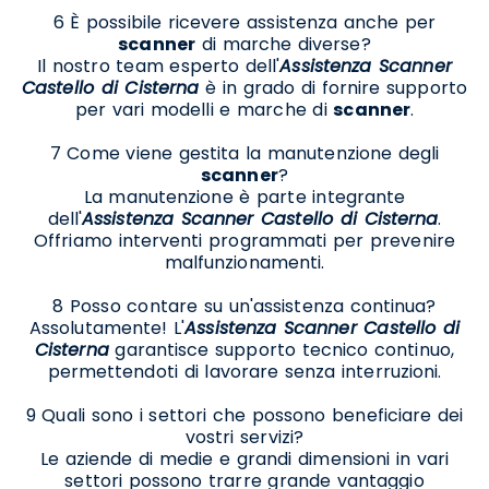
6 È possibile ricevere assistenza anche per
scanner
di marche diverse?
Il nostro team esperto dell'
Assistenza Scanner
Castello di Cisterna
è in grado di fornire supporto
per vari modelli e marche di
scanner
.
7 Come viene gestita la manutenzione degli
scanner
?
La manutenzione è parte integrante
dell'
Assistenza Scanner Castello di Cisterna
.
Offriamo interventi programmati per prevenire
malfunzionamenti.
8 Posso contare su un'assistenza continua?
Assolutamente! L'
Assistenza Scanner Castello di
Cisterna
garantisce supporto tecnico continuo,
permettendoti di lavorare senza interruzioni.
9 Quali sono i settori che possono beneficiare dei
vostri servizi?
Le aziende di medie e grandi dimensioni in vari
settori possono trarre grande vantaggio