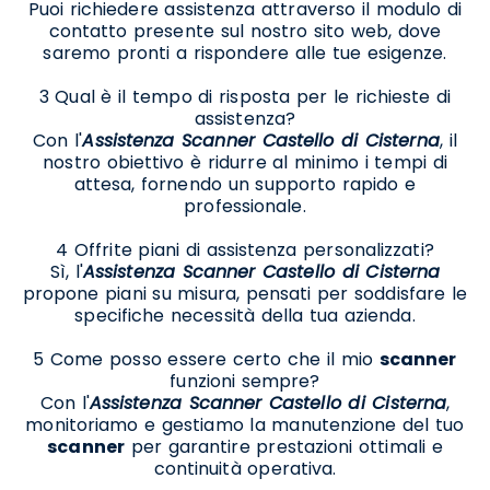
Puoi richiedere assistenza attraverso il modulo di
contatto presente sul nostro sito web, dove
saremo pronti a rispondere alle tue esigenze.
3 Qual è il tempo di risposta per le richieste di
assistenza?
Con l'
Assistenza Scanner Castello di Cisterna
, il
nostro obiettivo è ridurre al minimo i tempi di
attesa, fornendo un supporto rapido e
professionale.
4 Offrite piani di assistenza personalizzati?
Sì, l'
Assistenza Scanner Castello di Cisterna
propone piani su misura, pensati per soddisfare le
specifiche necessità della tua azienda.
5 Come posso essere certo che il mio
scanner
funzioni sempre?
Con l'
Assistenza Scanner Castello di Cisterna
,
monitoriamo e gestiamo la manutenzione del tuo
scanner
per garantire prestazioni ottimali e
continuità operativa.