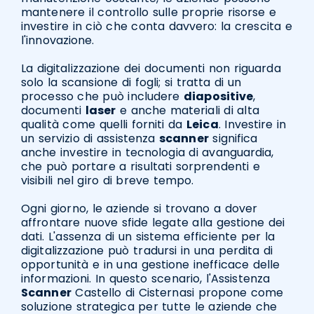
mantenere il controllo sulle proprie risorse e
investire in ciò che conta davvero: la crescita e
l'innovazione.
La digitalizzazione dei documenti non riguarda
solo la scansione di fogli; si tratta di un
processo che può includere
diapositive
,
documenti
laser
e anche materiali di alta
qualità come quelli forniti da
Leica
. Investire in
un servizio di assistenza
scanner
significa
anche investire in tecnologia di avanguardia,
che può portare a risultati sorprendenti e
visibili nel giro di breve tempo.
Ogni giorno, le aziende si trovano a dover
affrontare nuove sfide legate alla gestione dei
dati. L'assenza di un sistema efficiente per la
digitalizzazione può tradursi in una perdita di
opportunità e in una gestione inefficace delle
informazioni. In questo scenario, l'Assistenza
Scanner
Castello di Cisternasi propone come
soluzione strategica per tutte le aziende che