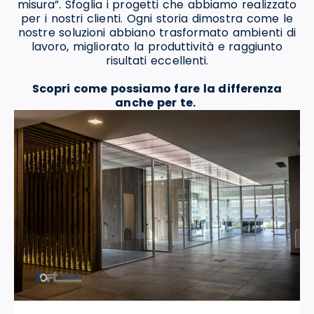
misura”. Sfoglia i progetti che abbiamo realizzato
per i nostri clienti. Ogni storia dimostra come le
nostre soluzioni abbiano trasformato ambienti di
lavoro, migliorato la produttività e raggiunto
risultati eccellenti.
Scopri come possiamo fare la differenza
anche per te.