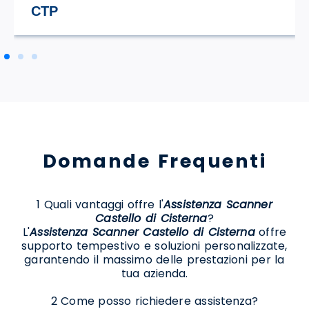
STILE TV
Domande Frequenti
1 Quali vantaggi offre l'
Assistenza Scanner
Castello di Cisterna
?
L'
Assistenza Scanner Castello di Cisterna
offre
supporto tempestivo e soluzioni personalizzate,
garantendo il massimo delle prestazioni per la
tua azienda.
2 Come posso richiedere assistenza?