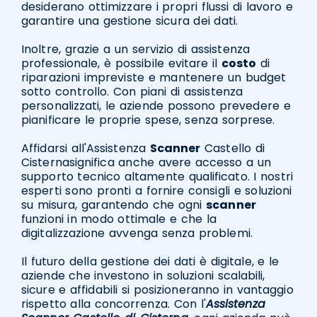
desiderano ottimizzare i propri flussi di lavoro e
garantire una gestione sicura dei dati.
Inoltre, grazie a un servizio di assistenza
professionale, è possibile evitare il
costo
di
riparazioni impreviste e mantenere un budget
sotto controllo. Con piani di assistenza
personalizzati, le aziende possono prevedere e
pianificare le proprie spese, senza sorprese.
Affidarsi all'Assistenza
Scanner
Castello di
Cisternasignifica anche avere accesso a un
supporto tecnico altamente qualificato. I nostri
esperti sono pronti a fornire consigli e soluzioni
su misura, garantendo che ogni
scanner
funzioni in modo ottimale e che la
digitalizzazione avvenga senza problemi.
Il futuro della gestione dei dati è digitale, e le
aziende che investono in soluzioni scalabili,
sicure e affidabili si posizioneranno in vantaggio
rispetto alla concorrenza. Con l'
Assistenza