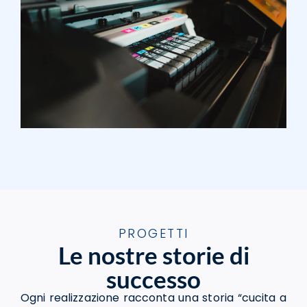
PROGETTI
Le nostre storie di
successo
Ogni realizzazione racconta una storia “cucita a