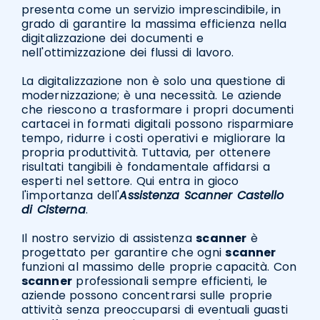
presenta come un servizio imprescindibile, in
grado di garantire la massima efficienza nella
digitalizzazione dei documenti e
nell'ottimizzazione dei flussi di lavoro.
La digitalizzazione non è solo una questione di
modernizzazione; è una necessità. Le aziende
che riescono a trasformare i propri documenti
cartacei in formati digitali possono risparmiare
tempo, ridurre i costi operativi e migliorare la
propria produttività. Tuttavia, per ottenere
risultati tangibili è fondamentale affidarsi a
esperti nel settore. Qui entra in gioco
l'importanza dell'
Assistenza Scanner Castello
di Cisterna
.
Il nostro servizio di assistenza
scanner
è
progettato per garantire che ogni
scanner
funzioni al massimo delle proprie capacità. Con
scanner
professionali sempre efficienti, le
aziende possono concentrarsi sulle proprie
attività senza preoccuparsi di eventuali guasti