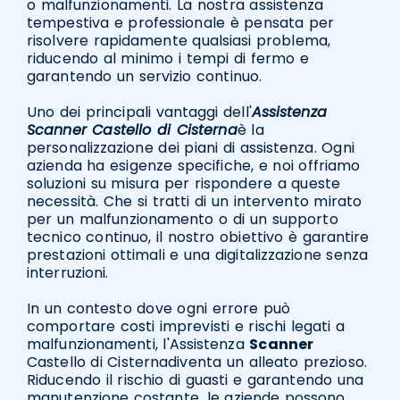
o malfunzionamenti. La nostra assistenza
tempestiva e professionale è pensata per
risolvere rapidamente qualsiasi problema,
riducendo al minimo i tempi di fermo e
garantendo un servizio continuo.
Uno dei principali vantaggi dell'
Assistenza
Scanner Castello di Cisterna
è la
personalizzazione dei piani di assistenza. Ogni
azienda ha esigenze specifiche, e noi offriamo
soluzioni su misura per rispondere a queste
necessità. Che si tratti di un intervento mirato
per un malfunzionamento o di un supporto
tecnico continuo, il nostro obiettivo è garantire
prestazioni ottimali e una digitalizzazione senza
interruzioni.
In un contesto dove ogni errore può
comportare costi imprevisti e rischi legati a
malfunzionamenti, l'Assistenza
Scanner
Castello di Cisternadiventa un alleato prezioso.
Riducendo il rischio di guasti e garantendo una
manutenzione costante, le aziende possono