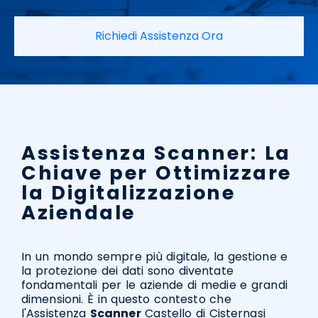
Richiedi Assistenza Ora
Assistenza Scanner: La
Chiave per Ottimizzare
la Digitalizzazione
Aziendale
In un mondo sempre più digitale, la gestione e
la protezione dei dati sono diventate
fondamentali per le aziende di medie e grandi
dimensioni. È in questo contesto che
l'Assistenza
Scanner
Castello di Cisternasi