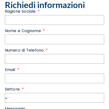
Richiedi informazioni
Ragione Sociale
Nome e Cognome
Numero di Telefono
Email
Settore
Messaggio