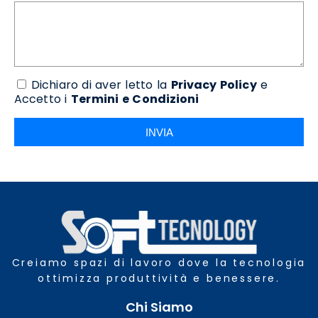
Dichiaro di aver letto la
Privacy Policy
e
Accetto i
Termini e Condizioni
INVIA
Creiamo spazi di lavoro dove la tecnologia
ottimizza produttività e benessere.
Chi Siamo