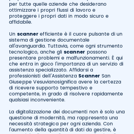
per tutte quelle aziende che desiderano
ottimizzare i propri flussi di lavoro e
proteggere i propri dati in modo sicuro e
affidabile.
Un
scanner
efficiente è il cuore pulsante di un
sistema di gestione documentale
all'avanguardia. Tuttavia, come ogni strumento
tecnologico, anche gli
scanner
possono
presentare problemi e malfunzionamenti. È qui
che entra in gioco l'importanza di un servizio di
assistenza specializzato. Affidarsi a
professionisti dell'Assistenza
Scanner
San
Giuseppe Vesuvianosignifica avere la certezza
di ricevere supporto tempestivo e
competente, in grado di risolvere rapidamente
qualsiasi inconveniente.
La digitalizzazione dei documenti non è solo una
questione di modernità, ma rappresenta una
necessità strategica per ogni azienda. Con
l'aumento della quantità di dati da gestire, è