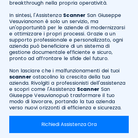
breakthrough nella propria operatività.
In sintesi, l'Assistenza
Scanner
San Giuseppe
Vesuvianonon è solo un servizio, ma
un'opportunità per le aziende di modernizzarsi
e ottimizzare i propri processi. Grazie a un
supporto professionale e personalizzato, ogni
azienda può beneficiare di un sistema di
gestione documentale efficiente e sicuro,
pronto ad affrontare le sfide del futuro.
Non lasciare che i malfunzionamenti dei tuoi
scanner
ostacolino la crescita della tua
azienda. Rivolgiti a professionisti dell'assistenza
e scopri come l'Assistenza
Scanner
San
Giuseppe Vesuvianopuò trasformare il tuo
modo di lavorare, portando la tua azienda
verso nuovi orizzonti di efficienza e sicurezza.
Richiedi Assistenza Ora