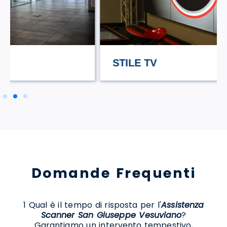
STILE TV
Domande Frequenti
1 Qual è il tempo di risposta per l'
Assistenza
Scanner San Giuseppe Vesuviano
?
Garantiamo un intervento tempestivo,