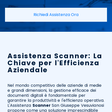
Richiedi Assistenza Ora
Assistenza Scanner: La
Chiave per l'Efficienza
Aziendale
Nel mondo competitivo delle aziende di medie
e grandi dimensioni, la gestione efficace dei
documenti digitali è fondamentale per
garantire la produttività e l'efficienza operativa.
L'Assistenza
Scanner
San Giuseppe Vesuvianosi
propone come una soluzione imprescindibile