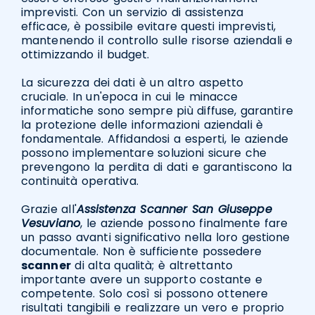
imprevisti. Con un servizio di assistenza
efficace, è possibile evitare questi imprevisti,
mantenendo il controllo sulle risorse aziendali e
ottimizzando il budget.
La sicurezza dei dati è un altro aspetto
cruciale. In un'epoca in cui le minacce
informatiche sono sempre più diffuse, garantire
la protezione delle informazioni aziendali è
fondamentale. Affidandosi a esperti, le aziende
possono implementare soluzioni sicure che
prevengono la perdita di dati e garantiscono la
continuità operativa.
Grazie all'
Assistenza Scanner San Giuseppe
Vesuviano
, le aziende possono finalmente fare
un passo avanti significativo nella loro gestione
documentale. Non è sufficiente possedere
scanner
di alta qualità; è altrettanto
importante avere un supporto costante e
competente. Solo così si possono ottenere
risultati tangibili e realizzare un vero e proprio