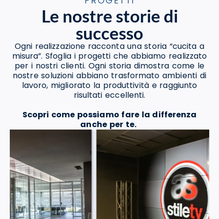
PROGETTI
Le nostre storie di
successo
Ogni realizzazione racconta una storia “cucita a
misura”. Sfoglia i progetti che abbiamo realizzato
per i nostri clienti. Ogni storia dimostra come le
nostre soluzioni abbiano trasformato ambienti di
lavoro, migliorato la produttività e raggiunto
risultati eccellenti.
Scopri come possiamo fare la differenza
anche per te.