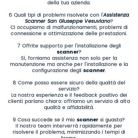
della tua azienda.
6 Quali tipi di problemi risolvete con l'
Assistenza
Scanner San Giuseppe Vesuviano
?
Ci occupiamo di malfunzionamenti, problemi di
connessione e ottimizzazione delle prestazioni.
7 Offrite supporto per l'installazione degli
scanner
?
Sì, forniamo assistenza non solo per la
manutenzione ma anche per l'installazione e la
configurazione degli
scanner
.
8 Come posso essere sicuro della qualità del
servizio?
La nostra esperienza e il feedback positivo dei
clienti parlano chiaro: offriamo un servizio di alta
qualità e affidabilità.
9 Cosa succede se il mio
scanner
si guasta?
Il nostro team interverrà rapidamente per
risolvere il problema, minimizzando i tempi di