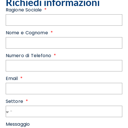
Richiedi informazioni
Ragione Sociale
Nome e Cognome
Numero di Telefono
Email
Settore
Messaggio