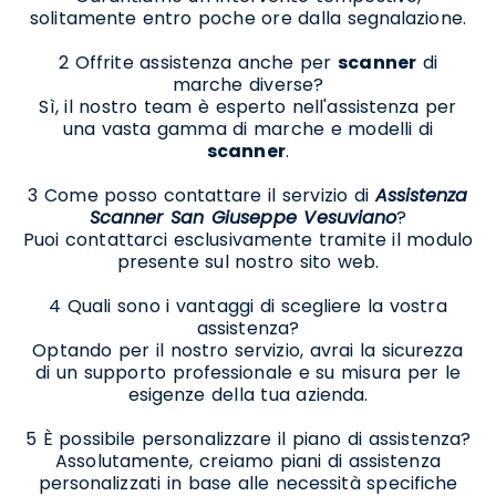
solitamente entro poche ore dalla segnalazione.
2 Offrite assistenza anche per
scanner
di
marche diverse?
Sì, il nostro team è esperto nell'assistenza per
una vasta gamma di marche e modelli di
scanner
.
3 Come posso contattare il servizio di
Assistenza
Scanner San Giuseppe Vesuviano
?
Puoi contattarci esclusivamente tramite il modulo
presente sul nostro sito web.
4 Quali sono i vantaggi di scegliere la vostra
assistenza?
Optando per il nostro servizio, avrai la sicurezza
di un supporto professionale e su misura per le
esigenze della tua azienda.
5 È possibile personalizzare il piano di assistenza?
Assolutamente, creiamo piani di assistenza
personalizzati in base alle necessità specifiche