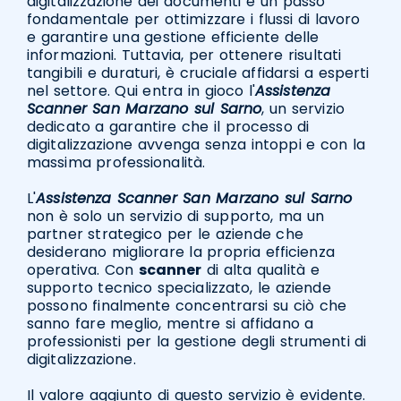
digitalizzazione dei documenti è un passo
fondamentale per ottimizzare i flussi di lavoro
e garantire una gestione efficiente delle
informazioni. Tuttavia, per ottenere risultati
tangibili e duraturi, è cruciale affidarsi a esperti
nel settore. Qui entra in gioco l'
Assistenza
Scanner San Marzano sul Sarno
, un servizio
dedicato a garantire che il processo di
digitalizzazione avvenga senza intoppi e con la
massima professionalità.
L'
Assistenza Scanner San Marzano sul Sarno
non è solo un servizio di supporto, ma un
partner strategico per le aziende che
desiderano migliorare la propria efficienza
operativa. Con
scanner
di alta qualità e
supporto tecnico specializzato, le aziende
possono finalmente concentrarsi su ciò che
sanno fare meglio, mentre si affidano a
professionisti per la gestione degli strumenti di
digitalizzazione.
Il valore aggiunto di questo servizio è evidente.