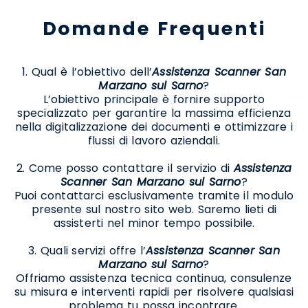
Domande Frequenti
1. Qual è l’obiettivo dell’
Assistenza Scanner San
Marzano sul Sarno
?
L’obiettivo principale è fornire supporto
specializzato per garantire la massima efficienza
nella digitalizzazione dei documenti e ottimizzare i
flussi di lavoro aziendali.
2. Come posso contattare il servizio di
Assistenza
Scanner San Marzano sul Sarno
?
Puoi contattarci esclusivamente tramite il modulo
presente sul nostro sito web. Saremo lieti di
assisterti nel minor tempo possibile.
3. Quali servizi offre l’
Assistenza Scanner San
Marzano sul Sarno
?
Offriamo assistenza tecnica continua, consulenze
su misura e interventi rapidi per risolvere qualsiasi
problema tu possa incontrare.