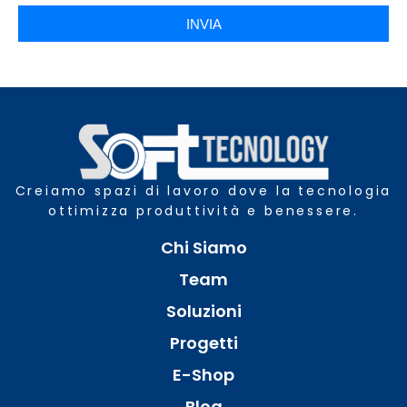
INVIA
Creiamo spazi di lavoro dove la tecnologia
ottimizza produttività e benessere.
Chi Siamo
Team
Soluzioni
Progetti
E-Shop
Blog