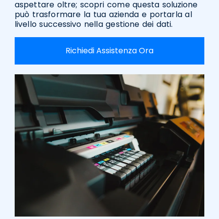
aspettare oltre; scopri come questa soluzione
può trasformare la tua azienda e portarla al
livello successivo nella gestione dei dati.
Richiedi Assistenza Ora