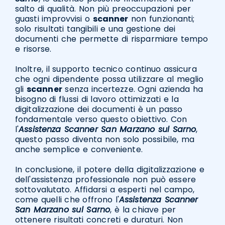
salto di qualità. Non più preoccupazioni per
guasti improvvisi o
scanner
non funzionanti;
solo risultati tangibili e una gestione dei
documenti che permette di risparmiare tempo
e risorse.
Inoltre, il supporto tecnico continuo assicura
che ogni dipendente possa utilizzare al meglio
gli
scanner
senza incertezze. Ogni azienda ha
bisogno di flussi di lavoro ottimizzati e la
digitalizzazione dei documenti è un passo
fondamentale verso questo obiettivo. Con
l'
Assistenza Scanner San Marzano sul Sarno
,
questo passo diventa non solo possibile, ma
anche semplice e conveniente.
In conclusione, il potere della digitalizzazione e
dell'assistenza professionale non può essere
sottovalutato. Affidarsi a esperti nel campo,
come quelli che offrono l'
Assistenza Scanner
San Marzano sul Sarno
, è la chiave per
ottenere risultati concreti e duraturi. Non