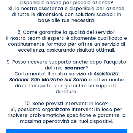
disponibile anche per piccole aziende?
Sì, la nostra assistenza è disponibile per aziende
di tutte le dimensioni, con soluzioni scalabili in
base alle tue necessità.
8. Come garantite la qualità del servizio?
Il nostro team di esperti è altamente qualificato e
continuamente formato per offrire un servizio di
eccellenza, assicurando risultati ottimali.
9. Posso ricevere supporto anche dopo l’acquisto
del mio
scanner
?
Certamente! Il nostro servizio di
Assistenza
Scanner San Marzano sul Sarno
è attivo anche
dopo l’acquisto, per garantire un supporto
duraturo.
10. Sono previsti interventi in loco?
Sì, possiamo organizzare interventi in loco per
risolvere problematiche specifiche e garantire la
massima operatività dei tuoi dispositivi.