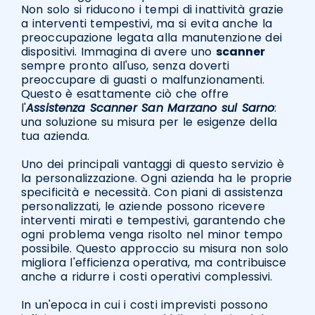
Non solo si riducono i tempi di inattività grazie
a interventi tempestivi, ma si evita anche la
preoccupazione legata alla manutenzione dei
dispositivi. Immagina di avere uno
scanner
sempre pronto all'uso, senza doverti
preoccupare di guasti o malfunzionamenti.
Questo è esattamente ciò che offre
l'
Assistenza Scanner San Marzano sul Sarno
:
una soluzione su misura per le esigenze della
tua azienda.
Uno dei principali vantaggi di questo servizio è
la personalizzazione. Ogni azienda ha le proprie
specificità e necessità. Con piani di assistenza
personalizzati, le aziende possono ricevere
interventi mirati e tempestivi, garantendo che
ogni problema venga risolto nel minor tempo
possibile. Questo approccio su misura non solo
migliora l'efficienza operativa, ma contribuisce
anche a ridurre i costi operativi complessivi.
In un'epoca in cui i costi imprevisti possono