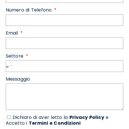
Numero di Telefono
Email
Settore
Messaggio
Dichiaro di aver letto la
Privacy Policy
e
Accetto i
Termini e Condizioni