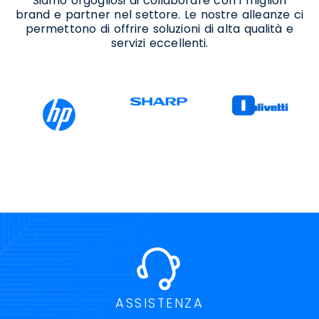
Siamo orgogliosi di collaborare con i migliori
brand e partner nel settore. Le nostre alleanze ci
permettono di offrire soluzioni di alta qualità e
servizi eccellenti.
ASSISTENZA