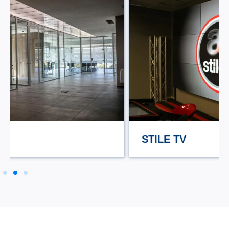
STILE TV