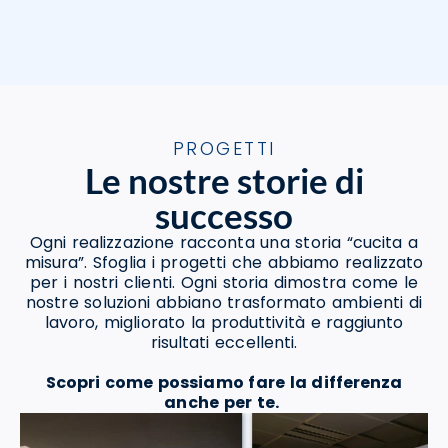
PROGETTI
Le nostre storie di
successo
Ogni realizzazione racconta una storia “cucita a
misura”. Sfoglia i progetti che abbiamo realizzato
per i nostri clienti. Ogni storia dimostra come le
nostre soluzioni abbiano trasformato ambienti di
lavoro, migliorato la produttività e raggiunto
risultati eccellenti.
Scopri come possiamo fare la differenza
anche per te.