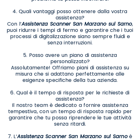
4. Quali vantaggi posso ottenere dalla vostra
assistenza?
Con l’
Assistenza Scanner San Marzano sul Sarno
,
puoi ridurre i tempi di fermo e garantire che i tuoi
processi di digitalizzazione siano sempre fluidi e
senza interruzioni.
5. Posso avere un piano di assistenza
personalizzato?
Assolutamente! Offriamo piani di assistenza su
misura che si adattano perfettamente alle
esigenze specifiche della tua azienda.
6. Qual è il tempo di risposta per le richieste di
assistenza?
Il nostro team è dedicato a fornire assistenza
tempestiva, con un tempo di risposta rapido per
garantire che tu possa riprendere le tue attività
senza ritardi.
7. L’
Assistenza Scanner San Marzano sul Sarno
è