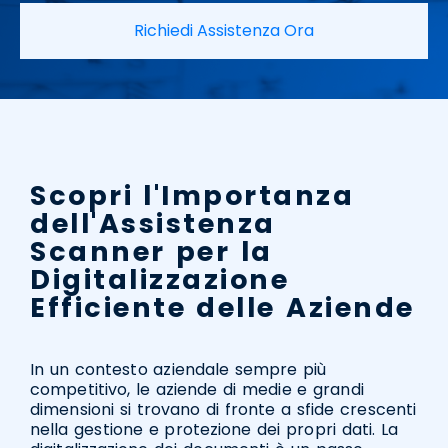
Richiedi Assistenza Ora
Scopri l'Importanza
dell'Assistenza
Scanner per la
Digitalizzazione
Efficiente delle Aziende
In un contesto aziendale sempre più
competitivo, le aziende di medie e grandi
dimensioni si trovano di fronte a sfide crescenti
nella gestione e protezione dei propri dati. La