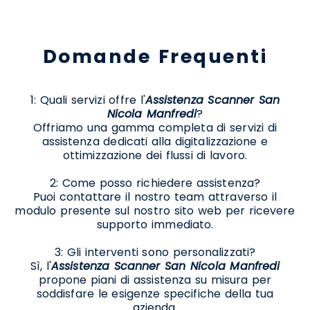
Domande Frequenti
1: Quali servizi offre l'
Assistenza Scanner San
Nicola Manfredi
?
Offriamo una gamma completa di servizi di
assistenza dedicati alla digitalizzazione e
ottimizzazione dei flussi di lavoro.
2: Come posso richiedere assistenza?
Puoi contattare il nostro team attraverso il
modulo presente sul nostro sito web per ricevere
supporto immediato.
3: Gli interventi sono personalizzati?
Sì, l'
Assistenza Scanner San Nicola Manfredi
propone piani di assistenza su misura per
soddisfare le esigenze specifiche della tua
azienda.