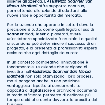
insieme all'azienda. L’
Assistenza Scanner San
Nicola Manfredi
offre supporto continuo,
permettendo alle aziende di adattarsi alle
nuove sfide e opportunità del mercato.
Per le aziende che operano in settori dove la
precisione è tutto, come quelli legati all'uso di
scanner
diodi,
laser
o planetari, avere
un'assistenza specializzata è cruciale. La qualità
di scansione può determinare il successo di un
progetto, e la presenza di professionisti esperti
assicura che ogni dettaglio sia curato.
In un contesto competitivo, l'innovazione è
fondamentale. Le aziende che scelgono di
investire nell'
Assistenza Scanner San Nicola
Manfredi
non solo ottimizzano i loro processi,
ma si pongono anche in una posizione
vantaggiosa rispetto ai concorrenti. La
capacità di digitalizzare e archiviare documenti
in modo efficiente permette di dedicare più
tempo a ciò che conta davvero: la crescita del
business.