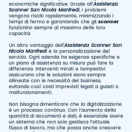
economiche significative. Grazie all'
Assistenza
Scanner San Nicola Manfredi
, i problemi
vengono risolti rapidamente, minimizzando i
tempi di fermo e garantendo che gli
scanner
funzionino sempre al massimo delle loro
capacità.
Un altro vantaggio dell'
Assistenza Scanner San
Nicola Manfredi
è la personalizzazione del
servizio. Ogni azienda ha esigenze specifiche e
un piano di assistenza su misura può fare la
differenza. Interventi mirati e tempestivi
assicurano che le soluzioni siano sempre
allineate con le necessità del business,
evitando così costi imprevisti legati a guasti o
malfunzionamenti.
Non bisogna dimenticare che la digitalizzazione
è un processo continuo. Con l’aumento della
quantità di documenti e dati, è essenziale avere
un sistema che non solo gestisca l’attuale
flusso di lavoro, ma che possa anche crescere