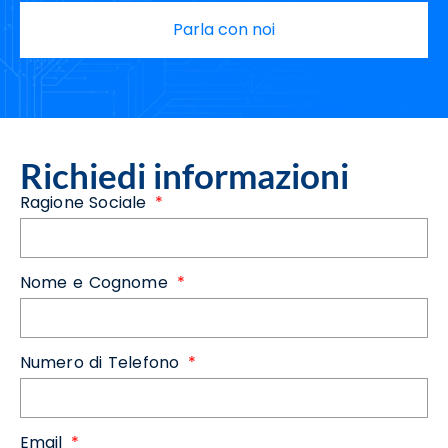
Parla con noi
Richiedi informazioni
Ragione Sociale
Nome e Cognome
Numero di Telefono
Email