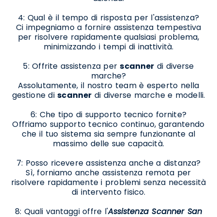
4: Qual è il tempo di risposta per l'assistenza?
Ci impegniamo a fornire assistenza tempestiva
per risolvere rapidamente qualsiasi problema,
minimizzando i tempi di inattività.
5: Offrite assistenza per
scanner
di diverse
marche?
Assolutamente, il nostro team è esperto nella
gestione di
scanner
di diverse marche e modelli.
6: Che tipo di supporto tecnico fornite?
Offriamo supporto tecnico continuo, garantendo
che il tuo sistema sia sempre funzionante al
massimo delle sue capacità.
7: Posso ricevere assistenza anche a distanza?
Sì, forniamo anche assistenza remota per
risolvere rapidamente i problemi senza necessità
di intervento fisico.
8: Quali vantaggi offre l'
Assistenza Scanner San