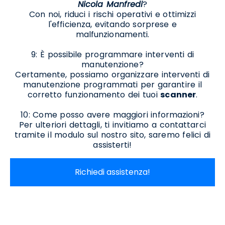
Nicola Manfredi
?
Con noi, riduci i rischi operativi e ottimizzi
l'efficienza, evitando sorprese e
malfunzionamenti.
9: È possibile programmare interventi di
manutenzione?
Certamente, possiamo organizzare interventi di
manutenzione programmati per garantire il
corretto funzionamento dei tuoi
scanner
.
10: Come posso avere maggiori informazioni?
Per ulteriori dettagli, ti invitiamo a contattarci
tramite il modulo sul nostro sito, saremo felici di
assisterti!
Richiedi assistenza!