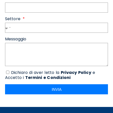
Settore
Messaggio
Dichiaro di aver letto la
Privacy Policy
e
Accetto i
Termini e Condizioni
INVIA