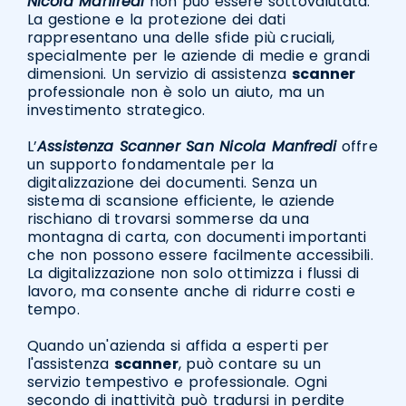
Nicola Manfredi
non può essere sottovalutata.
La gestione e la protezione dei dati
rappresentano una delle sfide più cruciali,
specialmente per le aziende di medie e grandi
dimensioni. Un servizio di assistenza
scanner
professionale non è solo un aiuto, ma un
investimento strategico.
L’
Assistenza Scanner San Nicola Manfredi
offre
un supporto fondamentale per la
digitalizzazione dei documenti. Senza un
sistema di scansione efficiente, le aziende
rischiano di trovarsi sommerse da una
montagna di carta, con documenti importanti
che non possono essere facilmente accessibili.
La digitalizzazione non solo ottimizza i flussi di
lavoro, ma consente anche di ridurre costi e
tempo.
Quando un'azienda si affida a esperti per
l'assistenza
scanner
, può contare su un
servizio tempestivo e professionale. Ogni
secondo di inattività può tradursi in perdite