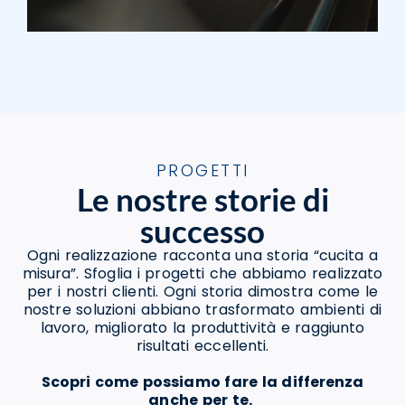
PROGETTI
Le nostre storie di
successo
Ogni realizzazione racconta una storia “cucita a
misura”. Sfoglia i progetti che abbiamo realizzato
per i nostri clienti. Ogni storia dimostra come le
nostre soluzioni abbiano trasformato ambienti di
lavoro, migliorato la produttività e raggiunto
risultati eccellenti.
Scopri come possiamo fare la differenza
anche per te.