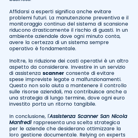
Affidarsi a esperti significa anche evitare
problemi futuri. La manutenzione preventiva e il
monitoraggio continuo del sistema di scansione
riducono drasticamente il rischio di guasti. In un
ambiente aziendale dove ogni minuto conta,
avere la certezza di un sistema sempre
operativo è fondamentale.
Inoltre, la riduzione dei costi operativi è un altro
aspetto da considerare. Investire in un servizio
di assistenza
scanner
consente di evitare
spese impreviste legate a malfunzionamenti.
Questo non solo aiuta a mantenere il controllo
sulle risorse aziendali, ma contribuisce anche a
una strategia di lungo termine, dove ogni euro
investito porta un ritorno tangibile.
In conclusione, l'
Assistenza Scanner San Nicola
Manfredi
rappresenta una scelta strategica
per le aziende che desiderano ottimizzare la
loro gestione documentale. Relying on experts