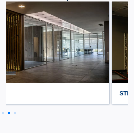
STILE TV