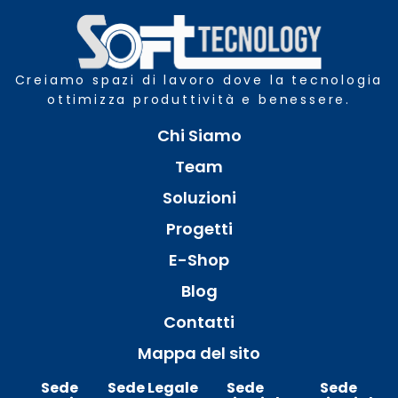
Creiamo spazi di lavoro dove la tecnologia
ottimizza produttività e benessere.
Chi Siamo
Team
Soluzioni
Progetti
E-Shop
Blog
Contatti
Mappa del sito
Sede
Sede Legale
Sede
Sede