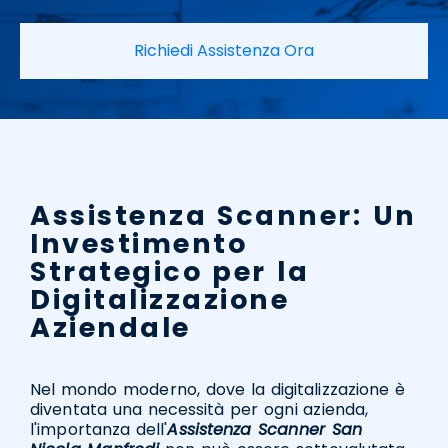
Richiedi Assistenza Ora
Assistenza Scanner: Un
Investimento
Strategico per la
Digitalizzazione
Aziendale
Nel mondo moderno, dove la digitalizzazione è
diventata una necessità per ogni azienda,
l'importanza dell'
Assistenza Scanner San