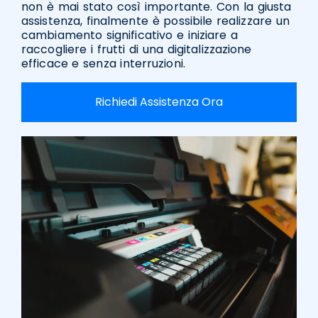
non è mai stato così importante. Con la giusta
assistenza, finalmente è possibile realizzare un
cambiamento significativo e iniziare a
raccogliere i frutti di una digitalizzazione
efficace e senza interruzioni.
Richiedi Assistenza Ora