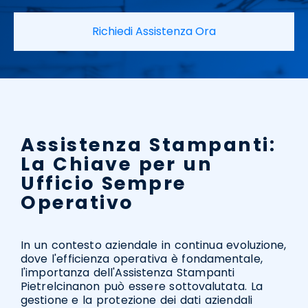
Richiedi Assistenza Ora
Assistenza Stampanti:
La Chiave per un
Ufficio Sempre
Operativo
In un contesto aziendale in continua evoluzione,
dove l'efficienza operativa è fondamentale,
l'importanza dell'Assistenza Stampanti
Pietrelcinanon può essere sottovalutata. La
gestione e la protezione dei dati aziendali