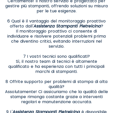
Certamente! Il nostro servizio è progettato per
gestire più stampanti, offrendo soluzioni su misura
per le tue esigenze.
6 Qual è il vantaggio del monitoraggio proattivo
offerto dall'
Assistenza Stampanti Pietrelcina
?
Il monitoraggio proattivo ci consente di
individuare e risolvere potenziali problemi prima
che diventino critici, evitando interruzioni nel
servizio.
7 I vostri tecnici sono qualificati?
Sì, il nostro team di tecnici è altamente
qualificato e ha esperienza con tutti i principali
marchi di stampanti.
8 Offrite supporto per problemi di stampa di alta
qualità?
Assolutamente! Ci assicuriamo che la qualità delle
stampe rimanga costante grazie a interventi
regolari e manutenzione accurata.
9 L'
Assistenza Stampanti Pietrelcina
è disponibile