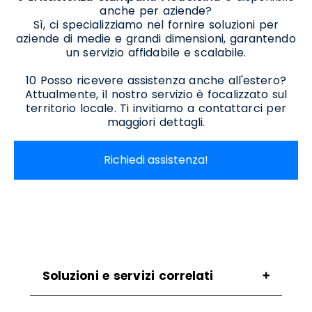
anche per aziende?
Sì, ci specializziamo nel fornire soluzioni per
aziende di medie e grandi dimensioni, garantendo
un servizio affidabile e scalabile.
10 Posso ricevere assistenza anche all'estero?
Attualmente, il nostro servizio è focalizzato sul
territorio locale. Ti invitiamo a contattarci per
maggiori dettagli.
Richiedi assistenza!
Soluzioni e servizi correlati