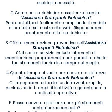
qualsiasi necessità.
2 Come posso richiedere assistenza tramite
l'
Assistenza Stampanti Pietrelcina
?
Puoi contattarci facilmente compilando il modulo
di contatto sul nostro sito web. Risponderemo
prontamente alla tua richiesta.
3 Offrite manutenzione preventiva nell'
Assistenza
Stampanti Pietrelcina
?
Sì, il nostro servizio include interventi di
manutenzione programmata per garantire che le
tue stampanti funzionino sempre al meglio.
4 Quanto tempo ci vuole per ricevere assistenza
dall'
Assistenza Stampanti Pietrelcina
?
Ci impegniamo a fornire un intervento rapido,
minimizzando i tempi di inattività e garantendo la
continuità operativa.
5 Posso ricevere assistenza per più stampanti
contemporaneamente?