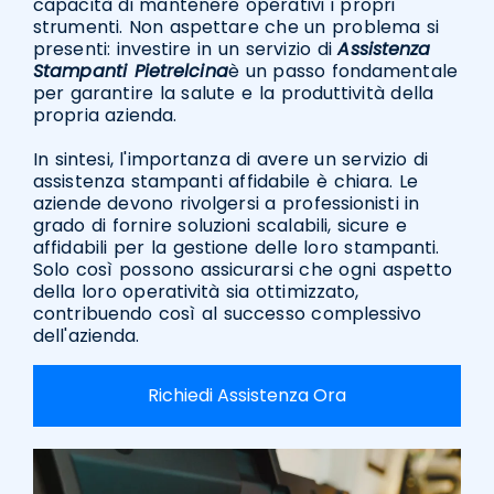
capacità di mantenere operativi i propri
strumenti. Non aspettare che un problema si
presenti: investire in un servizio di
Assistenza
Stampanti Pietrelcina
è un passo fondamentale
per garantire la salute e la produttività della
propria azienda.
In sintesi, l'importanza di avere un servizio di
assistenza stampanti affidabile è chiara. Le
aziende devono rivolgersi a professionisti in
grado di fornire soluzioni scalabili, sicure e
affidabili per la gestione delle loro stampanti.
Solo così possono assicurarsi che ogni aspetto
della loro operatività sia ottimizzato,
contribuendo così al successo complessivo
dell'azienda.
Richiedi Assistenza Ora