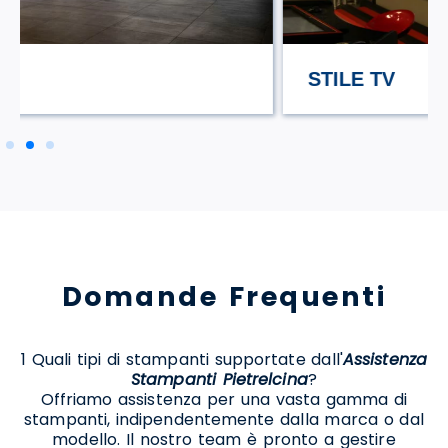
STILE TV
Domande Frequenti
1 Quali tipi di stampanti supportate dall'
Assistenza
Stampanti Pietrelcina
?
Offriamo assistenza per una vasta gamma di
stampanti, indipendentemente dalla marca o dal
modello. Il nostro team è pronto a gestire