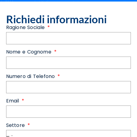
Richiedi informazioni
Ragione Sociale
Nome e Cognome
Numero di Telefono
Email
Settore