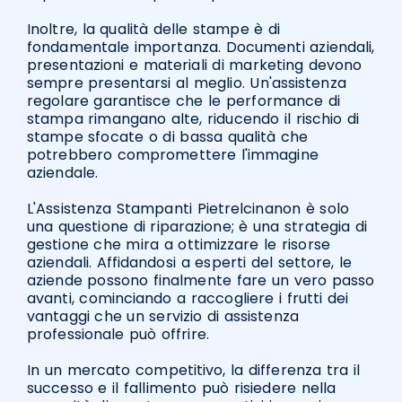
Inoltre, la qualità delle stampe è di
fondamentale importanza. Documenti aziendali,
presentazioni e materiali di marketing devono
sempre presentarsi al meglio. Un'assistenza
regolare garantisce che le performance di
stampa rimangano alte, riducendo il rischio di
stampe sfocate o di bassa qualità che
potrebbero compromettere l'immagine
aziendale.
L'Assistenza Stampanti Pietrelcinanon è solo
una questione di riparazione; è una strategia di
gestione che mira a ottimizzare le risorse
aziendali. Affidandosi a esperti del settore, le
aziende possono finalmente fare un vero passo
avanti, cominciando a raccogliere i frutti dei
vantaggi che un servizio di assistenza
professionale può offrire.
In un mercato competitivo, la differenza tra il
successo e il fallimento può risiedere nella