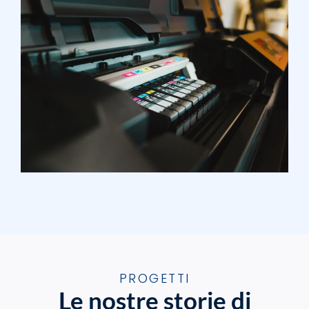
PROGETTI
Le nostre storie di