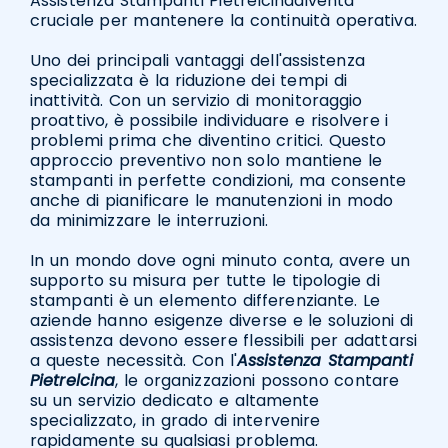
Assistenza Stampanti Pietrelcinadiventa
cruciale per mantenere la continuità operativa.
Uno dei principali vantaggi dell'assistenza
specializzata è la riduzione dei tempi di
inattività. Con un servizio di monitoraggio
proattivo, è possibile individuare e risolvere i
problemi prima che diventino critici. Questo
approccio preventivo non solo mantiene le
stampanti in perfette condizioni, ma consente
anche di pianificare le manutenzioni in modo
da minimizzare le interruzioni.
In un mondo dove ogni minuto conta, avere un
supporto su misura per tutte le tipologie di
stampanti è un elemento differenziante. Le
aziende hanno esigenze diverse e le soluzioni di
assistenza devono essere flessibili per adattarsi
a queste necessità. Con l'
Assistenza Stampanti
Pietrelcina
, le organizzazioni possono contare
su un servizio dedicato e altamente
specializzato, in grado di intervenire
rapidamente su qualsiasi problema.