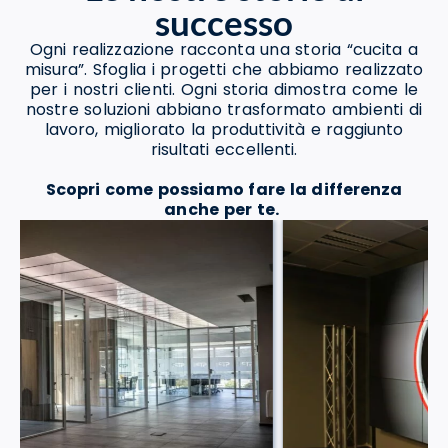
successo
Ogni realizzazione racconta una storia “cucita a
misura”. Sfoglia i progetti che abbiamo realizzato
per i nostri clienti. Ogni storia dimostra come le
nostre soluzioni abbiano trasformato ambienti di
lavoro, migliorato la produttività e raggiunto
risultati eccellenti.
Scopri come possiamo fare la differenza
anche per te.