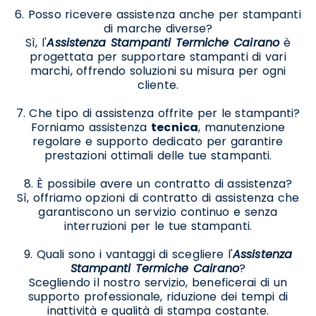
6. Posso ricevere assistenza anche per stampanti
di marche diverse?
Sì, l'
Assistenza Stampanti Termiche Cairano
è
progettata per supportare stampanti di vari
marchi, offrendo soluzioni su misura per ogni
cliente.
7. Che tipo di assistenza offrite per le stampanti?
Forniamo assistenza
tecnica
, manutenzione
regolare e supporto dedicato per garantire
prestazioni ottimali delle tue stampanti.
8. È possibile avere un contratto di assistenza?
Sì, offriamo opzioni di contratto di assistenza che
garantiscono un servizio continuo e senza
interruzioni per le tue stampanti.
9. Quali sono i vantaggi di scegliere l'
Assistenza
Stampanti Termiche Cairano
?
Scegliendo il nostro servizio, beneficerai di un
supporto professionale, riduzione dei tempi di
inattività e qualità di stampa costante.