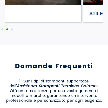
STILE TV
Domande Frequenti
1. Quali tipi di stampanti supportate
dall'
Assistenza Stampanti Termiche Cairano
?
Offriamo assistenza per una vasta gamma di
modelli e marche, garantendo un intervento
professionale e personalizzato per ogni esigenza.