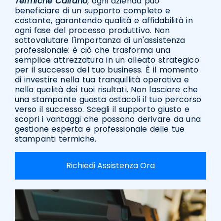
Termiche Cairano
, ogni azienda può
beneficiare di un supporto completo e
costante, garantendo qualità e affidabilità in
ogni fase del processo produttivo. Non
sottovalutare l'importanza di un'assistenza
professionale: è ciò che trasforma una
semplice attrezzatura in un alleato strategico
per il successo del tuo business. È il momento
di investire nella tua tranquillità operativa e
nella qualità dei tuoi risultati. Non lasciare che
una stampante guasta ostacoli il tuo percorso
verso il successo. Scegli il supporto giusto e
scopri i vantaggi che possono derivare da una
gestione esperta e professionale delle tue
stampanti termiche.
Richiedi Assistenza Ora