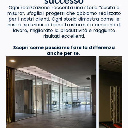
Ogni realizzazione racconta una storia “cucita a
misura”. Sfoglia i progetti che abbiamo realizzato
per i nostri clienti. Ogni storia dimostra come le
nostre soluzioni abbiano trasformato ambienti di
lavoro, migliorato la produttività e raggiunto
risultati eccellenti.
Scopri come possiamo fare la differenza
anche per te.