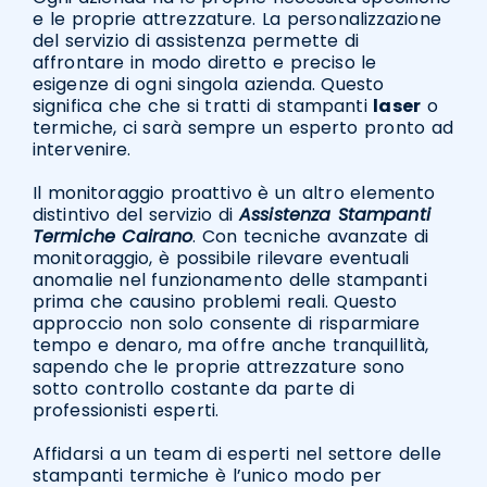
e le proprie attrezzature. La personalizzazione
del servizio di assistenza permette di
affrontare in modo diretto e preciso le
esigenze di ogni singola azienda. Questo
significa che che si tratti di stampanti
laser
o
termiche, ci sarà sempre un esperto pronto ad
intervenire.
Il monitoraggio proattivo è un altro elemento
distintivo del servizio di
Assistenza Stampanti
Termiche Cairano
. Con tecniche avanzate di
monitoraggio, è possibile rilevare eventuali
anomalie nel funzionamento delle stampanti
prima che causino problemi reali. Questo
approccio non solo consente di risparmiare
tempo e denaro, ma offre anche tranquillità,
sapendo che le proprie attrezzature sono
sotto controllo costante da parte di
professionisti esperti.
Affidarsi a un team di esperti nel settore delle
stampanti termiche è l’unico modo per