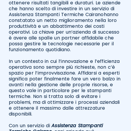
ottenere risultati tangibili e duraturi. Le aziende
che hanno scelto di investire in un servizio di
Assistenza Stampanti Termiche Cairanohanno
constatato un netto miglioramento nella loro
produttività e un abbattimento dei costi
operativi. La chiave per un’azienda di successo
è avere alle spalle un partner affidabile che
possa gestire le tecnologie necessarie per il
funzionamento quotidiano.
In un contesto in cui l’innovazione e l’efficienza
operativa sono sempre più richieste, non c’è
spazio per l’improvvisazione. Affidarsi a esperti
significa poter finalmente fare un vero balzo in
avanti nella gestione delle proprie risorse, e
questo vale in particolare per le stampanti
termiche. Non si tratta solo di evitare i
problemi, ma di ottimizzare i processi aziendali
e ottenere il massimo dalle attrezzature
disponibili.
Con un servizio di
Assistenza Stampanti