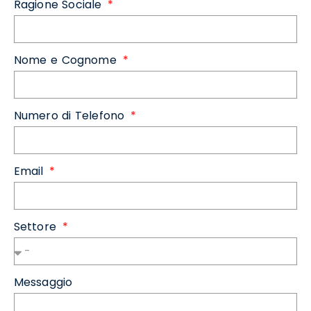
Ragione Sociale
Nome e Cognome
Numero di Telefono
Email
Settore
Messaggio