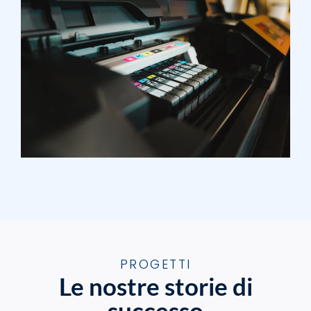
PROGETTI
Le nostre storie di
successo