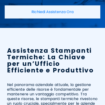
Richiedi Assistenza Ora
Assistenza Stampanti
Termiche: La Chiave
per un’Ufficio
Efficiente e Produttivo
Nel panorama aziendale attuale, la gestione
efficiente delle risorse è fondamentale per
mantenere un vantaggio competitivo. Tra
queste risorse, le stampanti termiche rivestono
un ruolo cruciale, specialmente per le aziende