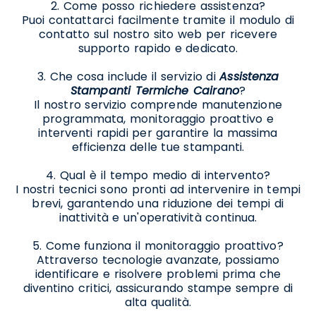
2. Come posso richiedere assistenza?
Puoi contattarci facilmente tramite il modulo di
contatto sul nostro sito web per ricevere
supporto rapido e dedicato.
3. Che cosa include il servizio di
Assistenza
Stampanti Termiche Cairano
?
Il nostro servizio comprende manutenzione
programmata, monitoraggio proattivo e
interventi rapidi per garantire la massima
efficienza delle tue stampanti.
4. Qual è il tempo medio di intervento?
I nostri tecnici sono pronti ad intervenire in tempi
brevi, garantendo una riduzione dei tempi di
inattività e un'operatività continua.
5. Come funziona il monitoraggio proattivo?
Attraverso tecnologie avanzate, possiamo
identificare e risolvere problemi prima che
diventino critici, assicurando stampe sempre di
alta qualità.