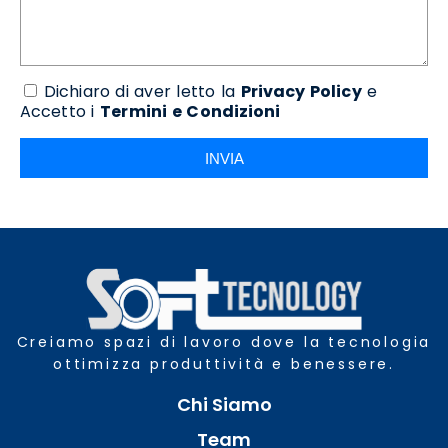
Dichiaro di aver letto la
Privacy Policy
e
Accetto i
Termini e Condizioni
INVIA
Creiamo spazi di lavoro dove la tecnologia
ottimizza produttività e benessere.
Chi Siamo
Team