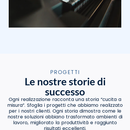
PROGETTI
Le nostre storie di
successo
Ogni realizzazione racconta una storia “cucita a
misura”. Sfoglia i progetti che abbiamo realizzato
per i nostri clienti. Ogni storia dimostra come le
nostre soluzioni abbiano trasformato ambienti di
lavoro, migliorato la produttività e raggiunto
risultati eccellenti.