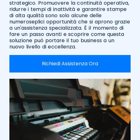
strategico. Promuovere la continuità operativa,
ridurre i tempi di inattività e garantire stampe
di alta qualità sono solo alcune delle
numeroseplici opportunità che si aprono grazie
a un'assistenza specializzata. È il momento di
fare un passo avanti e scoprire come questa
soluzione può portare il tuo business a un
nuovo livello di eccellenza.
Richiedi Assistenza Ora