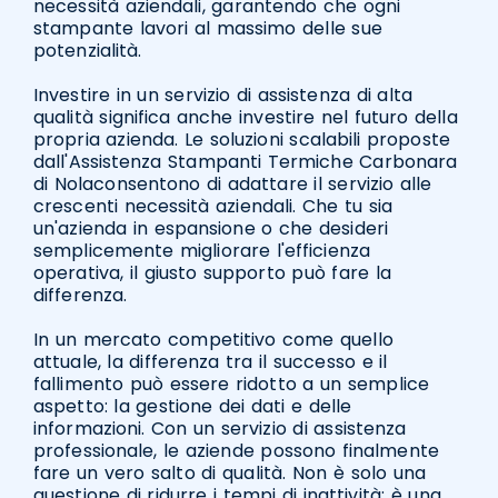
necessità aziendali, garantendo che ogni
stampante lavori al massimo delle sue
potenzialità.
Investire in un servizio di assistenza di alta
qualità significa anche investire nel futuro della
propria azienda. Le soluzioni scalabili proposte
dall'Assistenza Stampanti Termiche Carbonara
di Nolaconsentono di adattare il servizio alle
crescenti necessità aziendali. Che tu sia
un'azienda in espansione o che desideri
semplicemente migliorare l'efficienza
operativa, il giusto supporto può fare la
differenza.
In un mercato competitivo come quello
attuale, la differenza tra il successo e il
fallimento può essere ridotto a un semplice
aspetto: la gestione dei dati e delle
informazioni. Con un servizio di assistenza
professionale, le aziende possono finalmente
fare un vero salto di qualità. Non è solo una
questione di ridurre i tempi di inattività; è una