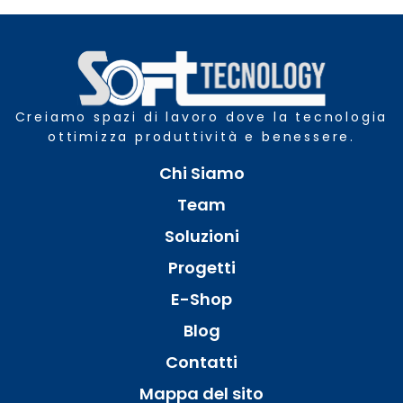
Creiamo spazi di lavoro dove la tecnologia
ottimizza produttività e benessere.
Chi Siamo
Team
Soluzioni
Progetti
E-Shop
Blog
Contatti
Mappa del sito