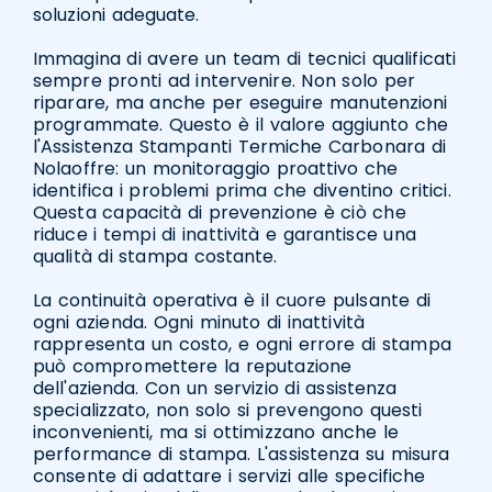
soluzioni adeguate.
Immagina di avere un team di tecnici qualificati
sempre pronti ad intervenire. Non solo per
riparare, ma anche per eseguire manutenzioni
programmate. Questo è il valore aggiunto che
l'Assistenza Stampanti Termiche Carbonara di
Nolaoffre: un monitoraggio proattivo che
identifica i problemi prima che diventino critici.
Questa capacità di prevenzione è ciò che
riduce i tempi di inattività e garantisce una
qualità di stampa costante.
La continuità operativa è il cuore pulsante di
ogni azienda. Ogni minuto di inattività
rappresenta un costo, e ogni errore di stampa
può compromettere la reputazione
dell'azienda. Con un servizio di assistenza
specializzato, non solo si prevengono questi
inconvenienti, ma si ottimizzano anche le
performance di stampa. L'assistenza su misura
consente di adattare i servizi alle specifiche