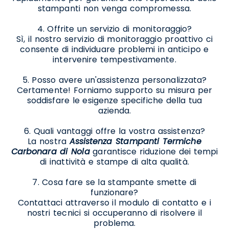
stampanti non venga compromessa.
4. Offrite un servizio di monitoraggio?
Sì, il nostro servizio di monitoraggio proattivo ci
consente di individuare problemi in anticipo e
intervenire tempestivamente.
5. Posso avere un'assistenza personalizzata?
Certamente! Forniamo supporto su misura per
soddisfare le esigenze specifiche della tua
azienda.
6. Quali vantaggi offre la vostra assistenza?
La nostra
Assistenza Stampanti Termiche
Carbonara di Nola
garantisce riduzione dei tempi
di inattività e stampe di alta qualità.
7. Cosa fare se la stampante smette di
funzionare?
Contattaci attraverso il modulo di contatto e i
nostri tecnici si occuperanno di risolvere il
problema.