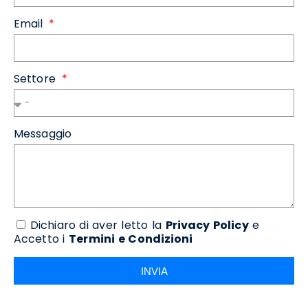
Email
Settore
Messaggio
Dichiaro di aver letto la
Privacy Policy
e
Accetto i
Termini e Condizioni
INVIA