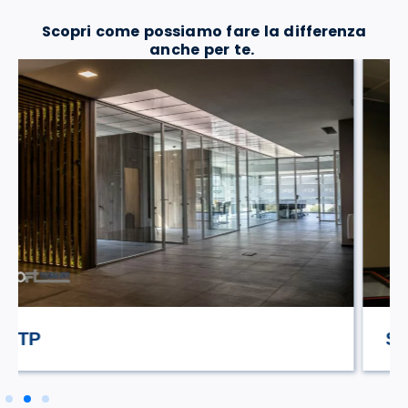
Scopri come possiamo fare la differenza
anche per te.
STILE TV