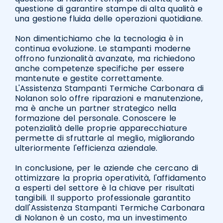
questione di garantire stampe di alta qualità e
una gestione fluida delle operazioni quotidiane.
Non dimentichiamo che la tecnologia è in
continua evoluzione. Le stampanti moderne
offrono funzionalità avanzate, ma richiedono
anche competenze specifiche per essere
mantenute e gestite correttamente.
L'Assistenza Stampanti Termiche Carbonara di
Nolanon solo offre riparazioni e manutenzione,
ma è anche un partner strategico nella
formazione del personale. Conoscere le
potenzialità delle proprie apparecchiature
permette di sfruttarle al meglio, migliorando
ulteriormente l'efficienza aziendale.
In conclusione, per le aziende che cercano di
ottimizzare la propria operatività, l'affidamento
a esperti del settore è la chiave per risultati
tangibili. Il supporto professionale garantito
dall'Assistenza Stampanti Termiche Carbonara
di Nolanon è un costo, ma un investimento