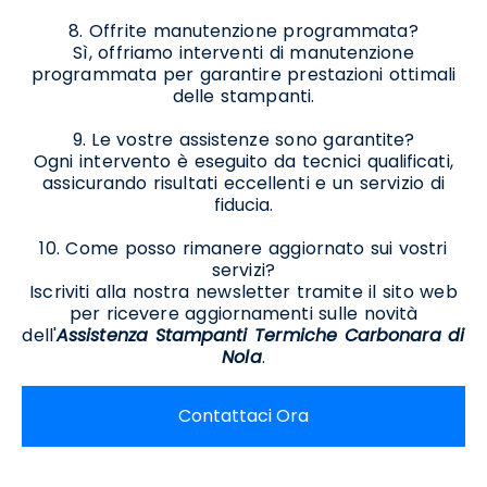
8. Offrite manutenzione programmata?
Sì, offriamo interventi di manutenzione
programmata per garantire prestazioni ottimali
delle stampanti.
9. Le vostre assistenze sono garantite?
Ogni intervento è eseguito da tecnici qualificati,
assicurando risultati eccellenti e un servizio di
fiducia.
10. Come posso rimanere aggiornato sui vostri
servizi?
Iscriviti alla nostra newsletter tramite il sito web
per ricevere aggiornamenti sulle novità
dell'
Assistenza Stampanti Termiche Carbonara di
Nola
.
Contattaci Ora