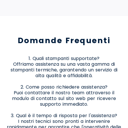
Domande Frequenti
1. Quali stampanti supportate?
Offriamo assistenza su una vasta gamma di
stampanti termiche, garantendo un servizio di
alta qualità e affidabilità.
2. Come posso richiedere assistenza?
Puoi contattare il nostro team attraverso il
modulo di contatto sul sito web per ricevere
supporto immediato.
3. Qual è il tempo di risposta per l'assistenza?
I nostri tecnici sono pronti a intervenire
rapidamente per garantire che l'operatività delle