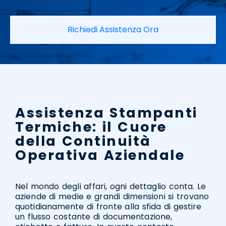
Richiedi Assistenza Ora
Assistenza Stampanti
Termiche: il Cuore
della Continuità
Operativa Aziendale
Nel mondo degli affari, ogni dettaglio conta. Le
aziende di medie e grandi dimensioni si trovano
quotidianamente di fronte alla sfida di gestire
un flusso costante di documentazione,