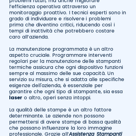
problemi futuri, ma anche migliorare
l’efficienza operativa attraverso un
monitoraggio proattivo. I tecnici esperti sono in
grado di individuare e risolvere i problemi
prima che diventino critici, riducendo così i
tempi di inattività che potrebbero costare
caro all’azienda.
La manutenzione programmata è un altro
aspetto cruciale. Programmare interventi
regolari per la manutenzione delle stampanti
termiche assicura che ogni dispositivo funzioni
sempre al massimo delle sue capacità. Un
servizio su misura, che si adatta alle specifiche
esigenze dell'azienda, è essenziale per
garantire che ogni tipo di stampante, sia essa
laser
o altro, operi senza intoppi.
La qualità delle stampe è un altro fattore
determinante. Le aziende non possono
permettersi di avere stampe di bassa qualità
che possano influenzare la loro immagine
professionale. Grazie all’
Assistenza Stampanti