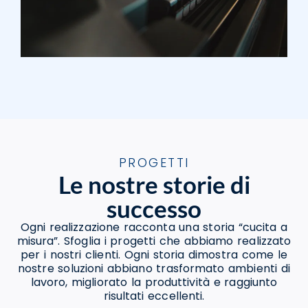
PROGETTI
Le nostre storie di
successo
Ogni realizzazione racconta una storia “cucita a
misura”. Sfoglia i progetti che abbiamo realizzato
per i nostri clienti. Ogni storia dimostra come le
nostre soluzioni abbiano trasformato ambienti di
lavoro, migliorato la produttività e raggiunto
risultati eccellenti.