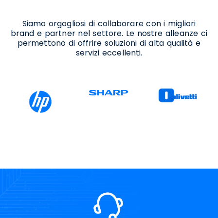
Sannitica
Siamo orgogliosi di collaborare con i migliori
brand e partner nel settore. Le nostre alleanze ci
permettono di offrire soluzioni di alta qualità e
servizi eccellenti.