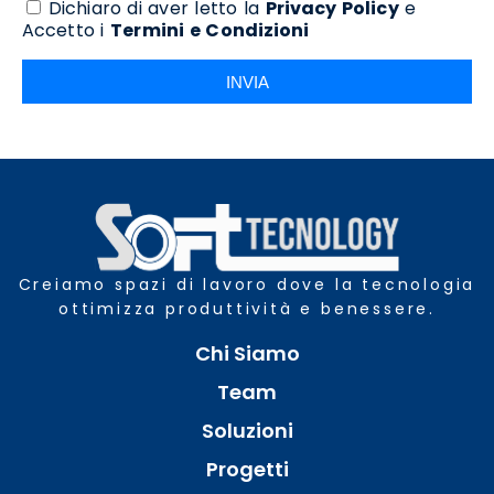
Dichiaro di aver letto la
Privacy Policy
e
Accetto i
Termini e Condizioni
INVIA
Creiamo spazi di lavoro dove la tecnologia
ottimizza produttività e benessere.
Chi Siamo
Team
Soluzioni
Progetti