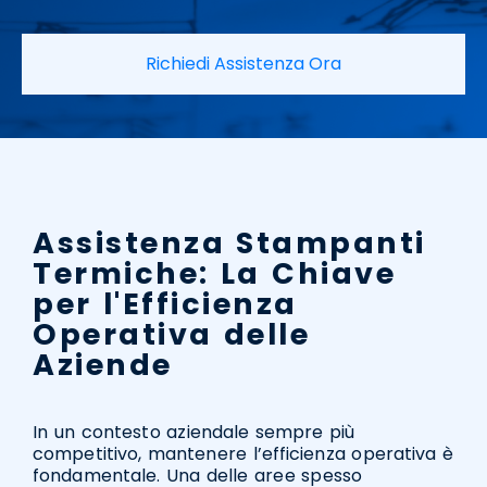
Richiedi Assistenza Ora
Assistenza Stampanti
Termiche: La Chiave
per l'Efficienza
Operativa delle
Aziende
In un contesto aziendale sempre più
competitivo, mantenere l’efficienza operativa è
fondamentale. Una delle aree spesso