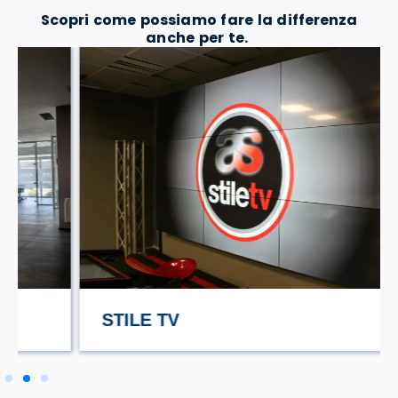
Scopri come possiamo fare la differenza
anche per te.
STILE TV