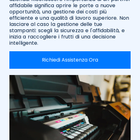
affidabile significa aprire le porte a nuove
opportunità, una gestione dei costi più
efficiente e una qualità di lavoro superiore. Non
lasciare al caso la gestione delle tue
stampanti: scegli la sicurezza e l'affidabilità, e
inizia a raccogliere i frutti di una decisione
intelligente.
Richiedi Assistenza Ora