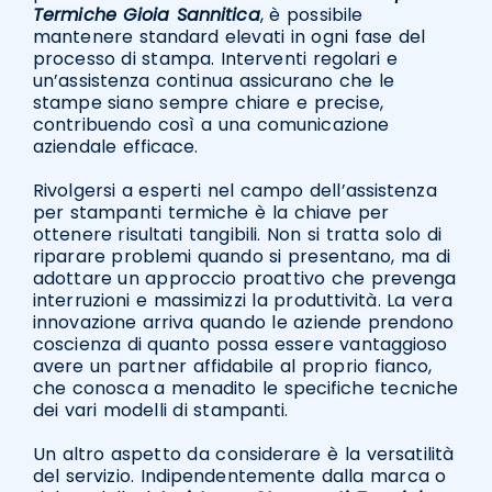
Termiche Gioia Sannitica
, è possibile
mantenere standard elevati in ogni fase del
processo di stampa. Interventi regolari e
un’assistenza continua assicurano che le
stampe siano sempre chiare e precise,
contribuendo così a una comunicazione
aziendale efficace.
Rivolgersi a esperti nel campo dell’assistenza
per stampanti termiche è la chiave per
ottenere risultati tangibili. Non si tratta solo di
riparare problemi quando si presentano, ma di
adottare un approccio proattivo che prevenga
interruzioni e massimizzi la produttività. La vera
innovazione arriva quando le aziende prendono
coscienza di quanto possa essere vantaggioso
avere un partner affidabile al proprio fianco,
che conosca a menadito le specifiche tecniche
dei vari modelli di stampanti.
Un altro aspetto da considerare è la versatilità
del servizio. Indipendentemente dalla marca o