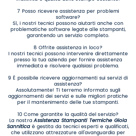
7 Posso ricevere assistenza per problemi
software?
Sì, i nostri tecnici possono aiutarti anche con
problematiche software legate alle stampanti,
garantendo un servizio completo.
8 Offrite assistenza in loco?
I nostri tecnici possono intervenire direttamente
presso la tua azienda per fornire assistenza
immediata e risolvere qualsiasi problema.
9 È possibile ricevere aggiornamenti sui servizi di
assistenza?
Assolutamente! Ti terremo informato sugli
aggiornamenti dei servizi e sulle migliori pratiche
per il mantenimento delle tue stampanti.
10 Come garantite la qualità del servizio?
La nostra
Assistenza Stampanti Termiche Gioia
Sannitica
è gestita da tecnici esperti e qualificati,
che utilizzano attrezzature all'avanguardia per