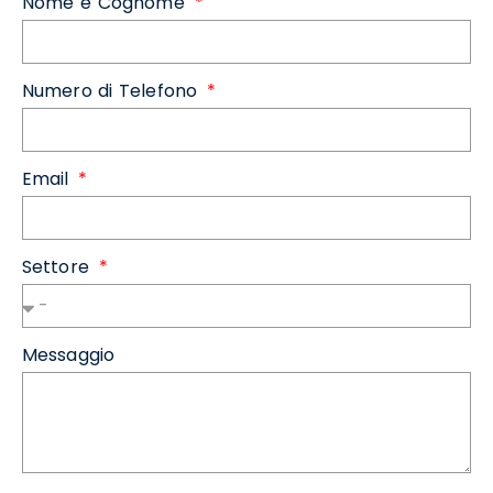
Nome e Cognome
Numero di Telefono
Email
Settore
Messaggio