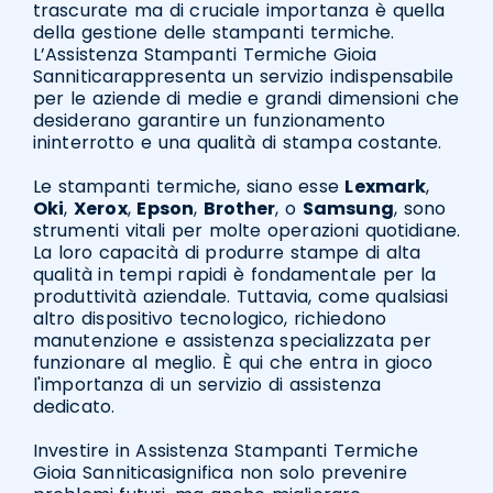
trascurate ma di cruciale importanza è quella
della gestione delle stampanti termiche.
L’Assistenza Stampanti Termiche Gioia
Sanniticarappresenta un servizio indispensabile
per le aziende di medie e grandi dimensioni che
desiderano garantire un funzionamento
ininterrotto e una qualità di stampa costante.
Le stampanti termiche, siano esse
Lexmark
,
Oki
,
Xerox
,
Epson
,
Brother
, o
Samsung
, sono
strumenti vitali per molte operazioni quotidiane.
La loro capacità di produrre stampe di alta
qualità in tempi rapidi è fondamentale per la
produttività aziendale. Tuttavia, come qualsiasi
altro dispositivo tecnologico, richiedono
manutenzione e assistenza specializzata per
funzionare al meglio. È qui che entra in gioco
l'importanza di un servizio di assistenza
dedicato.
Investire in Assistenza Stampanti Termiche
Gioia Sanniticasignifica non solo prevenire