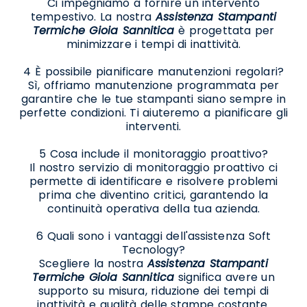
Ci impegniamo a fornire un intervento
tempestivo. La nostra
Assistenza Stampanti
Termiche Gioia Sannitica
è progettata per
minimizzare i tempi di inattività.
4 È possibile pianificare manutenzioni regolari?
Sì, offriamo manutenzione programmata per
garantire che le tue stampanti siano sempre in
perfette condizioni. Ti aiuteremo a pianificare gli
interventi.
5 Cosa include il monitoraggio proattivo?
Il nostro servizio di monitoraggio proattivo ci
permette di identificare e risolvere problemi
prima che diventino critici, garantendo la
continuità operativa della tua azienda.
6 Quali sono i vantaggi dell'assistenza Soft
Tecnology?
Scegliere la nostra
Assistenza Stampanti
Termiche Gioia Sannitica
significa avere un
supporto su misura, riduzione dei tempi di
inattività e qualità delle stampe costante.