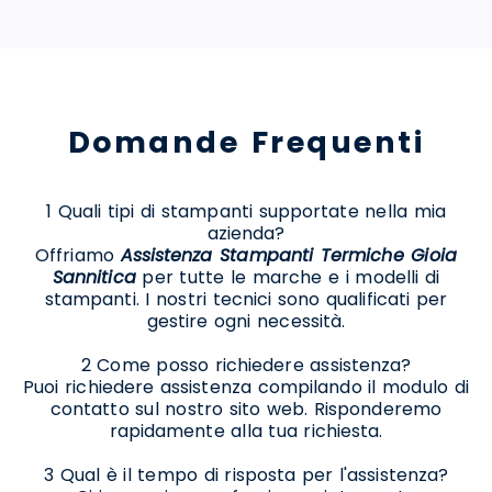
Domande Frequenti
1 Quali tipi di stampanti supportate nella mia
azienda?
Offriamo
Assistenza Stampanti Termiche Gioia
Sannitica
per tutte le marche e i modelli di
stampanti. I nostri tecnici sono qualificati per
gestire ogni necessità.
2 Come posso richiedere assistenza?
Puoi richiedere assistenza compilando il modulo di
contatto sul nostro sito web. Risponderemo
rapidamente alla tua richiesta.
3 Qual è il tempo di risposta per l'assistenza?