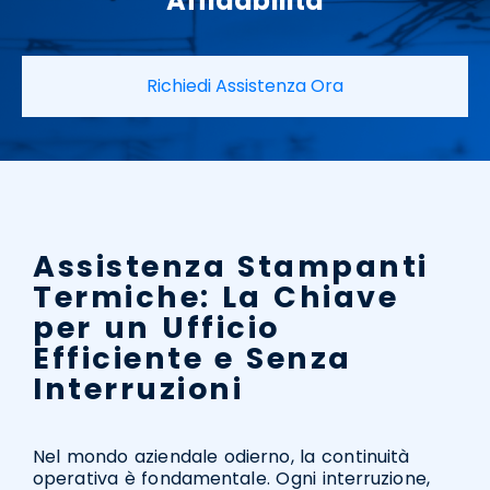
Affidabilità
Richiedi Assistenza Ora
Assistenza Stampanti
Termiche: La Chiave
per un Ufficio
Efficiente e Senza
Interruzioni
Nel mondo aziendale odierno, la continuità
operativa è fondamentale. Ogni interruzione,