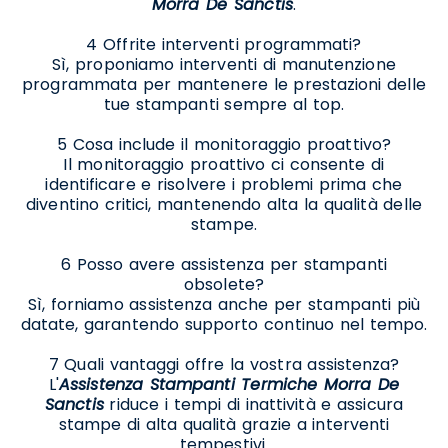
Morra De Sanctis
.
4 Offrite interventi programmati?
Sì, proponiamo interventi di manutenzione
programmata per mantenere le prestazioni delle
tue stampanti sempre al top.
5 Cosa include il monitoraggio proattivo?
Il monitoraggio proattivo ci consente di
identificare e risolvere i problemi prima che
diventino critici, mantenendo alta la qualità delle
stampe.
6 Posso avere assistenza per stampanti
obsolete?
Sì, forniamo assistenza anche per stampanti più
datate, garantendo supporto continuo nel tempo.
7 Quali vantaggi offre la vostra assistenza?
L'
Assistenza Stampanti Termiche Morra De
Sanctis
riduce i tempi di inattività e assicura
stampe di alta qualità grazie a interventi
tempestivi.