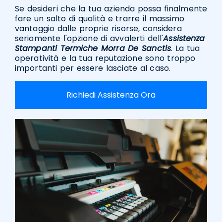
Se desideri che la tua azienda possa finalmente
fare un salto di qualità e trarre il massimo
vantaggio dalle proprie risorse, considera
seriamente l'opzione di avvalerti dell'
Assistenza
Stampanti Termiche Morra De Sanctis
. La tua
operatività e la tua reputazione sono troppo
importanti per essere lasciate al caso.
Richiedi Assistenza Ora