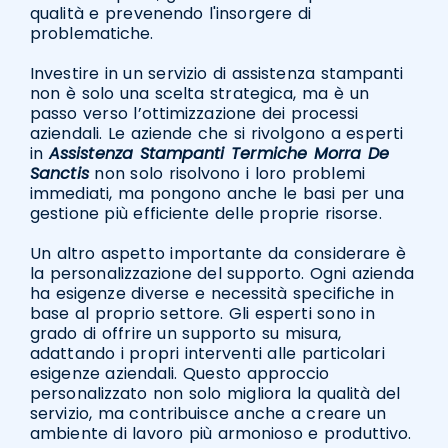
qualità e prevenendo l'insorgere di
problematiche.
Investire in un servizio di assistenza stampanti
non è solo una scelta strategica, ma è un
passo verso l’ottimizzazione dei processi
aziendali. Le aziende che si rivolgono a esperti
in
Assistenza Stampanti Termiche Morra De
Sanctis
non solo risolvono i loro problemi
immediati, ma pongono anche le basi per una
gestione più efficiente delle proprie risorse.
Un altro aspetto importante da considerare è
la personalizzazione del supporto. Ogni azienda
ha esigenze diverse e necessità specifiche in
base al proprio settore. Gli esperti sono in
grado di offrire un supporto su misura,
adattando i propri interventi alle particolari
esigenze aziendali. Questo approccio
personalizzato non solo migliora la qualità del
servizio, ma contribuisce anche a creare un
ambiente di lavoro più armonioso e produttivo.