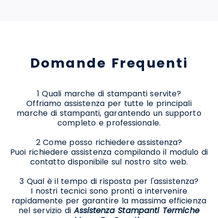
Domande Frequenti
1 Quali marche di stampanti servite?
Offriamo assistenza per tutte le principali
marche di stampanti, garantendo un supporto
completo e professionale.
2 Come posso richiedere assistenza?
Puoi richiedere assistenza compilando il modulo di
contatto disponibile sul nostro sito web.
3 Qual è il tempo di risposta per l'assistenza?
I nostri tecnici sono pronti a intervenire
rapidamente per garantire la massima efficienza
nel servizio di
Assistenza Stampanti Termiche