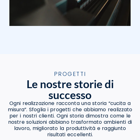
PROGETTI
Le nostre storie di
successo
Ogni realizzazione racconta una storia “cucita a
misura”. Sfoglia i progetti che abbiamo realizzato
per i nostri clienti. Ogni storia dimostra come le
nostre soluzioni abbiano trasformato ambienti di
lavoro, migliorato la produttività e raggiunto
risultati eccellenti.