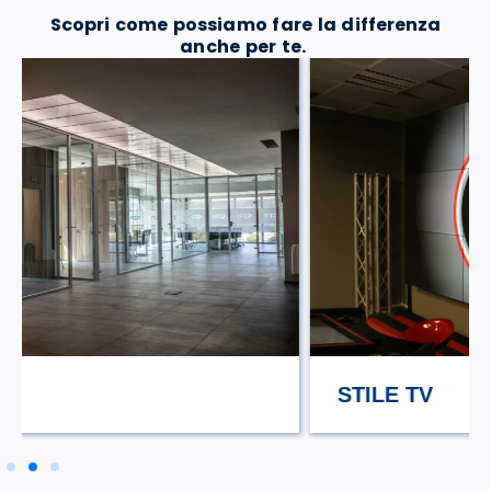
Scopri come possiamo fare la differenza
anche per te.
STILE TV