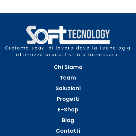
Creiamo spazi di lavoro dove la tecnologia
ottimizza produttività e benessere.
Chi Siamo
Team
Soluzioni
Progetti
E-Shop
Blog
Contatti