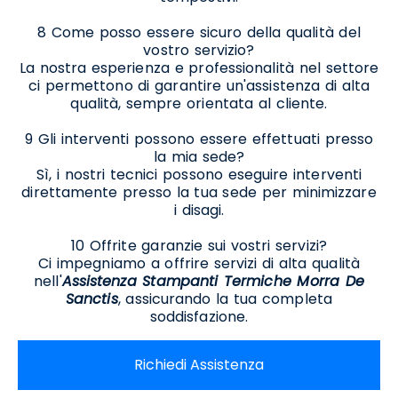
8 Come posso essere sicuro della qualità del
vostro servizio?
La nostra esperienza e professionalità nel settore
ci permettono di garantire un'assistenza di alta
qualità, sempre orientata al cliente.
9 Gli interventi possono essere effettuati presso
la mia sede?
Sì, i nostri tecnici possono eseguire interventi
direttamente presso la tua sede per minimizzare
i disagi.
10 Offrite garanzie sui vostri servizi?
Ci impegniamo a offrire servizi di alta qualità
nell'
Assistenza Stampanti Termiche Morra De
Sanctis
, assicurando la tua completa
soddisfazione.
Richiedi Assistenza