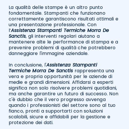
La qualità delle stampe è un altro punto
fondamentale. Stampanti che funzionano
correttamente garantiscono risultati ottimali e
una presentazione professionale. Con
l’
Assistenza Stampanti Termiche Morra De
Sanctis
, gli interventi regolari aiutano a
mantenere alte le performance di stampa e a
prevenire problemi di qualità che potrebbero
danneggiare l'immagine aziendale.
In conclusione, l'
Assistenza Stampanti
Termiche Morra De Sanctis
rappresenta una
vera e propria opportunità per le aziende di
medie e grandi dimensioni. Affidarsi a esperti
significa non solo risolvere problemi quotidiani,
ma anche garantire un futuro di successo. Non
c'è dubbio che il vero progresso avvenga
quando i professionisti del settore sono al tuo
fianco, pronti a supportarti con soluzioni
scalabili, sicure e affidabili per la gestione e
protezione dei dati.