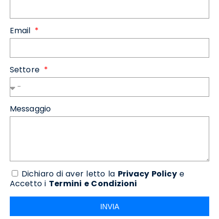
Email
Settore
Messaggio
Dichiaro di aver letto la
Privacy Policy
e
Accetto i
Termini e Condizioni
INVIA