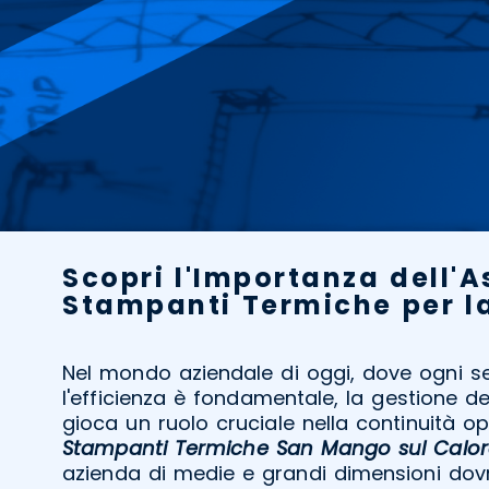
Scopri l'Importanza dell'A
Stampanti Termiche per l
Nel mondo aziendale di oggi, dove ogni 
l'efficienza è fondamentale, la gestione d
gioca un ruolo cruciale nella continuità ope
Stampanti Termiche San Mango sul Calor
azienda di medie e grandi dimensioni dov