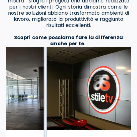
misura”. Sfoglia i progetti che abbiamo realizzato
per i nostri clienti. Ogni storia dimostra come le
nostre soluzioni abbiano trasformato ambienti di
lavoro, migliorato la produttività e raggiunto
risultati eccellenti.
Scopri come possiamo fare la differenza
anche per te.