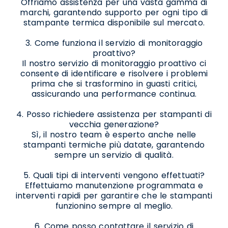
Offriamo assistenza per una vasta gamma di
marchi, garantendo supporto per ogni tipo di
stampante termica disponibile sul mercato.
3. Come funziona il servizio di monitoraggio
proattivo?
Il nostro servizio di monitoraggio proattivo ci
consente di identificare e risolvere i problemi
prima che si trasformino in guasti critici,
assicurando una performance continua.
4. Posso richiedere assistenza per stampanti di
vecchia generazione?
Sì, il nostro team è esperto anche nelle
stampanti termiche più datate, garantendo
sempre un servizio di qualità.
5. Quali tipi di interventi vengono effettuati?
Effettuiamo manutenzione programmata e
interventi rapidi per garantire che le stampanti
funzionino sempre al meglio.
6. Come posso contattare il servizio di