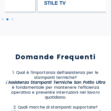
STILE TV
Domande Frequenti
1. Qual è l'importanza dell'assistenza per le
stampanti termiche?
L'
Assistenza Stampanti Termiche San Potito Ultra
è fondamentale per mantenere l’efficienza
operativa e prevenire interruzioni nel lavoro
quotidiano.
2. Quali marche di stampanti supportate?