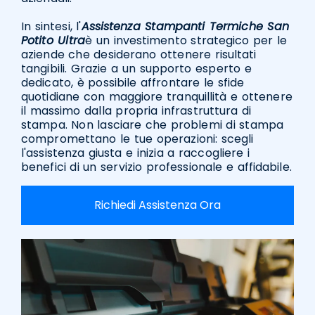
In sintesi, l'
Assistenza Stampanti Termiche San
Potito Ultra
è un investimento strategico per le
aziende che desiderano ottenere risultati
tangibili. Grazie a un supporto esperto e
dedicato, è possibile affrontare le sfide
quotidiane con maggiore tranquillità e ottenere
il massimo dalla propria infrastruttura di
stampa. Non lasciare che problemi di stampa
compromettano le tue operazioni: scegli
l'assistenza giusta e inizia a raccogliere i
benefici di un servizio professionale e affidabile.
Richiedi Assistenza Ora