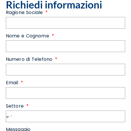
Richiedi informazioni
Ragione Sociale
Nome e Cognome
Numero di Telefono
Email
Settore
Messaggio