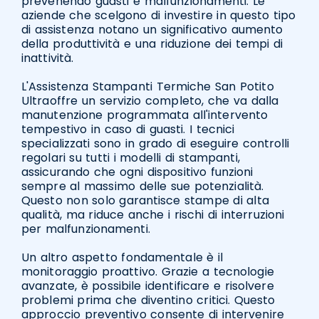
prevenendo guasti e malfunzionamenti. Le
aziende che scelgono di investire in questo tipo
di assistenza notano un significativo aumento
della produttività e una riduzione dei tempi di
inattività.
L'Assistenza Stampanti Termiche San Potito
Ultraoffre un servizio completo, che va dalla
manutenzione programmata all'intervento
tempestivo in caso di guasti. I tecnici
specializzati sono in grado di eseguire controlli
regolari su tutti i modelli di stampanti,
assicurando che ogni dispositivo funzioni
sempre al massimo delle sue potenzialità.
Questo non solo garantisce stampe di alta
qualità, ma riduce anche i rischi di interruzioni
per malfunzionamenti.
Un altro aspetto fondamentale è il
monitoraggio proattivo. Grazie a tecnologie
avanzate, è possibile identificare e risolvere
problemi prima che diventino critici. Questo
approccio preventivo consente di intervenire