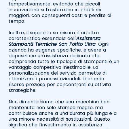
tempestivamente, evitando che piccoli
inconvenienti si trasformino in problemi
maggiori, con conseguenti costi e perdite di
tempo.
Inoltre, il supporto su misura è un'altra
caratteristica essenziale dell'
Assistenza
Stampanti Termiche San Potito Ultra
. Ogni
azienda ha esigenze specifiche, e avere a
disposizione un'assistenza dedicata che
comprenda tutte le tipologie di stampanti è un
vantaggio competitivo inestimabile. La
personalizzazione del servizio permette di
ottimizzare i processi aziendali, liberando
risorse preziose per concentrarsi su attività
strategiche.
Non dimentichiamo che una macchina ben
mantenuta non solo stampa meglio, ma
contribuisce anche a una durata più lunga e a
una minore necessità di sostituzioni. Questo
significa che l'investimento in assistenza