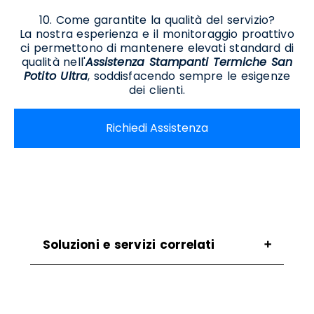
10. Come garantite la qualità del servizio?
La nostra esperienza e il monitoraggio proattivo
ci permettono di mantenere elevati standard di
qualità nell'
Assistenza Stampanti Termiche San
Potito Ultra
, soddisfacendo sempre le esigenze
dei clienti.
Richiedi Assistenza
Soluzioni e servizi correlati
Assistenza Scanner San Potito Ultra
Noleggio Scanner San Potito Ultra