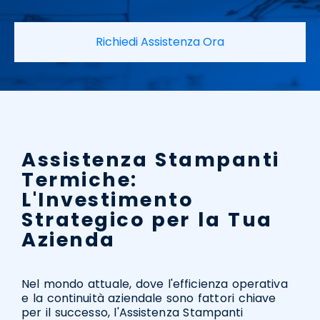
Richiedi Assistenza Ora
Assistenza Stampanti
Termiche:
L'Investimento
Strategico per la Tua
Azienda
Nel mondo attuale, dove l'efficienza operativa
e la continuità aziendale sono fattori chiave
per il successo, l'Assistenza Stampanti