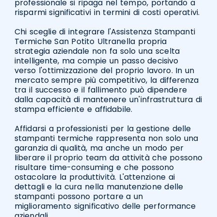
professionale si ripaga nel tempo, portando a
risparmi significativi in termini di costi operativi.
Chi sceglie di integrare l'Assistenza Stampanti
Termiche San Potito Ultranella propria
strategia aziendale non fa solo una scelta
intelligente, ma compie un passo decisivo
verso l'ottimizzazione del proprio lavoro. In un
mercato sempre più competitivo, la differenza
tra il successo e il fallimento può dipendere
dalla capacità di mantenere un'infrastruttura di
stampa efficiente e affidabile.
Affidarsi a professionisti per la gestione delle
stampanti termiche rappresenta non solo una
garanzia di qualità, ma anche un modo per
liberare il proprio team da attività che possono
risultare time-consuming e che possono
ostacolare la produttività. L'attenzione ai
dettagli e la cura nella manutenzione delle
stampanti possono portare a un
miglioramento significativo delle performance
aziendali.