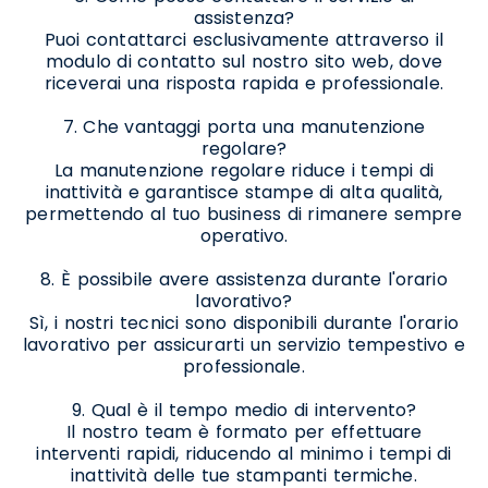
assistenza?
Puoi contattarci esclusivamente attraverso il
modulo di contatto sul nostro sito web, dove
riceverai una risposta rapida e professionale.
7. Che vantaggi porta una manutenzione
regolare?
La manutenzione regolare riduce i tempi di
inattività e garantisce stampe di alta qualità,
permettendo al tuo business di rimanere sempre
operativo.
8. È possibile avere assistenza durante l'orario
lavorativo?
Sì, i nostri tecnici sono disponibili durante l'orario
lavorativo per assicurarti un servizio tempestivo e
professionale.
9. Qual è il tempo medio di intervento?
Il nostro team è formato per effettuare
interventi rapidi, riducendo al minimo i tempi di
inattività delle tue stampanti termiche.