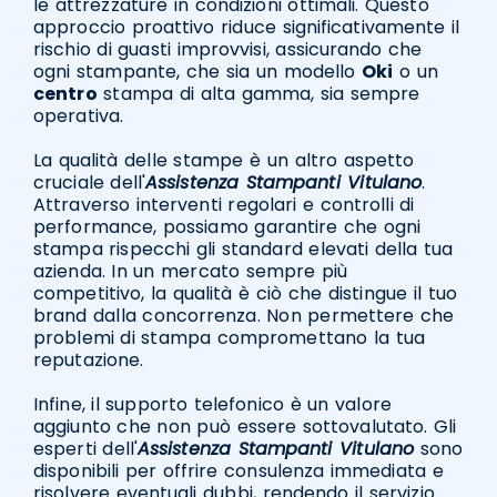
le attrezzature in condizioni ottimali. Questo
approccio proattivo riduce significativamente il
rischio di guasti improvvisi, assicurando che
ogni stampante, che sia un modello
Oki
o un
centro
stampa di alta gamma, sia sempre
operativa.
La qualità delle stampe è un altro aspetto
cruciale dell'
Assistenza Stampanti Vitulano
.
Attraverso interventi regolari e controlli di
performance, possiamo garantire che ogni
stampa rispecchi gli standard elevati della tua
azienda. In un mercato sempre più
competitivo, la qualità è ciò che distingue il tuo
brand dalla concorrenza. Non permettere che
problemi di stampa compromettano la tua
reputazione.
Infine, il supporto telefonico è un valore
aggiunto che non può essere sottovalutato. Gli
esperti dell'
Assistenza Stampanti Vitulano
sono
disponibili per offrire consulenza immediata e
risolvere eventuali dubbi, rendendo il servizio