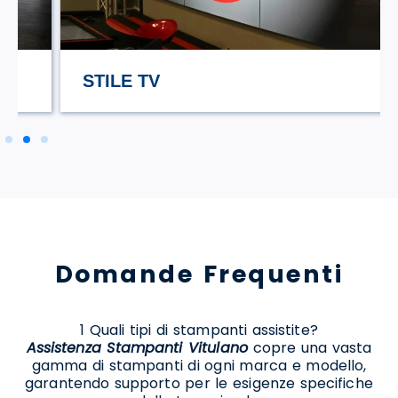
STILE TV
Domande Frequenti
1 Quali tipi di stampanti assistite?
Assistenza Stampanti Vitulano
copre una vasta
gamma di stampanti di ogni marca e modello,
garantendo supporto per le esigenze specifiche