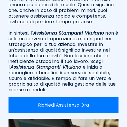
ancora più accessibile e utile. Questo significa
che, anche in caso di problemi minori, puoi
ottenere assistenza rapida e competente,
evitando di perdere tempo prezioso.
In sintesi, l’
Assistenza Stampanti Vitulano
non è
solo un servizio di riparazione, ma un partner
strategico per la tua azienda. Investire in
un'assistenza di qualità significa investire nel
futuro della tua attività. Non lasciare che le
inefficienze ostacolino il tuo lavoro. Scegli
l'
Assistenza Stampanti Vitulano
e inizia a
raccogliere i benefici di un servizio scalabile,
sicuro e affidabile. È tempo di fare un vero e
proprio salto di qualità nella gestione delle tue
risorse aziendali.
Richiedi Assistenza Ora