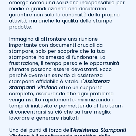
emerge come una soluzione indispensabile per
medie e grandi aziende che desiderano
garantire non solo la continuità della propria
attività, ma anche la qualità delle stampe
prodotte.
Immagina di affrontare una riunione
importante con documenti cruciali da
stampare, solo per scoprire che la tua
stampante ha smesso di funzionare. La
frustrazione, il tempo perso e le opportunità
sfumate possono essere devastanti. Ecco
perché avere un servizio di assistenza
stampanti affidabile è vitale. L'
Assistenza
Stampanti Vitulano
offre un supporto
completo, assicurando che ogni problema
venga risolto rapidamente, minimizzando i
tempi di inattività e permettendo al tuo team
di concentrarsi su ciò che sa fare meglio:
lavorare e generare risultati.
Uno dei punti di forza dell'
Assistenza Stampanti