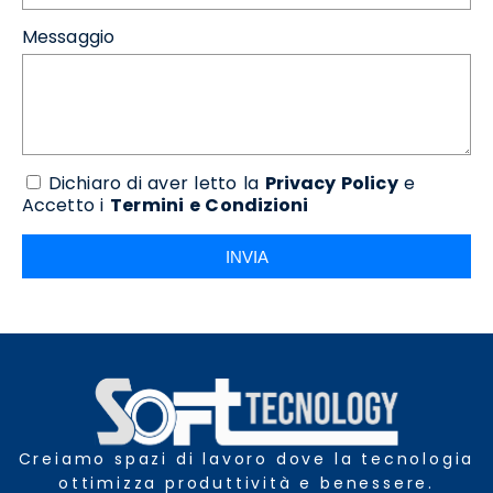
Messaggio
Dichiaro di aver letto la
Privacy Policy
e
Accetto i
Termini e Condizioni
INVIA
Creiamo spazi di lavoro dove la tecnologia
ottimizza produttività e benessere.