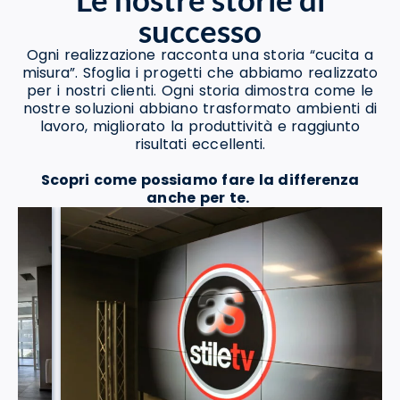
successo
Ogni realizzazione racconta una storia “cucita a
misura”. Sfoglia i progetti che abbiamo realizzato
per i nostri clienti. Ogni storia dimostra come le
nostre soluzioni abbiano trasformato ambienti di
lavoro, migliorato la produttività e raggiunto
risultati eccellenti.
Scopri come possiamo fare la differenza
anche per te.