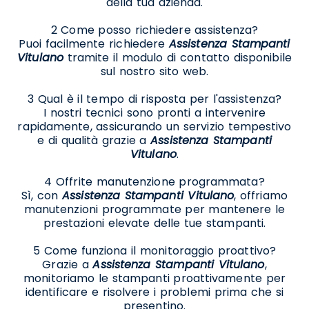
della tua azienda.
2 Come posso richiedere assistenza?
Puoi facilmente richiedere
Assistenza Stampanti
Vitulano
tramite il modulo di contatto disponibile
sul nostro sito web.
3 Qual è il tempo di risposta per l'assistenza?
I nostri tecnici sono pronti a intervenire
rapidamente, assicurando un servizio tempestivo
e di qualità grazie a
Assistenza Stampanti
Vitulano
.
4 Offrite manutenzione programmata?
Sì, con
Assistenza Stampanti Vitulano
, offriamo
manutenzioni programmate per mantenere le
prestazioni elevate delle tue stampanti.
5 Come funziona il monitoraggio proattivo?
Grazie a
Assistenza Stampanti Vitulano
,
monitoriamo le stampanti proattivamente per
identificare e risolvere i problemi prima che si
presentino.