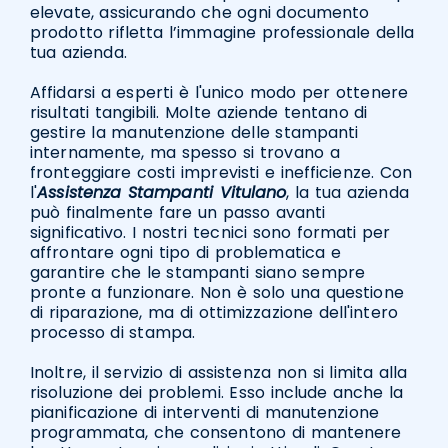
elevate, assicurando che ogni documento
prodotto rifletta l’immagine professionale della
tua azienda.
Affidarsi a esperti è l'unico modo per ottenere
risultati tangibili. Molte aziende tentano di
gestire la manutenzione delle stampanti
internamente, ma spesso si trovano a
fronteggiare costi imprevisti e inefficienze. Con
l'
Assistenza Stampanti Vitulano
, la tua azienda
può finalmente fare un passo avanti
significativo. I nostri tecnici sono formati per
affrontare ogni tipo di problematica e
garantire che le stampanti siano sempre
pronte a funzionare. Non è solo una questione
di riparazione, ma di ottimizzazione dell'intero
processo di stampa.
Inoltre, il servizio di assistenza non si limita alla
risoluzione dei problemi. Esso include anche la
pianificazione di interventi di manutenzione
programmata, che consentono di mantenere