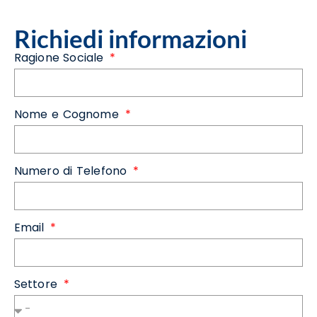
Richiedi informazioni
Ragione Sociale
Nome e Cognome
Numero di Telefono
Email
Settore