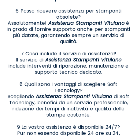
6 Posso ricevere assistenza per stampanti
obsolete?
Assolutamente!
Assistenza Stampanti Vitulano
è
in grado di fornire supporto anche per stampanti
più datate, garantendo sempre un servizio di
qualità.
7 Cosa include il servizio di assistenza?
Il servizio di
Assistenza Stampanti Vitulano
include interventi di riparazione, manutenzione e
supporto tecnico dedicato.
8 Quali sono i vantaggi di scegliere Soft
Tecnology?
Scegliendo
Assistenza Stampanti Vitulano
di Soft
Tecnology, benefici da un servizio professionale,
riduzione dei tempi di inattività e qualità delle
stampe costante.
9 La vostra assistenza è disponibile 24/7?
Pur non essendo disponibile 24 ore su 24,