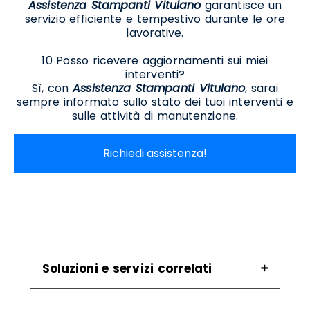
Assistenza Stampanti Vitulano
garantisce un
servizio efficiente e tempestivo durante le ore
lavorative.
10 Posso ricevere aggiornamenti sui miei
interventi?
Sì, con
Assistenza Stampanti Vitulano
, sarai
sempre informato sullo stato dei tuoi interventi e
sulle attività di manutenzione.
Richiedi assistenza!
Soluzioni e servizi correlati