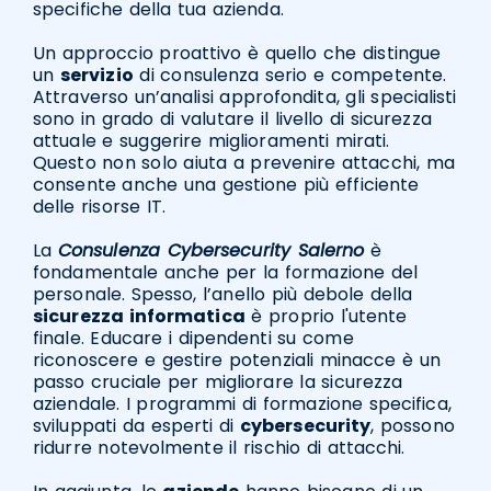
specifiche della tua azienda.
Un approccio proattivo è quello che distingue
un
servizio
di consulenza serio e competente.
Attraverso un’analisi approfondita, gli specialisti
sono in grado di valutare il livello di sicurezza
attuale e suggerire miglioramenti mirati.
Questo non solo aiuta a prevenire attacchi, ma
consente anche una gestione più efficiente
delle risorse IT.
La
Consulenza Cybersecurity Salerno
è
fondamentale anche per la formazione del
personale. Spesso, l’anello più debole della
sicurezza informatica
è proprio l'utente
finale. Educare i dipendenti su come
riconoscere e gestire potenziali minacce è un
passo cruciale per migliorare la sicurezza
aziendale. I programmi di formazione specifica,
sviluppati da esperti di
cybersecurity
, possono
ridurre notevolmente il rischio di attacchi.