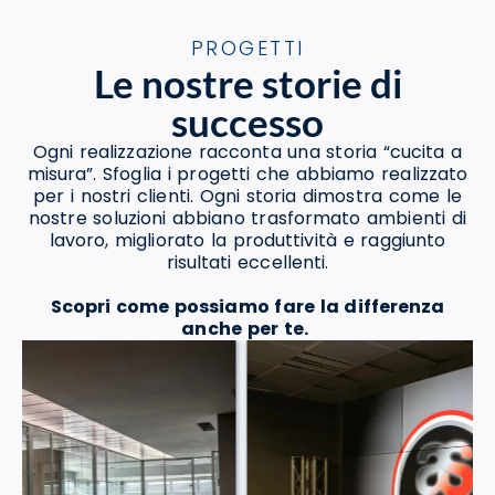
PROGETTI
Le nostre storie di
successo
Ogni realizzazione racconta una storia “cucita a
misura”. Sfoglia i progetti che abbiamo realizzato
per i nostri clienti. Ogni storia dimostra come le
nostre soluzioni abbiano trasformato ambienti di
lavoro, migliorato la produttività e raggiunto
risultati eccellenti.
Scopri come possiamo fare la differenza
anche per te.