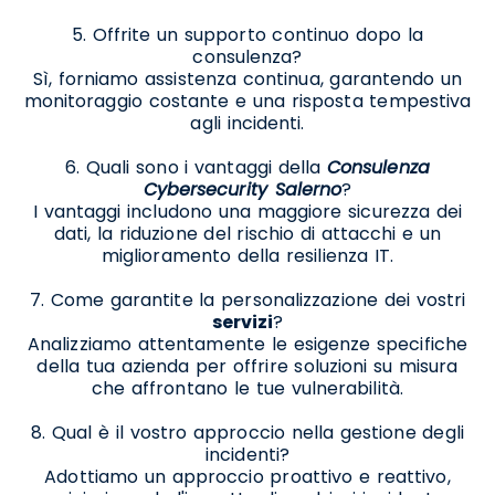
5. Offrite un supporto continuo dopo la
consulenza?
Sì, forniamo assistenza continua, garantendo un
monitoraggio costante e una risposta tempestiva
agli incidenti.
6. Quali sono i vantaggi della
Consulenza
Cybersecurity Salerno
?
I vantaggi includono una maggiore sicurezza dei
dati, la riduzione del rischio di attacchi e un
miglioramento della resilienza IT.
7. Come garantite la personalizzazione dei vostri
servizi
?
Analizziamo attentamente le esigenze specifiche
della tua azienda per offrire soluzioni su misura
che affrontano le tue vulnerabilità.
8. Qual è il vostro approccio nella gestione degli
incidenti?
Adottiamo un approccio proattivo e reattivo,