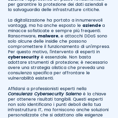
per garantire la protezione dei dati aziendali e
la salvaguardia delle infrastrutture critiche.
La digitalizzazione ha portato a innumerevoli
vantaggi, ma ha anche esposto le
aziende
a
minacce sofisticate e sempre più frequenti.
Ransomware,
malware
, e attacchi DDoS sono
solo alcune delle insidie che possono
compromettere il funzionamento di un'impresa.
Per questo motivo, l'intervento di esperti in
cybersecurity
è essenziale. Non basta
adottare strumenti di protezione; è necessario
avere una strategia olistica che preveda una
consulenza specifica per affrontare le
vulnerabilità esistenti.
Affidarsi a professionisti esperti nella
Consulenza Cybersecurity Salerno
è la chiave
per ottenere risultati tangibili. Questi esperti
non solo identificano i punti deboli della tua
infrastruttura IT, ma forniscono anche soluzioni
personalizzate che si adattano alle esigenze