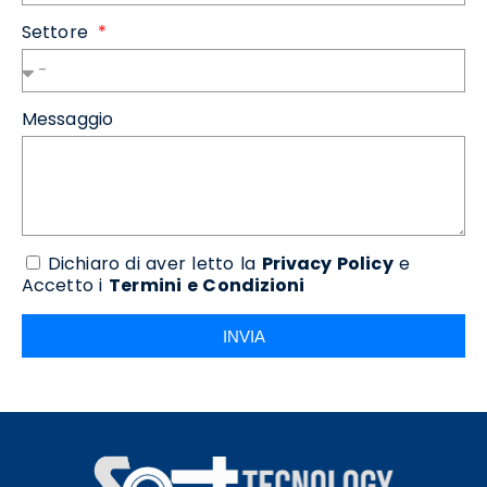
Settore
Messaggio
Dichiaro di aver letto la
Privacy Policy
e
Accetto i
Termini e Condizioni
INVIA