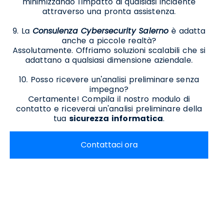
minimizzando l'impatto di qualsiasi incidente
attraverso una pronta assistenza.
9. La
Consulenza Cybersecurity Salerno
è adatta
anche a piccole realtà?
Assolutamente. Offriamo soluzioni scalabili che si
adattano a qualsiasi dimensione aziendale.
10. Posso ricevere un'analisi preliminare senza
impegno?
Certamente! Compila il nostro modulo di
contatto e riceverai un'analisi preliminare della
tua
sicurezza informatica
.
Contattaci ora