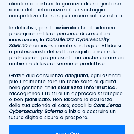
clienti e ai partner la garanzia di una gestione
sicura delle informazioni è un vantaggio
competitivo che non può essere sottovalutato.
In definitiva, per le
aziende
che desiderano
proseguire nel loro percorso di crescita e
innovazione, la
Consulenza Cybersecurity
Salerno
è un investimento strategico. Affidarsi
a professionisti del settore significa non solo
proteggere i propri asset, ma anche creare un
ambiente di lavoro sereno e produttivo.
Grazie alla consulenza adeguata, ogni azienda
può finalmente fare un reale salto di qualità
nella gestione della
sicurezza informatica
,
raccogliendo i frutti di un approccio strategico
e ben pianificato. Non lasciare la sicurezza
della tua azienda al caso; scegli la
Consulenza
Cybersecurity Salerno
e inizia a costruire un
futuro digitale sicuro e prospero.
Agisci Ora