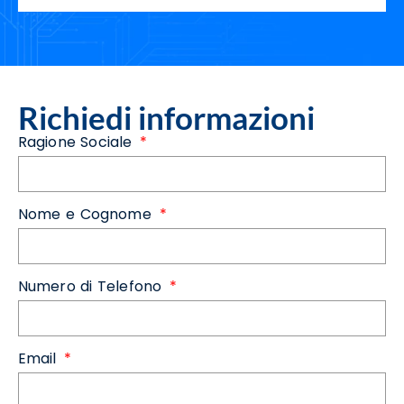
Richiedi informazioni
Ragione Sociale
Nome e Cognome
Numero di Telefono
Email