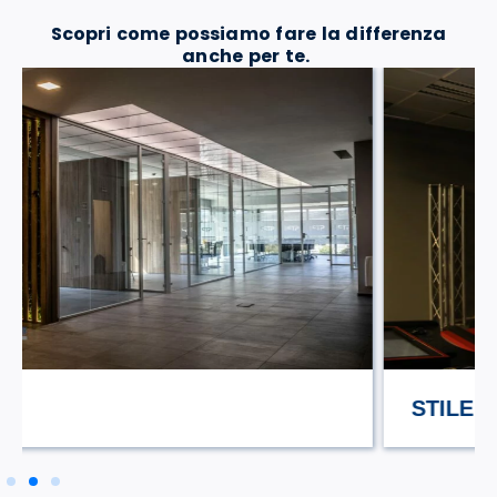
Scopri come possiamo fare la differenza
anche per te.
STILE TV