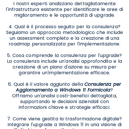
I nostri esperti analizzano dettagliatamente
l'infrastruttura esistente per identificare le aree di
miglioramento e le opportunità di upgrade.
4. Qual è il processo seguito per la consulenza?
Seguiamo un approccio metodologico che include
un assessment completo e la creazione di una
roadmap personalizzata per l'implementazione.
5. Cosa comprende la consulenza per l'upgrade?
La consulenza include un'analisi approfondita e la
creazione di un piano d'azione su misura per
garantire un'implementazione efficace.
6. Qual è il valore aggiunto della
Consulenza per
Aggiornamento a Windows 11 Formicola
?
Offriamo un'analisi costi-benefici dettagliata,
supportando le decisioni aziendali con
informazioni chiave e strategie efficaci.
7. Come viene gestita la trasformazione digitale?
Integrare l'upgrade a Windows 11 in una visione di