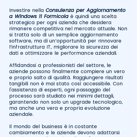
Investire nella
Consulenza per Aggiornamento
a Windows 11 Formicola
è quindi una scelta
strategica per ogni azienda che desidera
rimanere competitiva nel mercato attuale. Non
si tratta solo di un semplice aggiornamento
software, ma di un’opportunità per rinnovare
l’infrastruttura IT, migliorare la sicurezza dei
dati e ottimizzare le performance aziendali.
Affidandosi a professionisti del settore, le
aziende possono finalmente compiere un vero
e proprio salto di qualità. Raggiungere risultati
tangibili non è mai stato così accessibile. Con
l'assistenza di esperti, ogni passaggio del
processo sarà studiato nei minimi dettagli,
garantendo non solo un upgrade tecnologico,
ma anche una vera e propria evoluzione
aziendale.
Il mondo del business è in costante
cambiamento e le aziende devono adattarsi