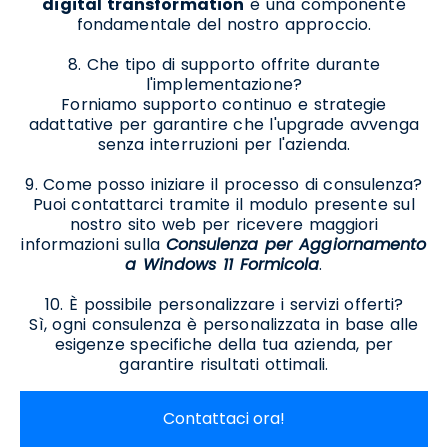
digital transformation
è una componente
fondamentale del nostro approccio.
8. Che tipo di supporto offrite durante
l'implementazione?
Forniamo supporto continuo e strategie
adattative per garantire che l'upgrade avvenga
senza interruzioni per l'azienda.
9. Come posso iniziare il processo di consulenza?
Puoi contattarci tramite il modulo presente sul
nostro sito web per ricevere maggiori
informazioni sulla
Consulenza per Aggiornamento
a Windows 11 Formicola
.
10. È possibile personalizzare i servizi offerti?
Sì, ogni consulenza è personalizzata in base alle
esigenze specifiche della tua azienda, per
garantire risultati ottimali.
Contattaci ora!