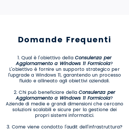
Domande Frequenti
1. Qual è l'obiettivo della
Consulenza per
Aggiornamento a Windows 11 Formicola
?
L'obiettivo è fornire un supporto strategico per
l'upgrade a Windows 11, garantendo un processo
fluido e allineato agli obiettivi aziendali.
2. Chi può beneficiare della
Consulenza per
Aggiornamento a Windows 11 Formicola
?
Aziende di medie e grandi dimensioni che cercano
soluzioni scalabili e sicure per la gestione dei
propri sistemi informatici.
3. Come viene condotto l'audit dell'infrastruttura?