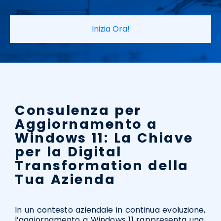
Inizia Ora!
Consulenza per
Aggiornamento a
Windows 11: La Chiave
per la Digital
Transformation della
Tua Azienda
In un contesto aziendale in continua evoluzione,
l’aggiornamento a Windows 11 rappresenta una