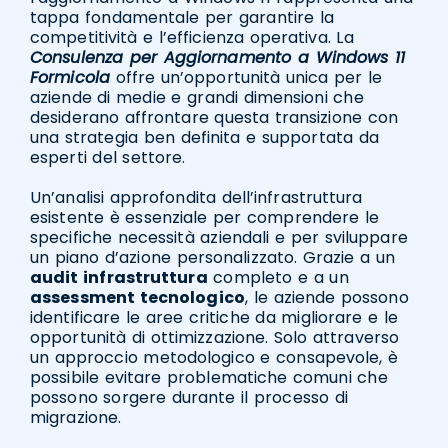
tappa fondamentale per garantire la
competitività e l’efficienza operativa. La
Consulenza per Aggiornamento a Windows 11
Formicola
offre un’opportunità unica per le
aziende di medie e grandi dimensioni che
desiderano affrontare questa transizione con
una strategia ben definita e supportata da
esperti del settore.
Un’analisi approfondita dell’infrastruttura
esistente è essenziale per comprendere le
specifiche necessità aziendali e per sviluppare
un piano d’azione personalizzato. Grazie a un
audit infrastruttura
completo e a un
assessment tecnologico
, le aziende possono
identificare le aree critiche da migliorare e le
opportunità di ottimizzazione. Solo attraverso
un approccio metodologico e consapevole, è
possibile evitare problematiche comuni che
possono sorgere durante il processo di
migrazione.