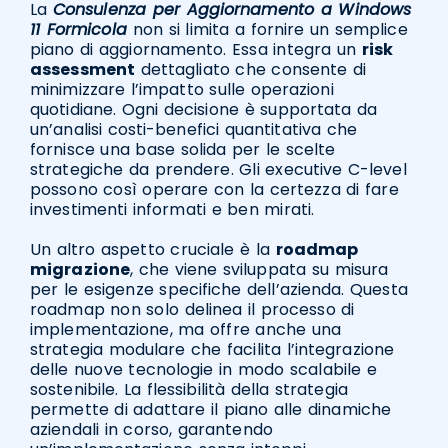
La
Consulenza per Aggiornamento a Windows
11 Formicola
non si limita a fornire un semplice
piano di aggiornamento. Essa integra un
risk
assessment
dettagliato che consente di
minimizzare l’impatto sulle operazioni
quotidiane. Ogni decisione è supportata da
un’analisi costi-benefici quantitativa che
fornisce una base solida per le scelte
strategiche da prendere. Gli executive C-level
possono così operare con la certezza di fare
investimenti informati e ben mirati.
Un altro aspetto cruciale è la
roadmap
migrazione
, che viene sviluppata su misura
per le esigenze specifiche dell’azienda. Questa
roadmap non solo delinea il processo di
implementazione, ma offre anche una
strategia modulare che facilita l’integrazione
delle nuove tecnologie in modo scalabile e
sostenibile. La flessibilità della strategia
permette di adattare il piano alle dinamiche
aziendali in corso, garantendo