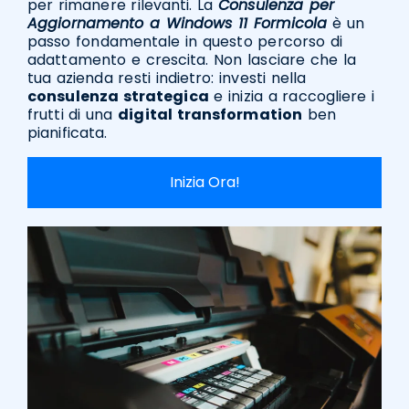
per rimanere rilevanti. La
Consulenza per
Aggiornamento a Windows 11 Formicola
è un
passo fondamentale in questo percorso di
adattamento e crescita. Non lasciare che la
tua azienda resti indietro: investi nella
consulenza strategica
e inizia a raccogliere i
frutti di una
digital transformation
ben
pianificata.
Inizia Ora!