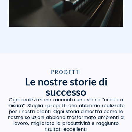
PROGETTI
Le nostre storie di
successo
Ogni realizzazione racconta una storia “cucita a
misura”. Sfoglia i progetti che abbiamo realizzato
per i nostri clienti. Ogni storia dimostra come le
nostre soluzioni abbiano trasformato ambienti di
lavoro, migliorato la produttività e raggiunto
risultati eccellenti.