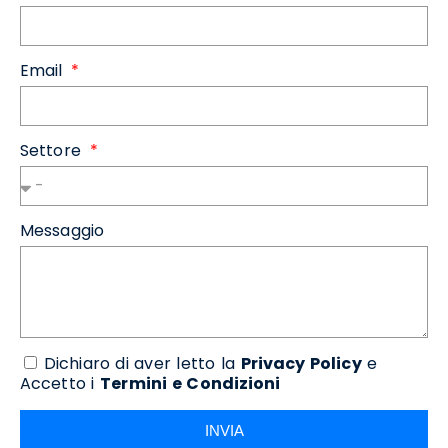
Email
Settore
Messaggio
Dichiaro di aver letto la
Privacy Policy
e
Accetto i
Termini e Condizioni
INVIA