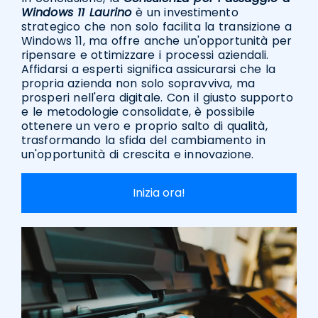
Windows 11 Laurino
è un investimento
strategico che non solo facilita la transizione a
Windows 11, ma offre anche un'opportunità per
ripensare e ottimizzare i processi aziendali.
Affidarsi a esperti significa assicurarsi che la
propria azienda non solo sopravviva, ma
prosperi nell'era digitale. Con il giusto supporto
e le metodologie consolidate, è possibile
ottenere un vero e proprio salto di qualità,
trasformando la sfida del cambiamento in
un'opportunità di crescita e innovazione.
Inizia ora!