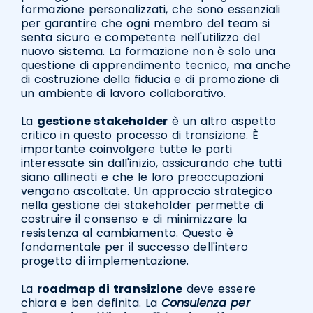
formazione personalizzati, che sono essenziali
per garantire che ogni membro del team si
senta sicuro e competente nell'utilizzo del
nuovo sistema. La formazione non è solo una
questione di apprendimento tecnico, ma anche
di costruzione della fiducia e di promozione di
un ambiente di lavoro collaborativo.
La
gestione stakeholder
è un altro aspetto
critico in questo processo di transizione. È
importante coinvolgere tutte le parti
interessate sin dall'inizio, assicurando che tutti
siano allineati e che le loro preoccupazioni
vengano ascoltate. Un approccio strategico
nella gestione dei stakeholder permette di
costruire il consenso e di minimizzare la
resistenza al cambiamento. Questo è
fondamentale per il successo dell'intero
progetto di implementazione.
La
roadmap di transizione
deve essere
chiara e ben definita. La
Consulenza per