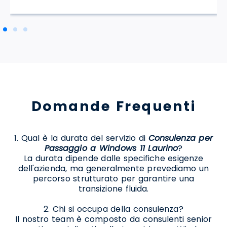
Domande Frequenti
1. Qual è la durata del servizio di
Consulenza per
Passaggio a Windows 11 Laurino
?
La durata dipende dalle specifiche esigenze
dell'azienda, ma generalmente prevediamo un
percorso strutturato per garantire una
transizione fluida.
2. Chi si occupa della consulenza?
Il nostro team è composto da consulenti senior