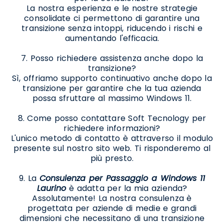
La nostra esperienza e le nostre strategie
consolidate ci permettono di garantire una
transizione senza intoppi, riducendo i rischi e
aumentando l'efficacia.
7. Posso richiedere assistenza anche dopo la
transizione?
Sì, offriamo supporto continuativo anche dopo la
transizione per garantire che la tua azienda
possa sfruttare al massimo Windows 11.
8. Come posso contattare Soft Tecnology per
richiedere informazioni?
L'unico metodo di contatto è attraverso il modulo
presente sul nostro sito web. Ti risponderemo al
più presto.
9. La
Consulenza per Passaggio a Windows 11
Laurino
è adatta per la mia azienda?
Assolutamente! La nostra consulenza è
progettata per aziende di medie e grandi
dimensioni che necessitano di una transizione