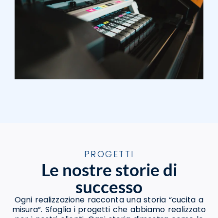
PROGETTI
Le nostre storie di
successo
Ogni realizzazione racconta una storia “cucita a
misura”. Sfoglia i progetti che abbiamo realizzato