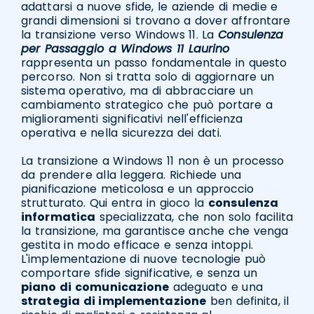
adattarsi a nuove sfide, le aziende di medie e
grandi dimensioni si trovano a dover affrontare
la transizione verso Windows 11. La
Consulenza
per Passaggio a Windows 11 Laurino
rappresenta un passo fondamentale in questo
percorso. Non si tratta solo di aggiornare un
sistema operativo, ma di abbracciare un
cambiamento strategico che può portare a
miglioramenti significativi nell'efficienza
operativa e nella sicurezza dei dati.
La transizione a Windows 11 non è un processo
da prendere alla leggera. Richiede una
pianificazione meticolosa e un approccio
strutturato. Qui entra in gioco la
consulenza
informatica
specializzata, che non solo facilita
la transizione, ma garantisce anche che venga
gestita in modo efficace e senza intoppi.
L'implementazione di nuove tecnologie può
comportare sfide significative, e senza un
piano di comunicazione
adeguato e una
strategia di implementazione
ben definita, il