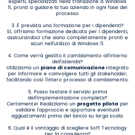
esperti, specializzati nella transizione a Windows
11, pronti a guidare la tua azienda in ogni fase del
processo.
3. È prevista una formazione per i dipendenti?
Sì, offriamo formazione dedicata per i dipendenti,
assicurandoci che siano completamente pronti e
sicuri nell'utilizzo di Windows 11.
4. Come verrà gestito il cambiamento all'interno
dell'azienda?
Utilizziamo un
piano di comunicazione
integrato
per informare e coinvolgere tutti gli stakeholder,
facilitando così l'intero processo di cambiamento.
5. Posso testare il servizio prima
dell'implementazione completa?
Certamente! Realizziamo un
progetto pilota
per
validare l'approccio e apportare eventuali
aggiustamenti prima del lancio su larga scala.
6. Qual è il vantaggio di scegliere Soft Tecnology
per la consulenza?