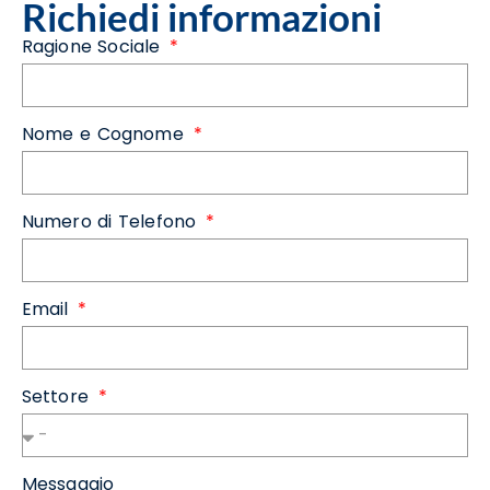
Richiedi informazioni
Ragione Sociale
Nome e Cognome
Numero di Telefono
Email
Settore
Messaggio