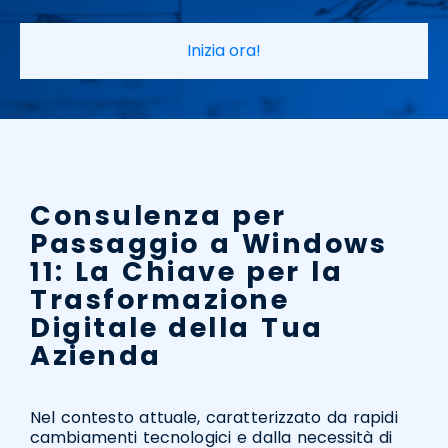
Inizia ora!
Consulenza per
Passaggio a Windows
11: La Chiave per la
Trasformazione
Digitale della Tua
Azienda
Nel contesto attuale, caratterizzato da rapidi
cambiamenti tecnologici e dalla necessità di