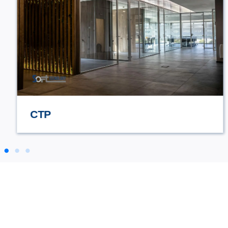
STILE TV