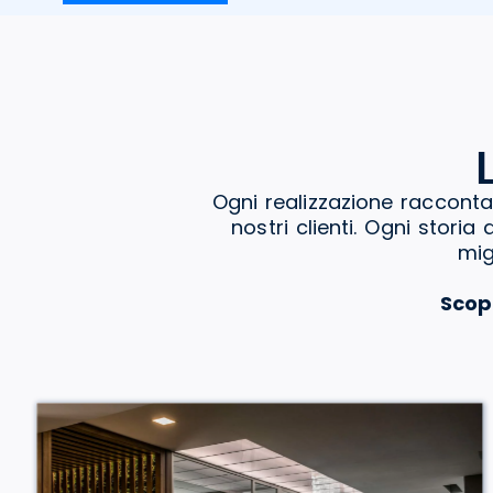
Ogni realizzazione racconta
nostri clienti. Ogni stori
mig
Scop