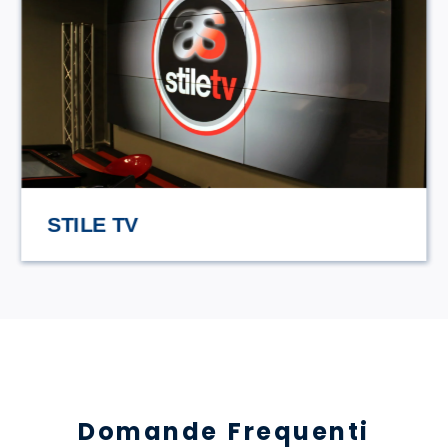
HASAMAMI ECO TRULLO
Domande Frequenti