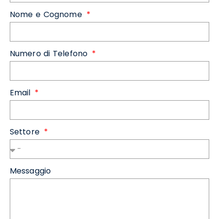
Nome e Cognome
Numero di Telefono
Email
Settore
Messaggio