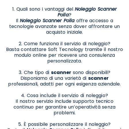
1. Quali sono i vantaggi del
Noleggio Scanner
Polla
?
Il
Noleggio Scanner Polla
offre accesso a
tecnologie avanzate senza dover affrontare un
acquisto iniziale.
2. Come funziona il servizio di noleggio?
Basta contattare Soft Tecnology tramite il nostro
modulo online per ricevere una consulenza
personalizzata.
3. Che tipo di
scanner
sono disponibili?
Disponiamo di una varietà di
scanner
professionali, adatti per ogni esigenza aziendale.
4. Cosa include il servizio di noleggio?
Il nostro servizio include supporto tecnico
continuo per garantire un’operatività senza
problemi.
5. È possibile personalizzare il noleggio?