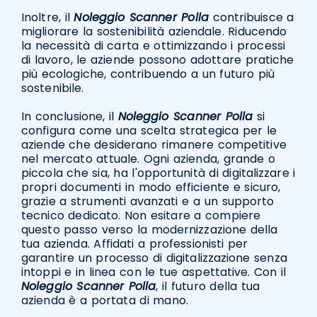
Inoltre, il
Noleggio Scanner Polla
contribuisce a
migliorare la sostenibilità aziendale. Riducendo
la necessità di carta e ottimizzando i processi
di lavoro, le aziende possono adottare pratiche
più ecologiche, contribuendo a un futuro più
sostenibile.
In conclusione, il
Noleggio Scanner Polla
si
configura come una scelta strategica per le
aziende che desiderano rimanere competitive
nel mercato attuale. Ogni azienda, grande o
piccola che sia, ha l'opportunità di digitalizzare i
propri documenti in modo efficiente e sicuro,
grazie a strumenti avanzati e a un supporto
tecnico dedicato. Non esitare a compiere
questo passo verso la modernizzazione della
tua azienda. Affidati a professionisti per
garantire un processo di digitalizzazione senza
intoppi e in linea con le tue aspettative. Con il
Noleggio Scanner Polla
, il futuro della tua
azienda è a portata di mano.