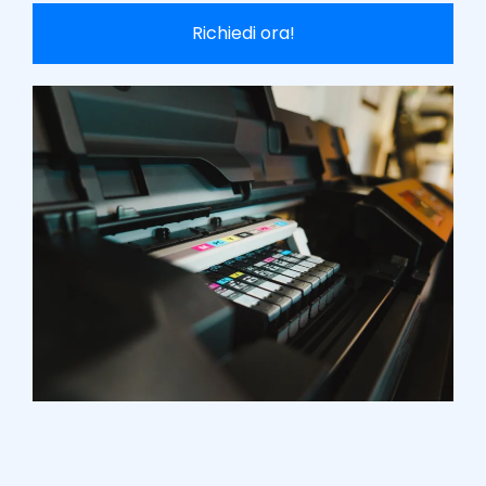
Richiedi ora!