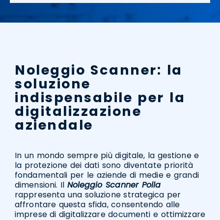
Noleggio Scanner: la
soluzione
indispensabile per la
digitalizzazione
aziendale
In un mondo sempre più digitale, la gestione e
la protezione dei dati sono diventate priorità
fondamentali per le aziende di medie e grandi
dimensioni. Il
Noleggio Scanner Polla
rappresenta una soluzione strategica per
affrontare questa sfida, consentendo alle
imprese di digitalizzare documenti e ottimizzare