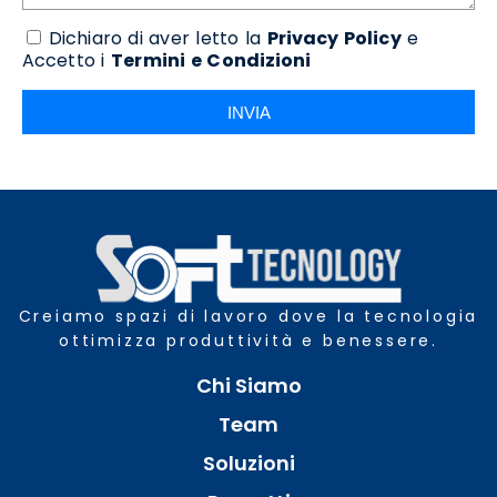
Dichiaro di aver letto la
Privacy Policy
e
Accetto i
Termini e Condizioni
INVIA
Creiamo spazi di lavoro dove la tecnologia
ottimizza produttività e benessere.
Chi Siamo
Team
Soluzioni