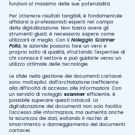
funzioni al massimo delle sue potenzialità.
Per ottenere risultati tangibili, è fondamentale
affidarsi a professionisti esperti nel campo
della digitalizzazione. Non basta avere gli
strumenti giusti; è necessario sapere come
utilizzarli al meglio. Con il
Noleggio Scanner
Polla
, le aziende possono fare un vero e
proprio salto di qualità, sfruttando l'expertise di
chi conosce il settore e può guidarle verso un
utilizzo ottimale delle tecnologie.
Le sfide nella gestione dei documenti cartacei
sono molteplici: dall'archiviazione inefficiente
alla difficoltà di accesso alle informazioni. Con
un servizio di noleggio
scanner
efficiente, è
possibile superare questi ostacoli. La
digitalizzazione dei documenti non solo facilita
l'accesso alle informazioni, ma aumenta anche
la sicurezza dei dati, evitando il rischio di
smarrimento o danneggiamento dei documenti
cartacei.