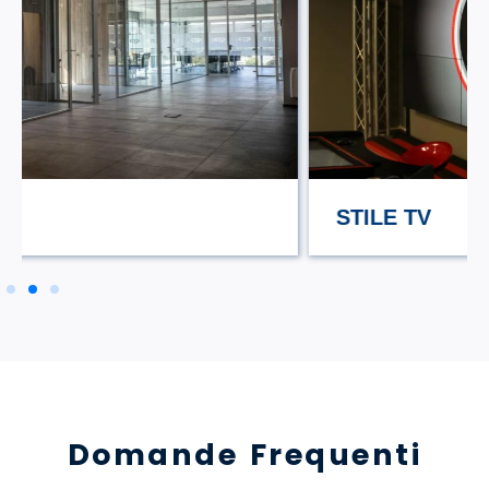
STILE TV
Domande Frequenti