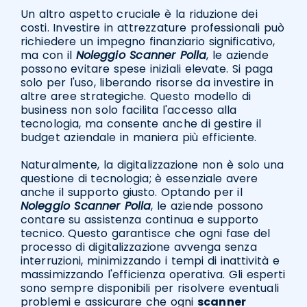
Un altro aspetto cruciale è la riduzione dei
costi. Investire in attrezzature professionali può
richiedere un impegno finanziario significativo,
ma con il
Noleggio Scanner Polla
, le aziende
possono evitare spese iniziali elevate. Si paga
solo per l'uso, liberando risorse da investire in
altre aree strategiche. Questo modello di
business non solo facilita l'accesso alla
tecnologia, ma consente anche di gestire il
budget aziendale in maniera più efficiente.
Naturalmente, la digitalizzazione non è solo una
questione di tecnologia; è essenziale avere
anche il supporto giusto. Optando per il
Noleggio Scanner Polla
, le aziende possono
contare su assistenza continua e supporto
tecnico. Questo garantisce che ogni fase del
processo di digitalizzazione avvenga senza
interruzioni, minimizzando i tempi di inattività e
massimizzando l'efficienza operativa. Gli esperti
sono sempre disponibili per risolvere eventuali
problemi e assicurare che ogni
scanner