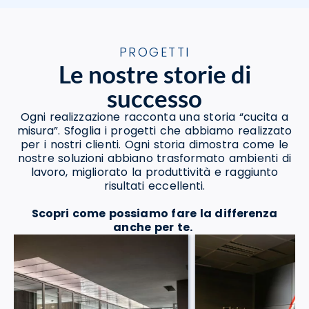
PROGETTI
Le nostre storie di
successo
Ogni realizzazione racconta una storia “cucita a
misura”. Sfoglia i progetti che abbiamo realizzato
per i nostri clienti. Ogni storia dimostra come le
nostre soluzioni abbiano trasformato ambienti di
lavoro, migliorato la produttività e raggiunto
risultati eccellenti.
Scopri come possiamo fare la differenza
anche per te.