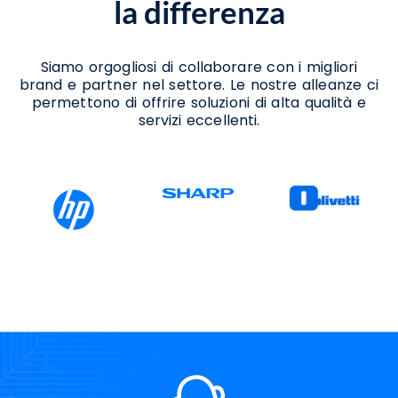
la differenza
Siamo orgogliosi di collaborare con i migliori
brand e partner nel settore. Le nostre alleanze ci
permettono di offrire soluzioni di alta qualità e
servizi eccellenti.