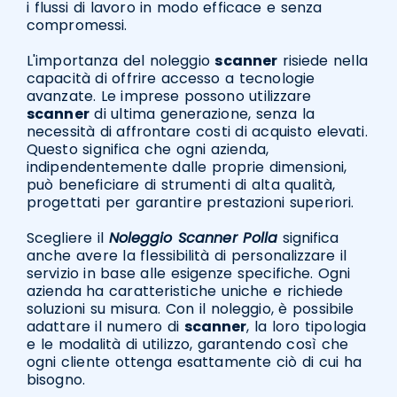
i flussi di lavoro in modo efficace e senza
compromessi.
L'importanza del noleggio
scanner
risiede nella
capacità di offrire accesso a tecnologie
avanzate. Le imprese possono utilizzare
scanner
di ultima generazione, senza la
necessità di affrontare costi di acquisto elevati.
Questo significa che ogni azienda,
indipendentemente dalle proprie dimensioni,
può beneficiare di strumenti di alta qualità,
progettati per garantire prestazioni superiori.
Scegliere il
Noleggio Scanner Polla
significa
anche avere la flessibilità di personalizzare il
servizio in base alle esigenze specifiche. Ogni
azienda ha caratteristiche uniche e richiede
soluzioni su misura. Con il noleggio, è possibile
adattare il numero di
scanner
, la loro tipologia
e le modalità di utilizzo, garantendo così che
ogni cliente ottenga esattamente ciò di cui ha
bisogno.