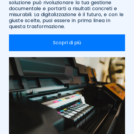
soluzione può rivoluzionare la tua gestione
documentale e portarti a risultati concreti e
misurabili. La digitalizzazione è il futuro, e con le
giuste scelte, puoi essere in prima linea in
questa trasformazione.
Scopri di più