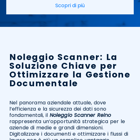
Scopri di più
Noleggio Scanner: La
Soluzione Chiave per
Ottimizzare la Gestione
Documentale
Nel panorama aziendale attuale, dove
l’efficienza e la sicurezza dei dati sono
fondamentali, il
Noleggio Scanner Reino
rappresenta un’opportunità strategica per le
aziende di medie e grandi dimensioni.
Digitalizzare i documenti e ottimizzare i flussi di