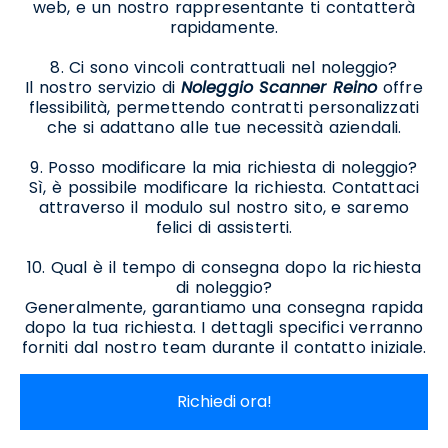
web, e un nostro rappresentante ti contatterà
rapidamente.
8. Ci sono vincoli contrattuali nel noleggio?
Il nostro servizio di
Noleggio Scanner Reino
offre
flessibilità, permettendo contratti personalizzati
che si adattano alle tue necessità aziendali.
9. Posso modificare la mia richiesta di noleggio?
Sì, è possibile modificare la richiesta. Contattaci
attraverso il modulo sul nostro sito, e saremo
felici di assisterti.
10. Qual è il tempo di consegna dopo la richiesta
di noleggio?
Generalmente, garantiamo una consegna rapida
dopo la tua richiesta. I dettagli specifici verranno
forniti dal nostro team durante il contatto iniziale.
Richiedi ora!