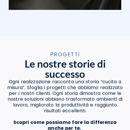
PROGETTI
Le nostre storie di
successo
Ogni realizzazione racconta una storia “cucita a
misura”. Sfoglia i progetti che abbiamo realizzato
per i nostri clienti. Ogni storia dimostra come le
nostre soluzioni abbiano trasformato ambienti di
lavoro, migliorato la produttività e raggiunto
risultati eccellenti.
Scopri come possiamo fare la differenza
anche per te.