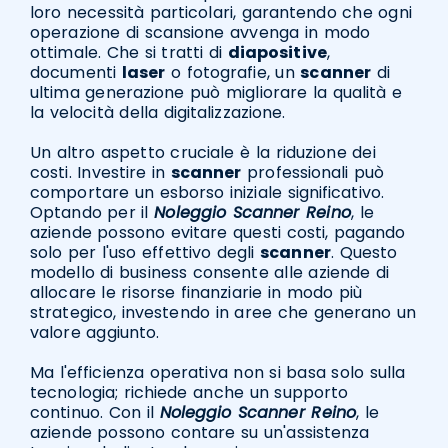
loro necessità particolari, garantendo che ogni
operazione di scansione avvenga in modo
ottimale. Che si tratti di
diapositive
,
documenti
laser
o fotografie, un
scanner
di
ultima generazione può migliorare la qualità e
la velocità della digitalizzazione.
Un altro aspetto cruciale è la riduzione dei
costi. Investire in
scanner
professionali può
comportare un esborso iniziale significativo.
Optando per il
Noleggio Scanner Reino
, le
aziende possono evitare questi costi, pagando
solo per l'uso effettivo degli
scanner
. Questo
modello di business consente alle aziende di
allocare le risorse finanziarie in modo più
strategico, investendo in aree che generano un
valore aggiunto.
Ma l'efficienza operativa non si basa solo sulla
tecnologia; richiede anche un supporto
continuo. Con il
Noleggio Scanner Reino
, le
aziende possono contare su un'assistenza