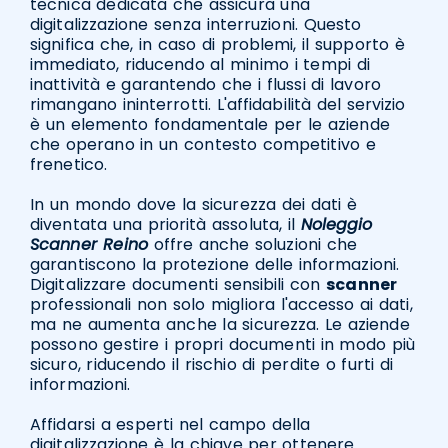
tecnica dedicata che assicura una
digitalizzazione senza interruzioni. Questo
significa che, in caso di problemi, il supporto è
immediato, riducendo al minimo i tempi di
inattività e garantendo che i flussi di lavoro
rimangano ininterrotti. L'affidabilità del servizio
è un elemento fondamentale per le aziende
che operano in un contesto competitivo e
frenetico.
In un mondo dove la sicurezza dei dati è
diventata una priorità assoluta, il
Noleggio
Scanner Reino
offre anche soluzioni che
garantiscono la protezione delle informazioni.
Digitalizzare documenti sensibili con
scanner
professionali non solo migliora l'accesso ai dati,
ma ne aumenta anche la sicurezza. Le aziende
possono gestire i propri documenti in modo più
sicuro, riducendo il rischio di perdite o furti di
informazioni.
Affidarsi a esperti nel campo della
digitalizzazione è la chiave per ottenere