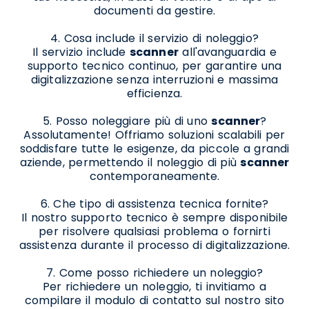
documenti da gestire.
4. Cosa include il servizio di noleggio?
Il servizio include
scanner
all'avanguardia e
supporto tecnico continuo, per garantire una
digitalizzazione senza interruzioni e massima
efficienza.
5. Posso noleggiare più di uno
scanner
?
Assolutamente! Offriamo soluzioni scalabili per
soddisfare tutte le esigenze, da piccole a grandi
aziende, permettendo il noleggio di più
scanner
contemporaneamente.
6. Che tipo di assistenza tecnica fornite?
Il nostro supporto tecnico è sempre disponibile
per risolvere qualsiasi problema o fornirti
assistenza durante il processo di digitalizzazione.
7. Come posso richiedere un noleggio?
Per richiedere un noleggio, ti invitiamo a
compilare il modulo di contatto sul nostro sito