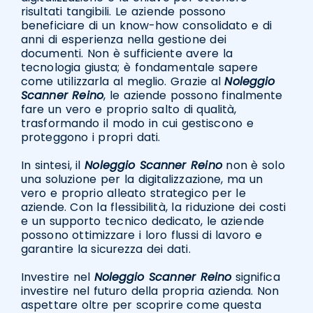
risultati tangibili. Le aziende possono
beneficiare di un know-how consolidato e di
anni di esperienza nella gestione dei
documenti. Non è sufficiente avere la
tecnologia giusta; è fondamentale sapere
come utilizzarla al meglio. Grazie al
Noleggio
Scanner Reino
, le aziende possono finalmente
fare un vero e proprio salto di qualità,
trasformando il modo in cui gestiscono e
proteggono i propri dati.
In sintesi, il
Noleggio Scanner Reino
non è solo
una soluzione per la digitalizzazione, ma un
vero e proprio alleato strategico per le
aziende. Con la flessibilità, la riduzione dei costi
e un supporto tecnico dedicato, le aziende
possono ottimizzare i loro flussi di lavoro e
garantire la sicurezza dei dati.
Investire nel
Noleggio Scanner Reino
significa
investire nel futuro della propria azienda. Non
aspettare oltre per scoprire come questa