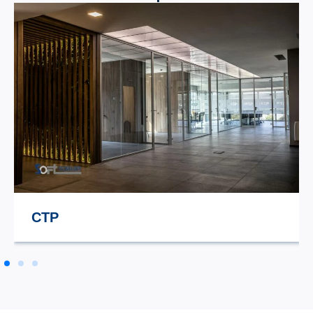
STILE TV