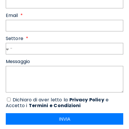
Email
Settore
Messaggio
Dichiaro di aver letto la
Privacy Policy
e
Accetto i
Termini e Condizioni
INVIA