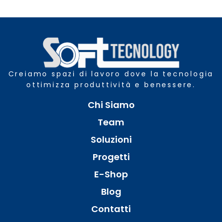
Creiamo spazi di lavoro dove la tecnologia
ottimizza produttività e benessere.
Chi Siamo
Team
Soluzioni
Progetti
E-Shop
Blog
Contatti