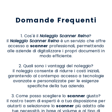
Domande Frequenti
1. Cos'è il
Noleggio Scanner Reino
?
Il
Noleggio Scanner Reino
è un servizio che offre
accesso a
scanner
professionali, permettendo
alle aziende di digitalizzare i propri documenti in
modo efficiente.
2. Quali sono i vantaggi del noleggio?
Il noleggio consente di ridurre i costi iniziali,
garantendo al contempo accesso a tecnologie
avanzate e personalizzate per le esigenze
specifiche della tua azienda.
3. Come posso scegliere lo
scanner
giusto?
Il nostro team di esperti è a tua disposizione per
aiutarti a selezionare lo
scanner
più adatto alle
tue necessità, in base al volume e al tipo di