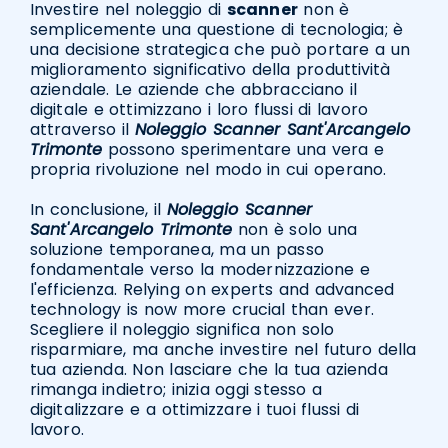
Investire nel noleggio di
scanner
non è
semplicemente una questione di tecnologia; è
una decisione strategica che può portare a un
miglioramento significativo della produttività
aziendale. Le aziende che abbracciano il
digitale e ottimizzano i loro flussi di lavoro
attraverso il
Noleggio Scanner Sant'Arcangelo
Trimonte
possono sperimentare una vera e
propria rivoluzione nel modo in cui operano.
In conclusione, il
Noleggio Scanner
Sant'Arcangelo Trimonte
non è solo una
soluzione temporanea, ma un passo
fondamentale verso la modernizzazione e
l'efficienza. Relying on experts and advanced
technology is now more crucial than ever.
Scegliere il noleggio significa non solo
risparmiare, ma anche investire nel futuro della
tua azienda. Non lasciare che la tua azienda
rimanga indietro; inizia oggi stesso a
digitalizzare e a ottimizzare i tuoi flussi di
lavoro.