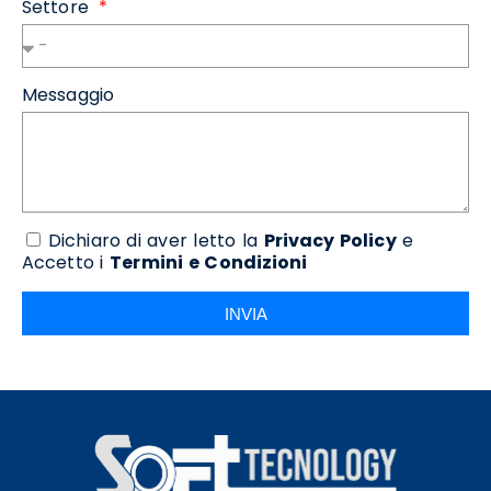
Settore
Messaggio
Dichiaro di aver letto la
Privacy Policy
e
Accetto i
Termini e Condizioni
INVIA