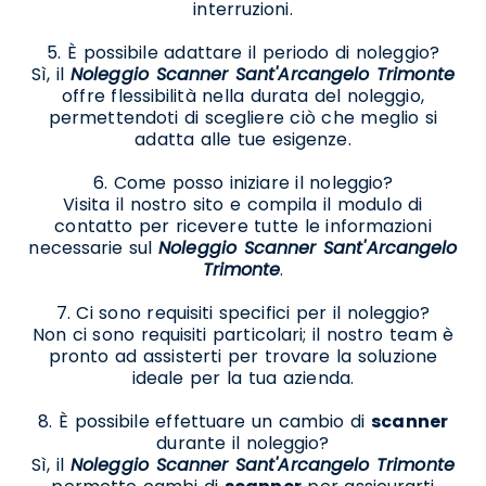
interruzioni.
5. È possibile adattare il periodo di noleggio?
Sì, il
Noleggio Scanner Sant'Arcangelo Trimonte
offre flessibilità nella durata del noleggio,
permettendoti di scegliere ciò che meglio si
adatta alle tue esigenze.
6. Come posso iniziare il noleggio?
Visita il nostro sito e compila il modulo di
contatto per ricevere tutte le informazioni
necessarie sul
Noleggio Scanner Sant'Arcangelo
Trimonte
.
7. Ci sono requisiti specifici per il noleggio?
Non ci sono requisiti particolari; il nostro team è
pronto ad assisterti per trovare la soluzione
ideale per la tua azienda.
8. È possibile effettuare un cambio di
scanner
durante il noleggio?
Sì, il
Noleggio Scanner Sant'Arcangelo Trimonte