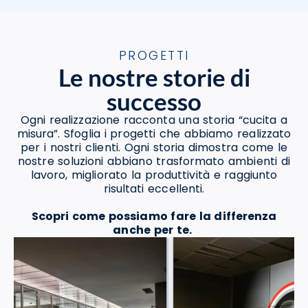
PROGETTI
Le nostre storie di
successo
Ogni realizzazione racconta una storia “cucita a
misura”. Sfoglia i progetti che abbiamo realizzato
per i nostri clienti. Ogni storia dimostra come le
nostre soluzioni abbiano trasformato ambienti di
lavoro, migliorato la produttività e raggiunto
risultati eccellenti.
Scopri come possiamo fare la differenza
anche per te.