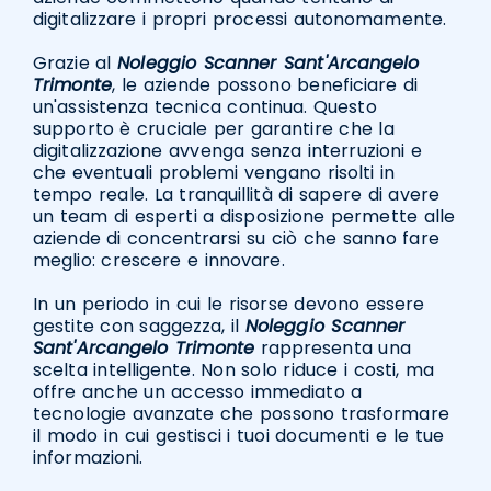
digitalizzare i propri processi autonomamente.
Grazie al
Noleggio Scanner Sant'Arcangelo
Trimonte
, le aziende possono beneficiare di
un'assistenza tecnica continua. Questo
supporto è cruciale per garantire che la
digitalizzazione avvenga senza interruzioni e
che eventuali problemi vengano risolti in
tempo reale. La tranquillità di sapere di avere
un team di esperti a disposizione permette alle
aziende di concentrarsi su ciò che sanno fare
meglio: crescere e innovare.
In un periodo in cui le risorse devono essere
gestite con saggezza, il
Noleggio Scanner
Sant'Arcangelo Trimonte
rappresenta una
scelta intelligente. Non solo riduce i costi, ma
offre anche un accesso immediato a
tecnologie avanzate che possono trasformare
il modo in cui gestisci i tuoi documenti e le tue
informazioni.