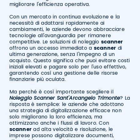
migliorare l'efficienza operativa.
Con un mercato in continua evoluzione e la
necessità di adattarsi rapidamente ai
cambiamenti, le aziende devono abbracciare
tecnologie all'avanguardia per rimanere
competitive. Le soluzioni di noleggio
scanner
offrono un accesso immediato a
scanner
di
ultima generazione, senza l'impegno di un
acquisto. Questo significa che puoi evitare costi
iniziali elevati e pagare solo per l'uso effettivo,
garantendo così una gestione delle risorse
finanziarie più oculata.
Ma perché è così importante scegliere il
Noleggio Scanner Sant'Arcangelo Trimonte
? La
risposta è semplice: le aziende che adottano
una strategia di digitalizzazione efficace non
solo migliorano la loro efficienza, ma
ottimizzano anche i flussi di lavoro. Con
scanner
ad alta velocità e risoluzione, le
imprese possono digitalizzare documenti,