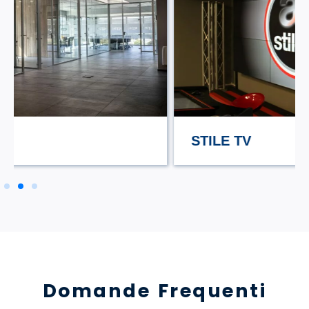
STILE TV
Domande Frequenti