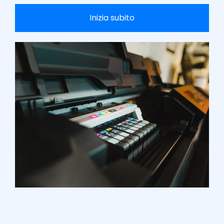
Inizia subito