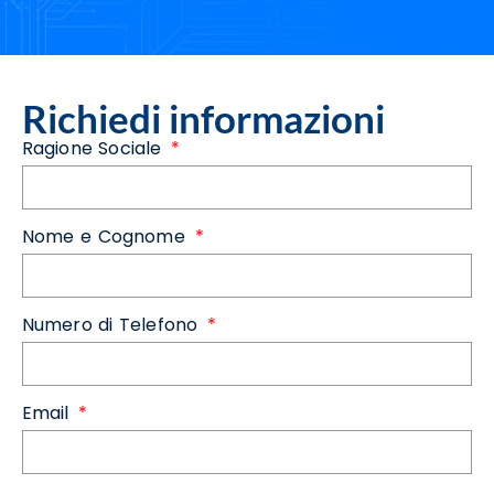
Richiedi informazioni
Ragione Sociale
Nome e Cognome
Numero di Telefono
Email