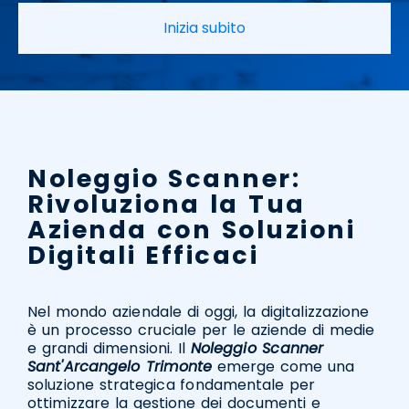
Inizia subito
Noleggio Scanner:
Rivoluziona la Tua
Azienda con Soluzioni
Digitali Efficaci
Nel mondo aziendale di oggi, la digitalizzazione
è un processo cruciale per le aziende di medie
e grandi dimensioni. Il
Noleggio Scanner
Sant'Arcangelo Trimonte
emerge come una
soluzione strategica fondamentale per
ottimizzare la gestione dei documenti e