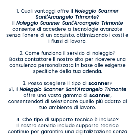
1. Quali vantaggi offre il
Noleggio Scanner
Sant'Arcangelo Trimonte
?
Il
Noleggio Scanner Sant'Arcangelo Trimonte
consente di accedere a tecnologie avanzate
senza l'onere di un acquisto, ottimizzando i costi e
i flussi di lavoro.
2. Come funziona il servizio di noleggio?
Basta contattare il nostro sito per ricevere una
consulenza personalizzata in base alle esigenze
specifiche della tua azienda.
3. Posso scegliere il tipo di
scanner
?
Sì, il
Noleggio Scanner Sant'Arcangelo Trimonte
offre una vasta gamma di
scanner
,
consentendoti di selezionare quello più adatto al
tuo ambiente di lavoro.
4. Che tipo di supporto tecnico è incluso?
Il nostro servizio include supporto tecnico
continuo per garantire una digitalizzazione senza