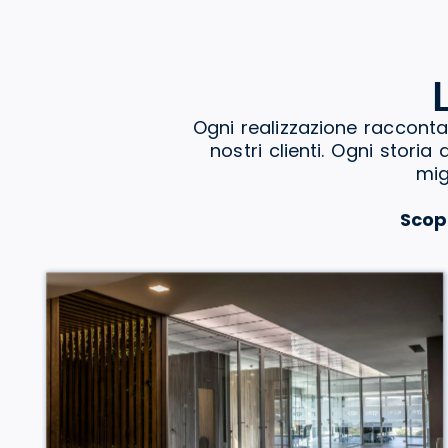
Ogni realizzazione racconta
nostri clienti. Ogni stori
mig
Scop