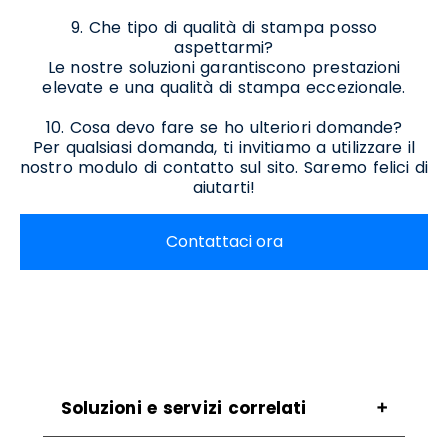
9. Che tipo di qualità di stampa posso
aspettarmi?
Le nostre soluzioni garantiscono prestazioni
elevate e una qualità di stampa eccezionale.
10. Cosa devo fare se ho ulteriori domande?
Per qualsiasi domanda, ti invitiamo a utilizzare il
nostro modulo di contatto sul sito. Saremo felici di
aiutarti!
Contattaci ora
Soluzioni e servizi correlati