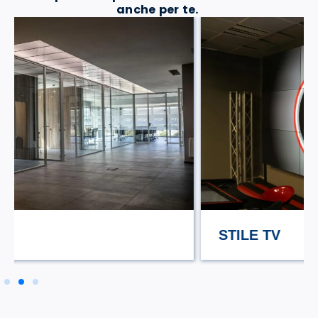
anche per te.
STILE TV