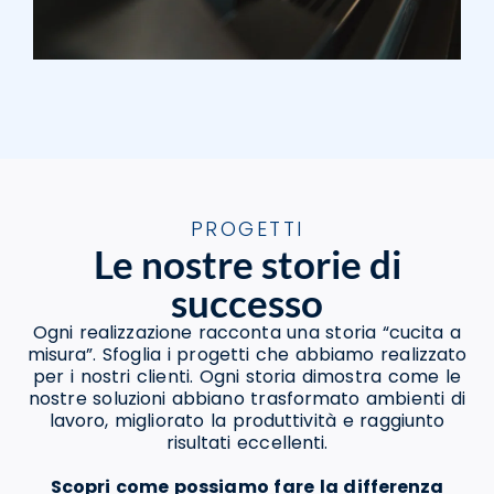
PROGETTI
Le nostre storie di
successo
Ogni realizzazione racconta una storia “cucita a
misura”. Sfoglia i progetti che abbiamo realizzato
per i nostri clienti. Ogni storia dimostra come le
nostre soluzioni abbiano trasformato ambienti di
lavoro, migliorato la produttività e raggiunto
risultati eccellenti.
Scopri come possiamo fare la differenza