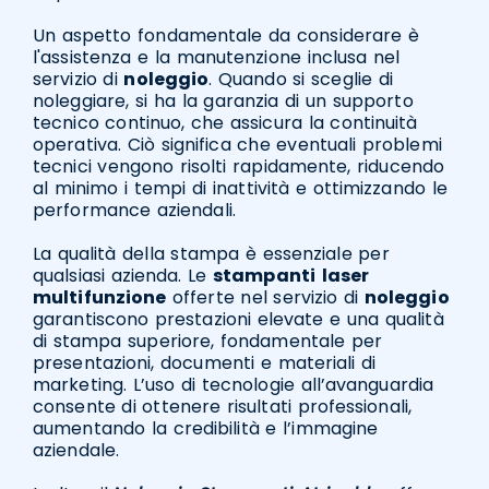
Un aspetto fondamentale da considerare è
l'assistenza e la manutenzione inclusa nel
servizio di
noleggio
. Quando si sceglie di
noleggiare, si ha la garanzia di un supporto
tecnico continuo, che assicura la continuità
operativa. Ciò significa che eventuali problemi
tecnici vengono risolti rapidamente, riducendo
al minimo i tempi di inattività e ottimizzando le
performance aziendali.
La qualità della stampa è essenziale per
qualsiasi azienda. Le
stampanti
laser
multifunzione
offerte nel servizio di
noleggio
garantiscono prestazioni elevate e una qualità
di stampa superiore, fondamentale per
presentazioni, documenti e materiali di
marketing. L’uso di tecnologie all’avanguardia
consente di ottenere risultati professionali,
aumentando la credibilità e l’immagine
aziendale.