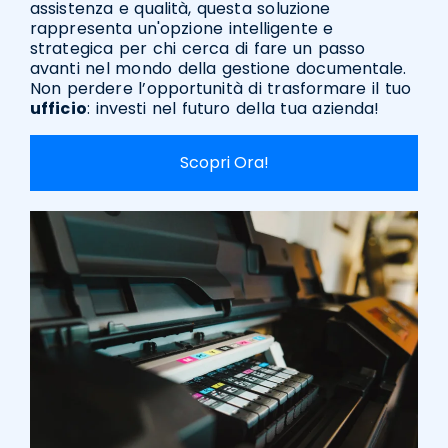
assistenza e qualità, questa soluzione
rappresenta un'opzione intelligente e
strategica per chi cerca di fare un passo
avanti nel mondo della gestione documentale.
Non perdere l’opportunità di trasformare il tuo
ufficio
: investi nel futuro della tua azienda!
Scopri Ora!