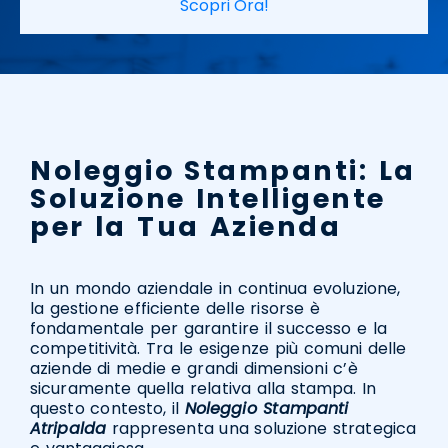
Scopri Ora!
Noleggio Stampanti: La
Soluzione Intelligente
per la Tua Azienda
In un mondo aziendale in continua evoluzione,
la gestione efficiente delle risorse è
fondamentale per garantire il successo e la
competitività. Tra le esigenze più comuni delle
aziende di medie e grandi dimensioni c’è
sicuramente quella relativa alla stampa. In
questo contesto, il
Noleggio Stampanti
Atripalda
rappresenta una soluzione strategica