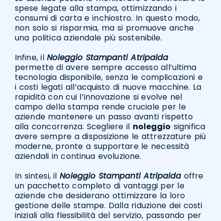
spese legate alla stampa, ottimizzando i
consumi di carta e inchiostro. In questo modo,
non solo si risparmia, ma si promuove anche
una politica aziendale più sostenibile.
Infine, il
Noleggio Stampanti Atripalda
permette di avere sempre accesso all’ultima
tecnologia disponibile, senza le complicazioni e
i costi legati all’acquisto di nuove macchine. La
rapidità con cui l’innovazione si evolve nel
campo della stampa rende cruciale per le
aziende mantenere un passo avanti rispetto
alla concorrenza. Scegliere il
noleggio
significa
avere sempre a disposizione le attrezzature più
moderne, pronte a supportare le necessità
aziendali in continua evoluzione.
In sintesi, il
Noleggio Stampanti Atripalda
offre
un pacchetto completo di vantaggi per le
aziende che desiderano ottimizzare la loro
gestione delle stampe. Dalla riduzione dei costi
iniziali alla flessibilità del servizio, passando per