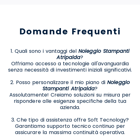
Domande Frequenti
1. Quali sono i vantaggi del
Noleggio Stampanti
Atripalda
?
Offriamo accesso a tecnologie all'avanguardia
senza necessità di investimenti iniziali significativi.
2. Posso personalizzare il mio piano di
Noleggio
Stampanti Atripalda
?
Assolutamente! Creiamo soluzioni su misura per
rispondere alle esigenze specifiche della tua
azienda.
3. Che tipo di assistenza offre Soft Tecnology?
Garantiamo supporto tecnico continuo per
assicurare la massima continuità operativa.