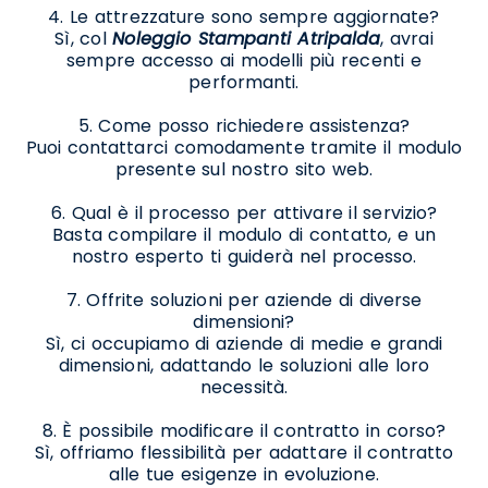
4. Le attrezzature sono sempre aggiornate?
Sì, col
Noleggio Stampanti Atripalda
, avrai
sempre accesso ai modelli più recenti e
performanti.
5. Come posso richiedere assistenza?
Puoi contattarci comodamente tramite il modulo
presente sul nostro sito web.
6. Qual è il processo per attivare il servizio?
Basta compilare il modulo di contatto, e un
nostro esperto ti guiderà nel processo.
7. Offrite soluzioni per aziende di diverse
dimensioni?
Sì, ci occupiamo di aziende di medie e grandi
dimensioni, adattando le soluzioni alle loro
necessità.
8. È possibile modificare il contratto in corso?
Sì, offriamo flessibilità per adattare il contratto
alle tue esigenze in evoluzione.