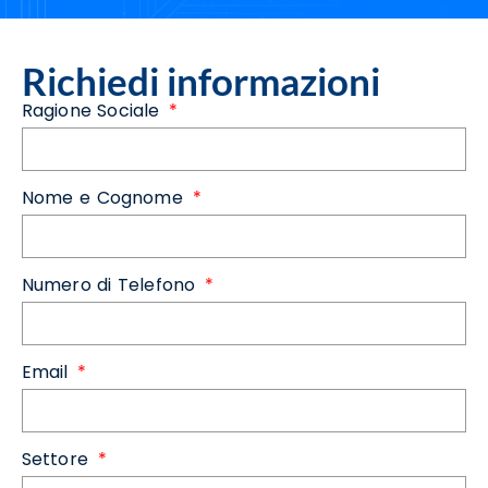
Richiedi informazioni
Ragione Sociale
Nome e Cognome
Numero di Telefono
Email
Settore