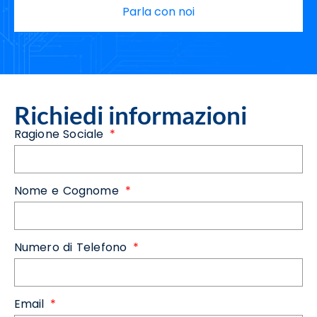
Parla con noi
Richiedi informazioni
Ragione Sociale
Nome e Cognome
Numero di Telefono
Email