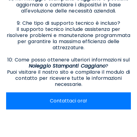
aggiornare o cambiare i dispositivi in base
all'evoluzione delle necessità aziendali.
9: Che tipo di supporto tecnico è incluso?
Il supporto tecnico include assistenza per
risolvere problemi e manutenzione programmata
per garantire la massima efficienza delle
attrezzature.
10: Come posso ottenere ulteriori informazioni sul
Noleggio Stampanti Caggiano
?
Puoi visitare il nostro sito e compilare il modulo di
contatto per ricevere tutte le informazioni
necessarie.
Contattaci ora!