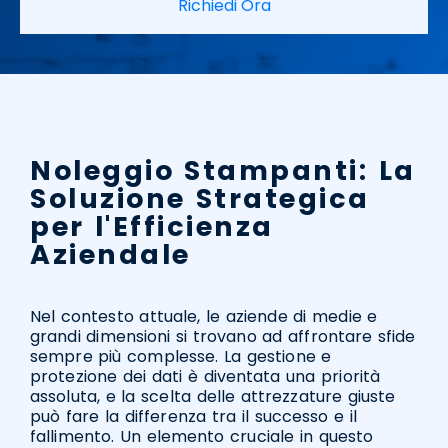
Richiedi Ora
Noleggio Stampanti: La
Soluzione Strategica
per l'Efficienza
Aziendale
Nel contesto attuale, le aziende di medie e
grandi dimensioni si trovano ad affrontare sfide
sempre più complesse. La gestione e
protezione dei dati è diventata una priorità
assoluta, e la scelta delle attrezzature giuste
può fare la differenza tra il successo e il
fallimento. Un elemento cruciale in questo