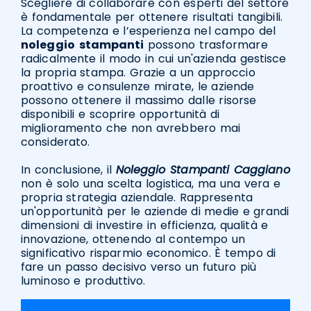
Scegliere di collaborare con esperti del settore
è fondamentale per ottenere risultati tangibili.
La competenza e l’esperienza nel campo del
noleggio
stampanti
possono trasformare
radicalmente il modo in cui un'azienda gestisce
la propria stampa. Grazie a un approccio
proattivo e consulenze mirate, le aziende
possono ottenere il massimo dalle risorse
disponibili e scoprire opportunità di
miglioramento che non avrebbero mai
considerato.
In conclusione, il
Noleggio Stampanti Caggiano
non è solo una scelta logistica, ma una vera e
propria strategia aziendale. Rappresenta
un'opportunità per le aziende di medie e grandi
dimensioni di investire in efficienza, qualità e
innovazione, ottenendo al contempo un
significativo risparmio economico. È tempo di
fare un passo decisivo verso un futuro più
luminoso e produttivo.