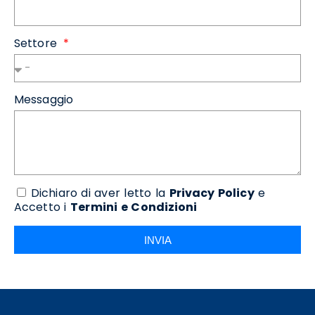
Settore
Messaggio
Dichiaro di aver letto la
Privacy Policy
e
Accetto i
Termini e Condizioni
INVIA