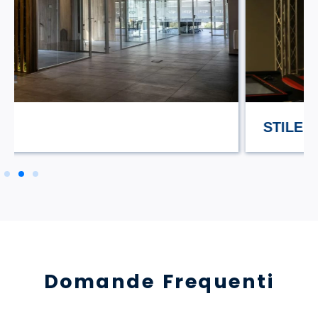
STILE TV
Domande Frequenti