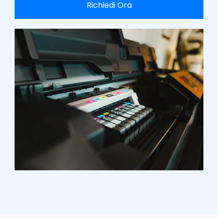
Richiedi Ora