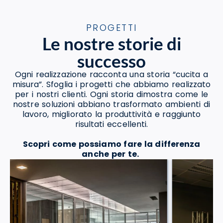
PROGETTI
Le nostre storie di
successo
Ogni realizzazione racconta una storia “cucita a
misura”. Sfoglia i progetti che abbiamo realizzato
per i nostri clienti. Ogni storia dimostra come le
nostre soluzioni abbiano trasformato ambienti di
lavoro, migliorato la produttività e raggiunto
risultati eccellenti.
Scopri come possiamo fare la differenza
anche per te.