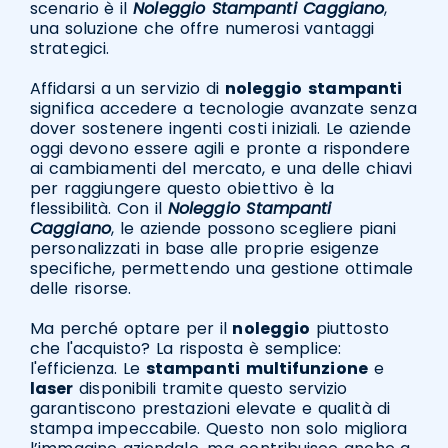
scenario è il
Noleggio Stampanti Caggiano
,
una soluzione che offre numerosi vantaggi
strategici.
Affidarsi a un servizio di
noleggio
stampanti
significa accedere a tecnologie avanzate senza
dover sostenere ingenti costi iniziali. Le aziende
oggi devono essere agili e pronte a rispondere
ai cambiamenti del mercato, e una delle chiavi
per raggiungere questo obiettivo è la
flessibilità. Con il
Noleggio Stampanti
Caggiano
, le aziende possono scegliere piani
personalizzati in base alle proprie esigenze
specifiche, permettendo una gestione ottimale
delle risorse.
Ma perché optare per il
noleggio
piuttosto
che l'acquisto? La risposta è semplice:
l'efficienza. Le
stampanti
multifunzione
e
laser
disponibili tramite questo servizio
garantiscono prestazioni elevate e qualità di
stampa impeccabile. Questo non solo migliora