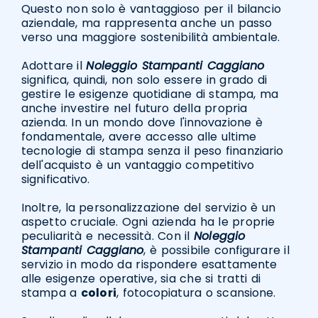
Questo non solo è vantaggioso per il bilancio
aziendale, ma rappresenta anche un passo
verso una maggiore sostenibilità ambientale.
Adottare il
Noleggio Stampanti Caggiano
significa, quindi, non solo essere in grado di
gestire le esigenze quotidiane di stampa, ma
anche investire nel futuro della propria
azienda. In un mondo dove l'innovazione è
fondamentale, avere accesso alle ultime
tecnologie di stampa senza il peso finanziario
dell'acquisto è un vantaggio competitivo
significativo.
Inoltre, la personalizzazione del servizio è un
aspetto cruciale. Ogni azienda ha le proprie
peculiarità e necessità. Con il
Noleggio
Stampanti Caggiano
, è possibile configurare il
servizio in modo da rispondere esattamente
alle esigenze operative, sia che si tratti di
stampa a
colori
, fotocopiatura o scansione.