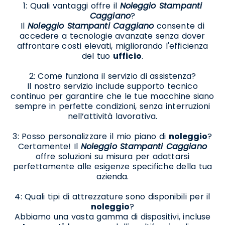
1: Quali vantaggi offre il
Noleggio Stampanti
Caggiano
?
Il
Noleggio Stampanti Caggiano
consente di
accedere a tecnologie avanzate senza dover
affrontare costi elevati, migliorando l'efficienza
del tuo
ufficio
.
2: Come funziona il servizio di assistenza?
Il nostro servizio include supporto tecnico
continuo per garantire che le tue macchine siano
sempre in perfette condizioni, senza interruzioni
nell’attività lavorativa.
3: Posso personalizzare il mio piano di
noleggio
?
Certamente! Il
Noleggio Stampanti Caggiano
offre soluzioni su misura per adattarsi
perfettamente alle esigenze specifiche della tua
azienda.
4: Quali tipi di attrezzature sono disponibili per il
noleggio
?
Abbiamo una vasta gamma di dispositivi, incluse