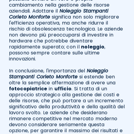
cambiamento nella gestione delle risorse
aziendali. Adottare il
Noleggio Stampanti
Corleto Monforte
significa non solo migliorare
l'efficienza operativa, ma anche ridurre il
rischio di obsolescenza tecnologica. Le aziende
non devono più preoccuparsi di investire in
hardware che potrebbe diventare
rapidamente superato; con il
noleggio
,
possono sempre contare sulle ultime
innovazioni.
In conclusione, l'importanza del
Noleggio
Stampanti Corleto Monforte
si estende ben
oltre la semplice affermazione di avere una
fotocopiatrice
in
ufficio
. Si tratta di un
approccio strategico alla gestione dei costi e
delle risorse, che può portare a un incremento
significativo della produttività e della qualità del
lavoro svolto. Le aziende che desiderano
rimanere competitive nel mercato moderno
devono considerare seriamente questa
opzione, per garantire il massimo dei risultati e