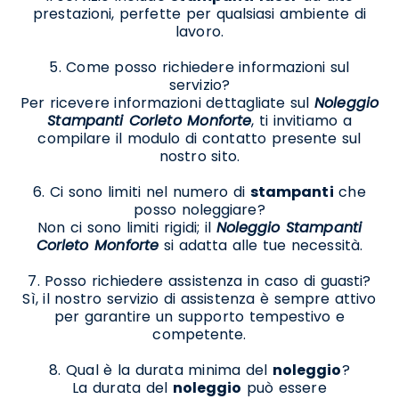
prestazioni, perfette per qualsiasi ambiente di
lavoro.
5. Come posso richiedere informazioni sul
servizio?
Per ricevere informazioni dettagliate sul
Noleggio
Stampanti Corleto Monforte
, ti invitiamo a
compilare il modulo di contatto presente sul
nostro sito.
6. Ci sono limiti nel numero di
stampanti
che
posso noleggiare?
Non ci sono limiti rigidi; il
Noleggio Stampanti
Corleto Monforte
si adatta alle tue necessità.
7. Posso richiedere assistenza in caso di guasti?
Sì, il nostro servizio di assistenza è sempre attivo
per garantire un supporto tempestivo e
competente.
8. Qual è la durata minima del
noleggio
?
La durata del
noleggio
può essere