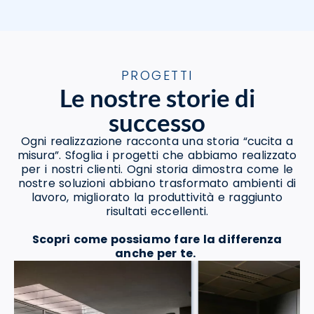
PROGETTI
Le nostre storie di
successo
Ogni realizzazione racconta una storia “cucita a
misura”. Sfoglia i progetti che abbiamo realizzato
per i nostri clienti. Ogni storia dimostra come le
nostre soluzioni abbiano trasformato ambienti di
lavoro, migliorato la produttività e raggiunto
risultati eccellenti.
Scopri come possiamo fare la differenza
anche per te.