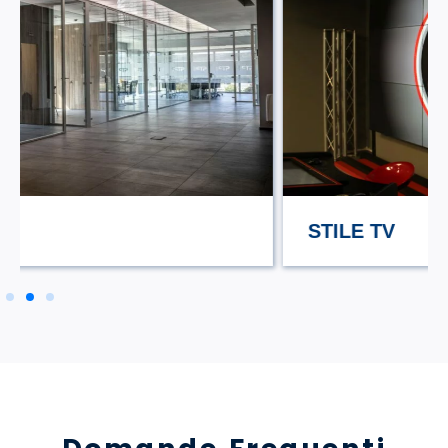
STILE TV