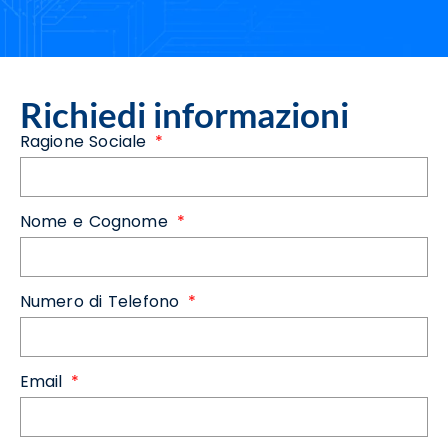
Richiedi informazioni
Ragione Sociale
Nome e Cognome
Numero di Telefono
Email