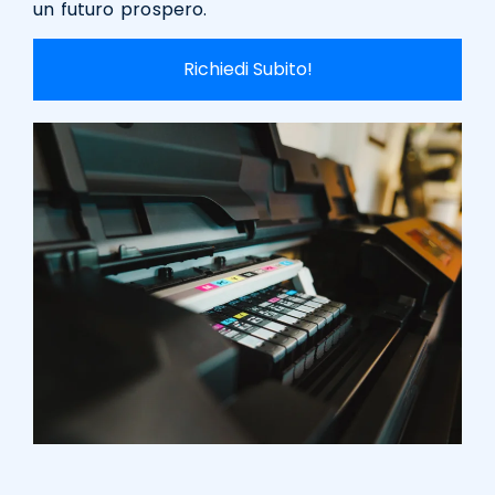
un futuro prospero.
Richiedi Subito!