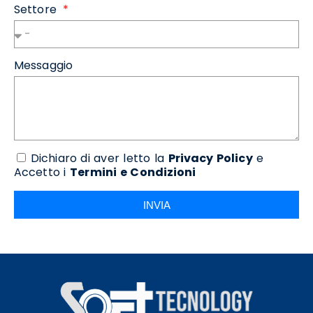
Settore
Messaggio
Dichiaro di aver letto la
Privacy Policy
e
Accetto i
Termini e Condizioni
INVIA