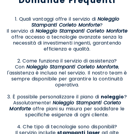
Domande Frequenti
1. Quali vantaggi offre il servizio di
Noleggio
Stampanti Corleto Monforte
?
Il servizio di
Noleggio Stampanti Corleto Monforte
offre accesso a tecnologie avanzate senza la
necessità di investimenti ingenti, garantendo
efficienza e qualità.
2. Come funziona il servizio di assistenza?
Con
Noleggio Stampanti Corleto Monforte
,
l'assistenza è inclusa nel servizio. Il nostro team è
sempre disponibile per garantire la continuità
operativa.
3. È possibile personalizzare il piano di
noleggio
?
Assolutamente!
Noleggio Stampanti Corleto
Monforte
offre piani su misura per soddisfare le
specifiche esigenze di ogni cliente.
4. Che tipo di tecnologie sono disponibili?
Il servizio include
stampanti
laser
ad alte