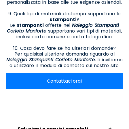
personalizzata in base alle tue esigenze aziendali.
9. Quali tipi di materiali di stampa supportano le
stampanti
?
Le
stampanti
offerte nel
Noleggio Stampanti
Corleto Monforte
supportano vari tipi di materiali,
inclusi carta comune e carta fotografica.
10. Cosa devo fare se ho ulteriori domande?
Per qualsiasi ulteriore domanda riguardo al
Noleggio Stampanti Corleto Monforte
, ti invitiamo
a utilizzare il modulo di contatto sul nostro sito.
Contattaci ora!
Soluzioni e servizi correlati