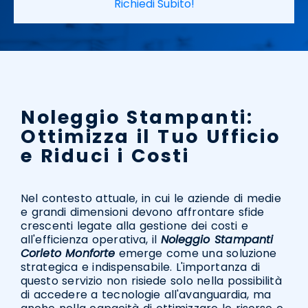
Richiedi Subito!
Noleggio Stampanti:
Ottimizza il Tuo Ufficio
e Riduci i Costi
Nel contesto attuale, in cui le aziende di medie
e grandi dimensioni devono affrontare sfide
crescenti legate alla gestione dei costi e
all'efficienza operativa, il
Noleggio Stampanti
Corleto Monforte
emerge come una soluzione
strategica e indispensabile. L'importanza di
questo servizio non risiede solo nella possibilità
di accedere a tecnologie all'avanguardia, ma