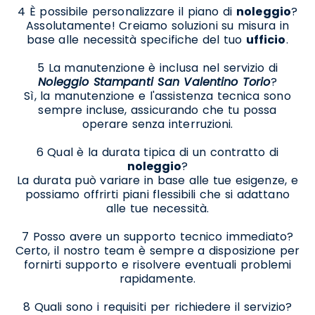
4 È possibile personalizzare il piano di
noleggio
?
Assolutamente! Creiamo soluzioni su misura in
base alle necessità specifiche del tuo
ufficio
.
5 La manutenzione è inclusa nel servizio di
Noleggio Stampanti San Valentino Torio
?
Sì, la manutenzione e l'assistenza tecnica sono
sempre incluse, assicurando che tu possa
operare senza interruzioni.
6 Qual è la durata tipica di un contratto di
noleggio
?
La durata può variare in base alle tue esigenze, e
possiamo offrirti piani flessibili che si adattano
alle tue necessità.
7 Posso avere un supporto tecnico immediato?
Certo, il nostro team è sempre a disposizione per
fornirti supporto e risolvere eventuali problemi
rapidamente.
8 Quali sono i requisiti per richiedere il servizio?