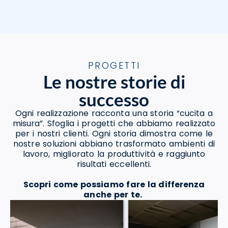
PROGETTI
Le nostre storie di
successo
Ogni realizzazione racconta una storia “cucita a
misura”. Sfoglia i progetti che abbiamo realizzato
per i nostri clienti. Ogni storia dimostra come le
nostre soluzioni abbiano trasformato ambienti di
lavoro, migliorato la produttività e raggiunto
risultati eccellenti.
Scopri come possiamo fare la differenza
anche per te.