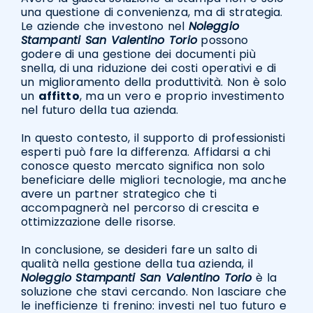
una questione di convenienza, ma di strategia.
Le aziende che investono nel
Noleggio
Stampanti San Valentino Torio
possono
godere di una gestione dei documenti più
snella, di una riduzione dei costi operativi e di
un miglioramento della produttività. Non è solo
un
affitto
, ma un vero e proprio investimento
nel futuro della tua azienda.
In questo contesto, il supporto di professionisti
esperti può fare la differenza. Affidarsi a chi
conosce questo mercato significa non solo
beneficiare delle migliori tecnologie, ma anche
avere un partner strategico che ti
accompagnerà nel percorso di crescita e
ottimizzazione delle risorse.
In conclusione, se desideri fare un salto di
qualità nella gestione della tua azienda, il
Noleggio Stampanti San Valentino Torio
è la
soluzione che stavi cercando. Non lasciare che
le inefficienze ti frenino: investi nel tuo futuro e