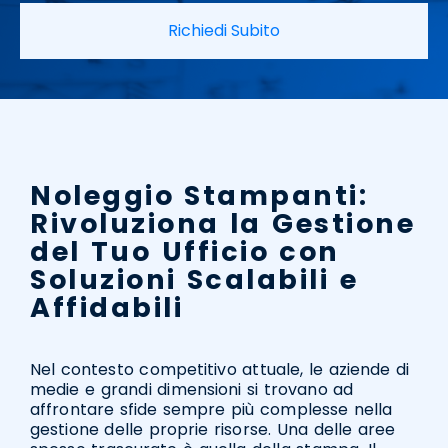
Richiedi Subito
Noleggio Stampanti:
Rivoluziona la Gestione
del Tuo Ufficio con
Soluzioni Scalabili e
Affidabili
Nel contesto competitivo attuale, le aziende di
medie e grandi dimensioni si trovano ad
affrontare sfide sempre più complesse nella
gestione delle proprie risorse. Una delle aree