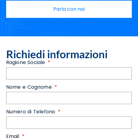
Parla con noi
Richiedi informazioni
Ragione Sociale
Nome e Cognome
Numero di Telefono
Email