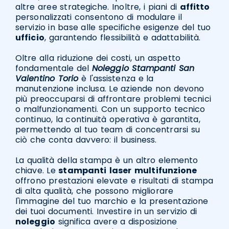
altre aree strategiche. Inoltre, i piani di
affitto
personalizzati consentono di modulare il
servizio in base alle specifiche esigenze del tuo
ufficio
, garantendo flessibilità e adattabilità.
Oltre alla riduzione dei costi, un aspetto
fondamentale del
Noleggio Stampanti San
Valentino Torio
è l'assistenza e la
manutenzione inclusa. Le aziende non devono
più preoccuparsi di affrontare problemi tecnici
o malfunzionamenti. Con un supporto tecnico
continuo, la continuità operativa è garantita,
permettendo al tuo team di concentrarsi su
ciò che conta davvero: il business.
La qualità della stampa è un altro elemento
chiave. Le
stampanti
laser
multifunzione
offrono prestazioni elevate e risultati di stampa
di alta qualità, che possono migliorare
l'immagine del tuo marchio e la presentazione
dei tuoi documenti. Investire in un servizio di
noleggio
significa avere a disposizione