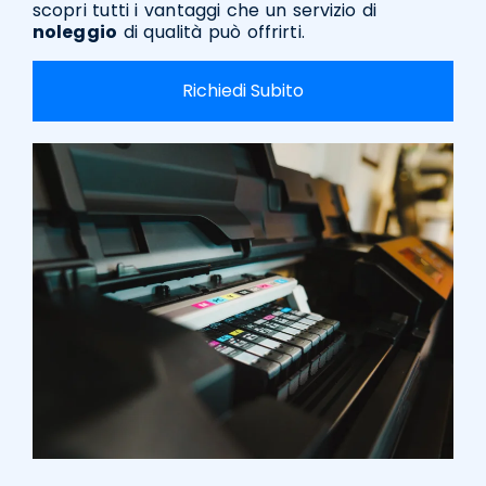
scopri tutti i vantaggi che un servizio di
noleggio
di qualità può offrirti.
Richiedi Subito