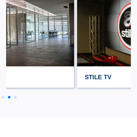
STILE TV