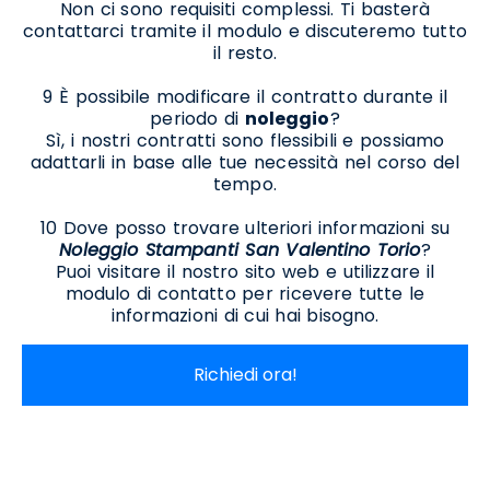
Non ci sono requisiti complessi. Ti basterà
contattarci tramite il modulo e discuteremo tutto
il resto.
9 È possibile modificare il contratto durante il
periodo di
noleggio
?
Sì, i nostri contratti sono flessibili e possiamo
adattarli in base alle tue necessità nel corso del
tempo.
10 Dove posso trovare ulteriori informazioni su
Noleggio Stampanti San Valentino Torio
?
Puoi visitare il nostro sito web e utilizzare il
modulo di contatto per ricevere tutte le
informazioni di cui hai bisogno.
Richiedi ora!