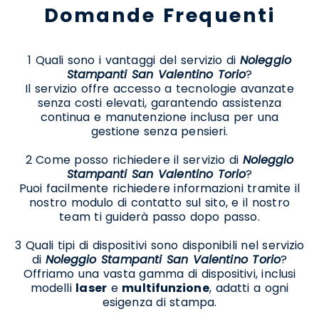
Domande Frequenti
1 Quali sono i vantaggi del servizio di
Noleggio
Stampanti San Valentino Torio
?
Il servizio offre accesso a tecnologie avanzate
senza costi elevati, garantendo assistenza
continua e manutenzione inclusa per una
gestione senza pensieri.
2 Come posso richiedere il servizio di
Noleggio
Stampanti San Valentino Torio
?
Puoi facilmente richiedere informazioni tramite il
nostro modulo di contatto sul sito, e il nostro
team ti guiderà passo dopo passo.
3 Quali tipi di dispositivi sono disponibili nel servizio
di
Noleggio Stampanti San Valentino Torio
?
Offriamo una vasta gamma di dispositivi, inclusi
modelli
laser
e
multifunzione
, adatti a ogni
esigenza di stampa.