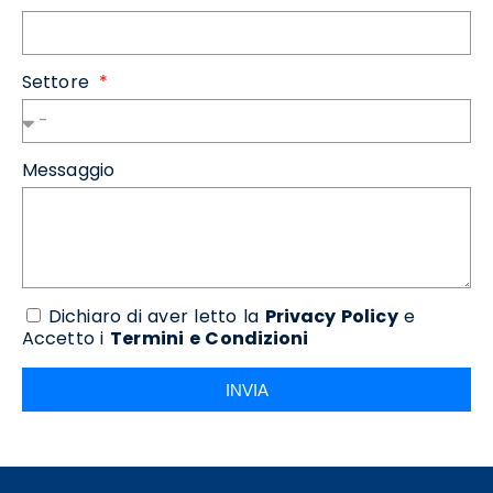
Settore
Messaggio
Dichiaro di aver letto la
Privacy Policy
e
Accetto i
Termini e Condizioni
INVIA