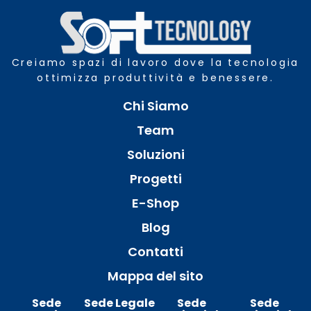
Creiamo spazi di lavoro dove la tecnologia
ottimizza produttività e benessere.
Chi Siamo
Team
Soluzioni
Progetti
E-Shop
Blog
Contatti
Mappa del sito
Sede
Sede Legale
Sede
Sede