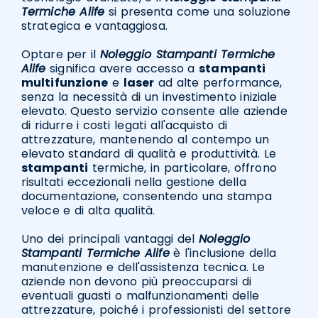
Termiche Alife
si presenta come una soluzione
strategica e vantaggiosa.
Optare per il
Noleggio Stampanti Termiche
Alife
significa avere accesso a
stampanti
multifunzione
e
laser
ad alte performance,
senza la necessità di un investimento iniziale
elevato. Questo servizio consente alle aziende
di ridurre i costi legati all'acquisto di
attrezzature, mantenendo al contempo un
elevato standard di qualità e produttività. Le
stampanti
termiche, in particolare, offrono
risultati eccezionali nella gestione della
documentazione, consentendo una stampa
veloce e di alta qualità.
Uno dei principali vantaggi del
Noleggio
Stampanti Termiche Alife
è l'inclusione della
manutenzione e dell'assistenza tecnica. Le
aziende non devono più preoccuparsi di
eventuali guasti o malfunzionamenti delle
attrezzature, poiché i professionisti del settore