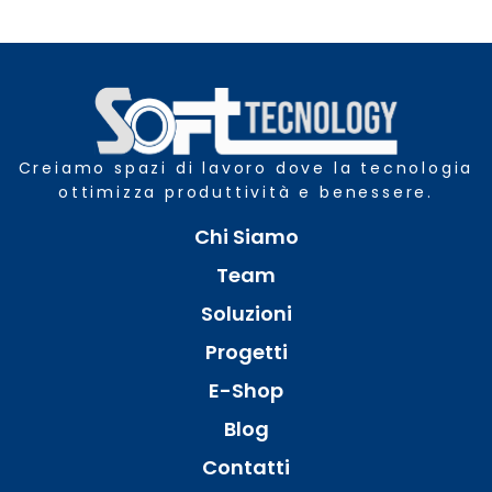
Creiamo spazi di lavoro dove la tecnologia
ottimizza produttività e benessere.
Chi Siamo
Team
Soluzioni
Progetti
E-Shop
Blog
Contatti