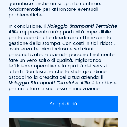
garantisce anche un supporto continuo,
fondamentale per affrontare eventuali
problematiche.
In conclusione, il
Noleggio Stampanti Termiche
Alife
rappresenta un'opportunità imperdibile
per le aziende che desiderano ottimizzare la
gestione della stampa. Con costi iniziali ridotti,
assistenza tecnica inclusa e soluzioni
personalizzate, le aziende possono finalmente
fare un vero salto di qualità, migliorando
l'efficienza operativa e la qualità dei servizi
offerti. Non lasciare che le sfide quotidiane
ostacolino la crescita della tua azienda: il
Noleggio Stampanti Termiche Alife
è la chiave
per un futuro di successo e innovazione.
Scopri di più