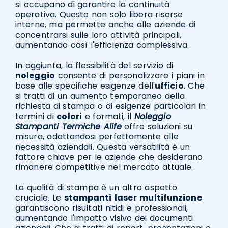
si occupano di garantire la continuità
operativa. Questo non solo libera risorse
interne, ma permette anche alle aziende di
concentrarsi sulle loro attività principali,
aumentando così l'efficienza complessiva.
In aggiunta, la flessibilità del servizio di
noleggio
consente di personalizzare i piani in
base alle specifiche esigenze dell'
ufficio
. Che
si tratti di un aumento temporaneo della
richiesta di stampa o di esigenze particolari in
termini di
colori
e formati, il
Noleggio
Stampanti Termiche Alife
offre soluzioni su
misura, adattandosi perfettamente alle
necessità aziendali. Questa versatilità è un
fattore chiave per le aziende che desiderano
rimanere competitive nel mercato attuale.
La qualità di stampa è un altro aspetto
cruciale. Le
stampanti
laser
multifunzione
garantiscono risultati nitidi e professionali,
aumentando l'impatto visivo dei documenti