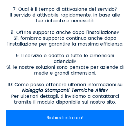
7: Qual è il tempo di attivazione del servizio?
Il servizio è attivabile rapidamente, in base alle
tue richieste e necessità.
8: Offrite supporto anche dopo l'installazione?
Sì, forniamo supporto continuo anche dopo
l'installazione per garantire la massima efficienza.
9: Il servizio è adatto a tutte le dimensioni
aziendali?
Sì, le nostre soluzioni sono pensate per aziende di
medie e grandi dimensioni.
10: Come posso ottenere ulteriori informazioni su
Noleggio Stampanti Termiche Alife
?
Per ulteriori dettagli, ti invitiamo a contattarci
tramite il modulo disponibile sul nostro sito.
Richiedi info ora!