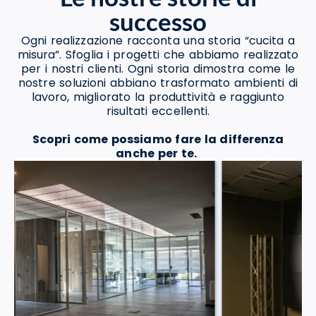
successo
Ogni realizzazione racconta una storia “cucita a
misura”. Sfoglia i progetti che abbiamo realizzato
per i nostri clienti. Ogni storia dimostra come le
nostre soluzioni abbiano trasformato ambienti di
lavoro, migliorato la produttività e raggiunto
risultati eccellenti.
Scopri come possiamo fare la differenza
anche per te.