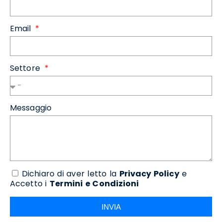
Email
Settore
Messaggio
Dichiaro di aver letto la
Privacy Policy
e
Accetto i
Termini e Condizioni
INVIA