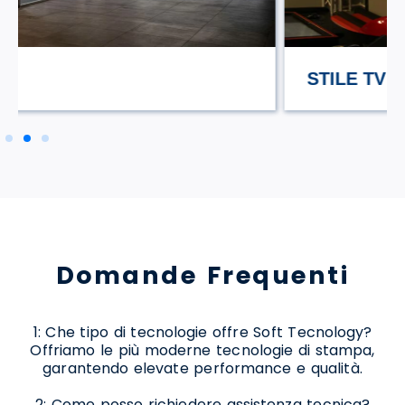
STILE TV
Domande Frequenti
1: Che tipo di tecnologie offre Soft Tecnology?
Offriamo le più moderne tecnologie di stampa,
garantendo elevate performance e qualità.
2: Come posso richiedere assistenza tecnica?