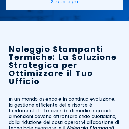
Scopri di più
Noleggio Stampanti
Termiche: La Soluzione
Strategica per
Ottimizzare il Tuo
Ufficio
In un mondo aziendale in continua evoluzione,
la gestione efficiente delle risorse è
fondamentale. Le aziende di medie e grandi
dimensioni devono affrontare sfide quotidiane,
dalla riduzione dei costi operativi all'adozione di
tecnologie avanzate, e il
Noleggio Stampanti