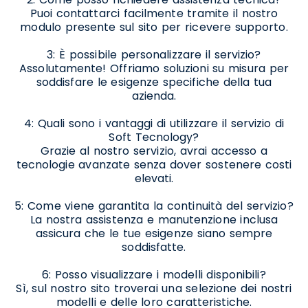
Puoi contattarci facilmente tramite il nostro
modulo presente sul sito per ricevere supporto.
3: È possibile personalizzare il servizio?
Assolutamente! Offriamo soluzioni su misura per
soddisfare le esigenze specifiche della tua
azienda.
4: Quali sono i vantaggi di utilizzare il servizio di
Soft Tecnology?
Grazie al nostro servizio, avrai accesso a
tecnologie avanzate senza dover sostenere costi
elevati.
5: Come viene garantita la continuità del servizio?
La nostra assistenza e manutenzione inclusa
assicura che le tue esigenze siano sempre
soddisfatte.
6: Posso visualizzare i modelli disponibili?
Sì, sul nostro sito troverai una selezione dei nostri
modelli e delle loro caratteristiche.