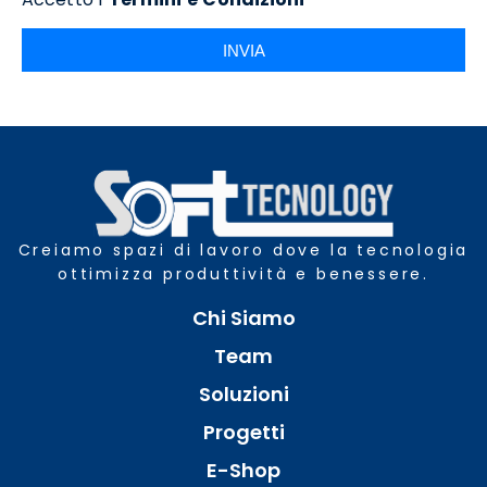
INVIA
Creiamo spazi di lavoro dove la tecnologia
ottimizza produttività e benessere.
Chi Siamo
Team
Soluzioni
Progetti
E-Shop