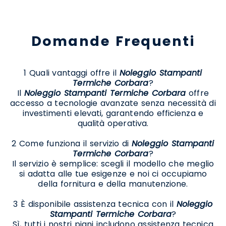
Domande Frequenti
1 Quali vantaggi offre il
Noleggio Stampanti
Termiche Corbara
?
Il
Noleggio Stampanti Termiche Corbara
offre
accesso a tecnologie avanzate senza necessità di
investimenti elevati, garantendo efficienza e
qualità operativa.
2 Come funziona il servizio di
Noleggio Stampanti
Termiche Corbara
?
Il servizio è semplice: scegli il modello che meglio
si adatta alle tue esigenze e noi ci occupiamo
della fornitura e della manutenzione.
3 È disponibile assistenza tecnica con il
Noleggio
Stampanti Termiche Corbara
?
Sì, tutti i nostri piani includono assistenza tecnica