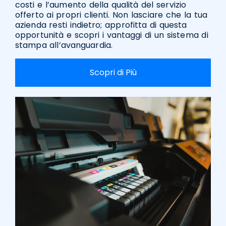
costi e l’aumento della qualità del servizio
offerto ai propri clienti. Non lasciare che la tua
azienda resti indietro; approfitta di questa
opportunità e scopri i vantaggi di un sistema di
stampa all’avanguardia.
Scopri di Più