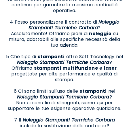
continua per garantire la massima continuità
operativa.
4 Posso personalizzare il contratto di
Noleggio
Stampanti Termiche Corbara
?
Assolutamente! Offriamo piani di
noleggio
su
misura, adattabili alle specifiche necessità della
tua azienda.
5 Che tipo di
stampanti
offre Soft Tecnology nel
Noleggio Stampanti Termiche Corbara
?
Offriamo
stampanti
multifunzione
e
laser
,
progettate per alte performance e qualità di
stampa.
6 Ci sono limiti sull'uso delle
stampanti
nel
Noleggio Stampanti Termiche Corbara
?
Non ci sono limiti stringenti; siamo qui per
supportare le tue esigenze operative quotidiane.
7 Il
Noleggio Stampanti Termiche Corbara
include la sostituzione delle cartucce?