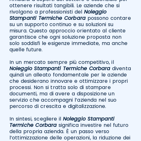
ottenere risultati tangibili. Le aziende che si
rivolgono a professionisti del
Noleggio
Stampanti Termiche Corbara
possono contare
su un supporto continuo e su soluzioni su
misura. Questo approccio orientato al cliente
garantisce che ogni soluzione proposta non
solo soddisfi le esigenze immediate, ma anche
quelle future.
In un mercato sempre più competitivo, il
Noleggio Stampanti Termiche Corbara
diventa
quindi un alleato fondamentale per le aziende
che desiderano innovare e ottimizzare i propri
processi. Non si tratta solo di stampare
documenti, ma di avere a disposizione un
servizio che accompagni l’azienda nel suo
percorso di crescita e digitalizzazione.
In sintesi, scegliere il
Noleggio Stampanti
Termiche Corbara
significa investire nel futuro
della propria azienda. È un passo verso
l’ottimizzazione delle operazioni, la riduzione dei