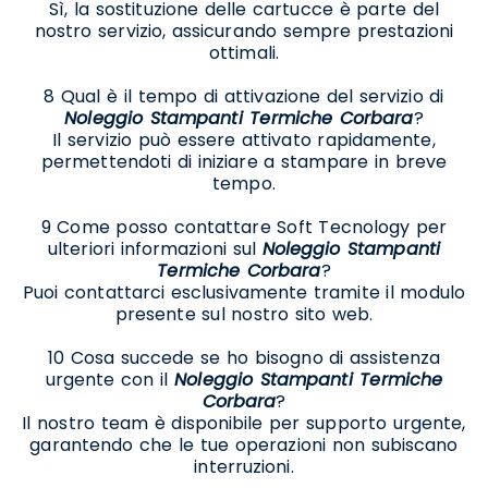
Sì, la sostituzione delle cartucce è parte del
nostro servizio, assicurando sempre prestazioni
ottimali.
8 Qual è il tempo di attivazione del servizio di
Noleggio Stampanti Termiche Corbara
?
Il servizio può essere attivato rapidamente,
permettendoti di iniziare a stampare in breve
tempo.
9 Come posso contattare Soft Tecnology per
ulteriori informazioni sul
Noleggio Stampanti
Termiche Corbara
?
Puoi contattarci esclusivamente tramite il modulo
presente sul nostro sito web.
10 Cosa succede se ho bisogno di assistenza
urgente con il
Noleggio Stampanti Termiche
Corbara
?
Il nostro team è disponibile per supporto urgente,
garantendo che le tue operazioni non subiscano
interruzioni.