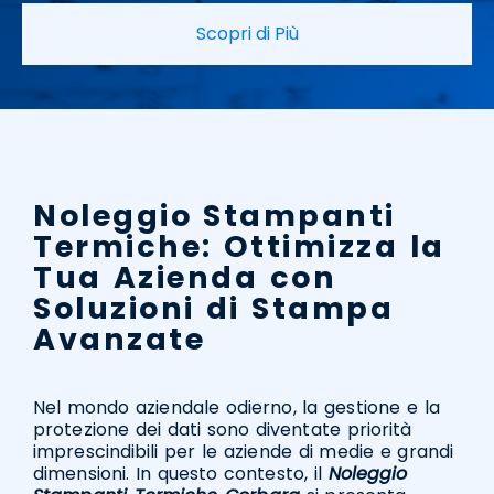
Scopri di Più
Noleggio Stampanti
Termiche: Ottimizza la
Tua Azienda con
Soluzioni di Stampa
Avanzate
Nel mondo aziendale odierno, la gestione e la
protezione dei dati sono diventate priorità
imprescindibili per le aziende di medie e grandi
dimensioni. In questo contesto, il
Noleggio