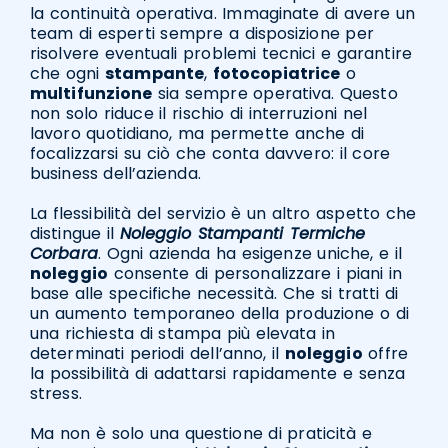
la continuità operativa. Immaginate di avere un
team di esperti sempre a disposizione per
risolvere eventuali problemi tecnici e garantire
che ogni
stampante
,
fotocopiatrice
o
multifunzione
sia sempre operativa. Questo
non solo riduce il rischio di interruzioni nel
lavoro quotidiano, ma permette anche di
focalizzarsi su ciò che conta davvero: il core
business dell’azienda.
La flessibilità del servizio è un altro aspetto che
distingue il
Noleggio Stampanti Termiche
Corbara
. Ogni azienda ha esigenze uniche, e il
noleggio
consente di personalizzare i piani in
base alle specifiche necessità. Che si tratti di
un aumento temporaneo della produzione o di
una richiesta di stampa più elevata in
determinati periodi dell’anno, il
noleggio
offre
la possibilità di adattarsi rapidamente e senza
stress.
Ma non è solo una questione di praticità e