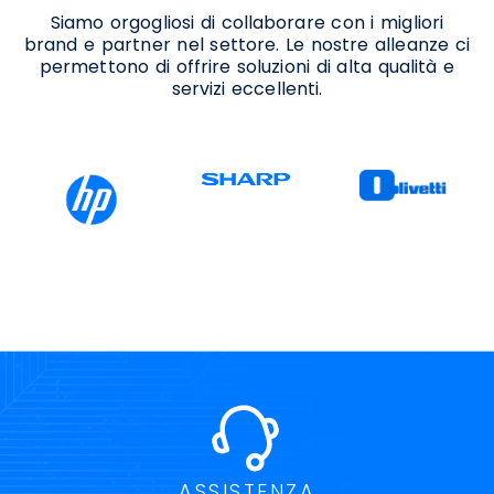
Siamo orgogliosi di collaborare con i migliori
brand e partner nel settore. Le nostre alleanze ci
permettono di offrire soluzioni di alta qualità e
servizi eccellenti.
ASSISTENZA