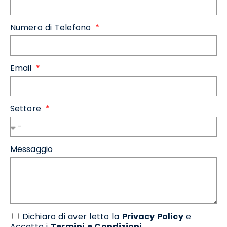
Numero di Telefono
Email
Settore
Messaggio
Dichiaro di aver letto la
Privacy Policy
e
Accetto i
Termini e Condizioni