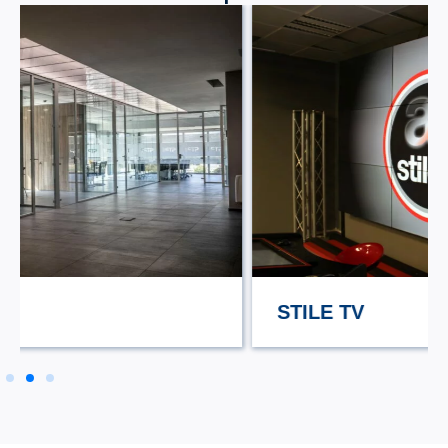
STILE TV