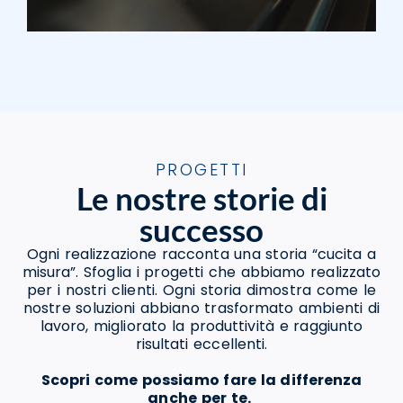
PROGETTI
Le nostre storie di
successo
Ogni realizzazione racconta una storia “cucita a
misura”. Sfoglia i progetti che abbiamo realizzato
per i nostri clienti. Ogni storia dimostra come le
nostre soluzioni abbiano trasformato ambienti di
lavoro, migliorato la produttività e raggiunto
risultati eccellenti.
Scopri come possiamo fare la differenza
anche per te.