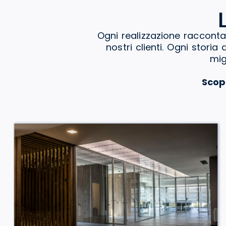
Ogni realizzazione racconta
nostri clienti. Ogni stori
mig
Scop