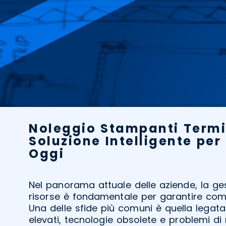
Noleggio Stampanti Termi
Soluzione Intelligente per
Oggi
Nel panorama attuale delle aziende, la ges
risorse è fondamentale per garantire compe
Una delle sfide più comuni è quella legata
elevati, tecnologie obsolete e problemi 