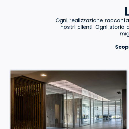
Ogni realizzazione racconta
nostri clienti. Ogni stori
mig
Scop