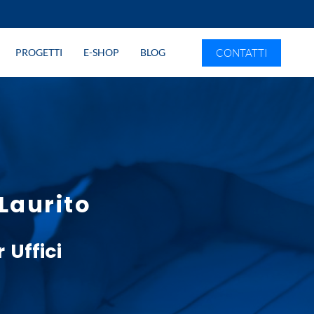
CONTATTI
PROGETTI
E-SHOP
BLOG
Laurito
 Uffici