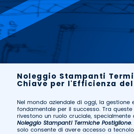
Noleggio Stampanti Termi
Chiave per l'Efficienza del
Nel mondo aziendale di oggi, la gestione ef
fondamentale per il successo. Tra queste 
rivestono un ruolo cruciale, specialmente 
Noleggio Stampanti Termiche Postiglione
.
solo consente di avere accesso a tecnol