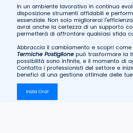
In un ambiente lavorativo in continua evol
disposizione strumenti affidabili e perfor
essenziale. Non solo migliorerai l'efficienz
avrai anche la certezza di un supporto co
permetterà di affrontare qualsiasi sfida c
Abbraccia il cambiamento e scopri come 
Termiche Postiglione
può trasformare la t
possibilità sono infinite, e il momento di 
Contatta i professionisti del settore e iniz
benefici di una gestione ottimale delle tue
Inizia Ora!