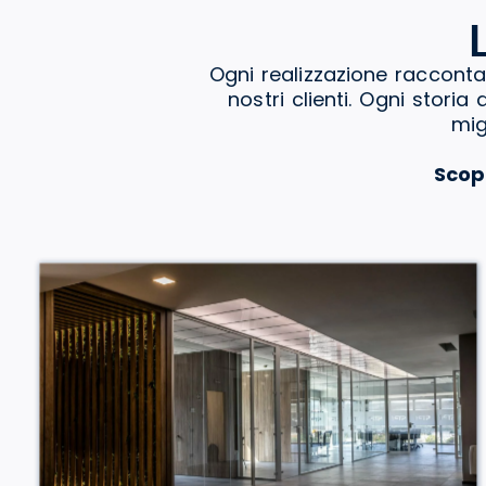
Ogni realizzazione racconta
nostri clienti. Ogni stori
mig
Scop