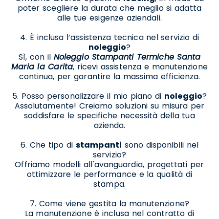
poter scegliere la durata che meglio si adatta
alle tue esigenze aziendali.
4. È inclusa l’assistenza tecnica nel servizio di
noleggio
?
Sì, con il
Noleggio Stampanti Termiche Santa
Maria la Carita
, ricevi assistenza e manutenzione
continua, per garantire la massima efficienza.
5. Posso personalizzare il mio piano di
noleggio
?
Assolutamente! Creiamo soluzioni su misura per
soddisfare le specifiche necessità della tua
azienda.
6. Che tipo di
stampanti
sono disponibili nel
servizio?
Offriamo modelli all'avanguardia, progettati per
ottimizzare le performance e la qualità di
stampa.
7. Come viene gestita la manutenzione?
La manutenzione è inclusa nel contratto di