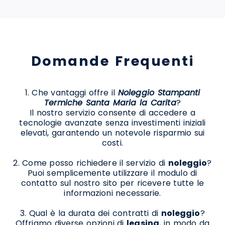
Domande Frequenti
1. Che vantaggi offre il
Noleggio Stampanti
Termiche Santa Maria la Carita
?
Il nostro servizio consente di accedere a
tecnologie avanzate senza investimenti iniziali
elevati, garantendo un notevole risparmio sui
costi.
2. Come posso richiedere il servizio di
noleggio
?
Puoi semplicemente utilizzare il modulo di
contatto sul nostro sito per ricevere tutte le
informazioni necessarie.
3. Qual è la durata dei contratti di
noleggio
?
Offriamo diverse opzioni di
leasing
, in modo da