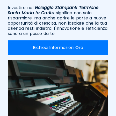
Investire nel
Noleggio Stampanti Termiche
Santa Maria la Carita
significa non solo
risparmiare, ma anche aprire le porte a nuove
opportunità di crescita. Non lasciare che la tua
azienda resti indietro: l'innovazione e l'efficienza
sono a un passo da te.
Richiedi Informazioni Ora