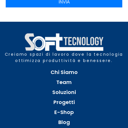
INVIA
Creiamo spazi di lavoro dove la tecnologia
ottimizza produttività e benessere.
Chi Siamo
Team
Soluzioni
Progetti
E-Shop
Blog