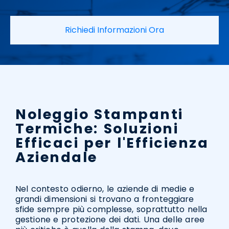
Richiedi Informazioni Ora
Noleggio Stampanti
Termiche: Soluzioni
Efficaci per l'Efficienza
Aziendale
Nel contesto odierno, le aziende di medie e
grandi dimensioni si trovano a fronteggiare
sfide sempre più complesse, soprattutto nella
gestione e protezione dei dati. Una delle aree