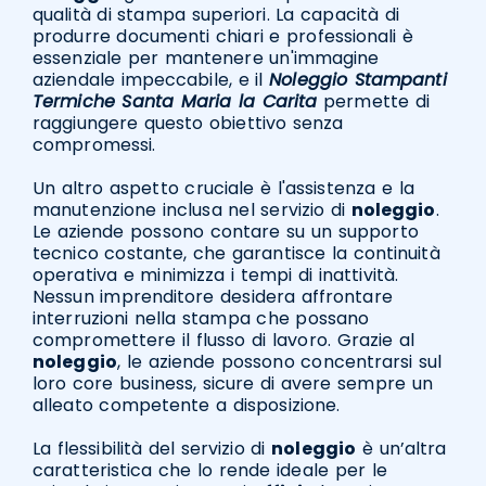
qualità di stampa superiori. La capacità di
produrre documenti chiari e professionali è
essenziale per mantenere un'immagine
aziendale impeccabile, e il
Noleggio Stampanti
Termiche Santa Maria la Carita
permette di
raggiungere questo obiettivo senza
compromessi.
Un altro aspetto cruciale è l'assistenza e la
manutenzione inclusa nel servizio di
noleggio
.
Le aziende possono contare su un supporto
tecnico costante, che garantisce la continuità
operativa e minimizza i tempi di inattività.
Nessun imprenditore desidera affrontare
interruzioni nella stampa che possano
compromettere il flusso di lavoro. Grazie al
noleggio
, le aziende possono concentrarsi sul
loro core business, sicure di avere sempre un
alleato competente a disposizione.
La flessibilità del servizio di
noleggio
è un’altra
caratteristica che lo rende ideale per le