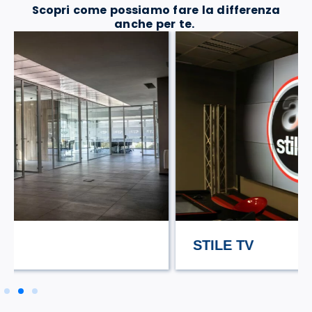
Scopri come possiamo fare la differenza
anche per te.
STILE TV