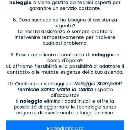
noleggio
e viene gestita da tecnici esperti per
garantire un servizio costante.
8. Cosa succede se ho bisogno di assistenza
urgente?
La nostra assistenza è sempre pronta a
intervenire tempestivamente per risolvere
qualsiasi problema.
9. Posso modificare il contratto di
noleggio
in
corso d'opera?
Sì, offriamo flessibilità e la possibilità di adattare il
contratto alle mutate esigenze della tua azienda.
10. Quali sono i vantaggi del
Noleggio Stampanti
Termiche Santa Maria la Carita
rispetto
all'acquisto?
Il
noleggio
elimina i costi iniziali e offre la
possibilità di aggiornare le tecnologie senza
esigenze di investimento a lungo termine.
Richiedi Info Ora