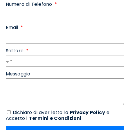
Numero di Telefono
Email
Settore
Messaggio
Dichiaro di aver letto la
Privacy Policy
e
Accetto i
Termini e Condizioni