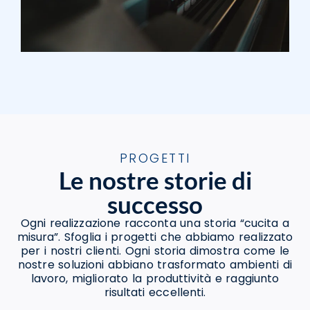
PROGETTI
Le nostre storie di
successo
Ogni realizzazione racconta una storia “cucita a
misura”. Sfoglia i progetti che abbiamo realizzato
per i nostri clienti. Ogni storia dimostra come le
nostre soluzioni abbiano trasformato ambienti di
lavoro, migliorato la produttività e raggiunto
risultati eccellenti.