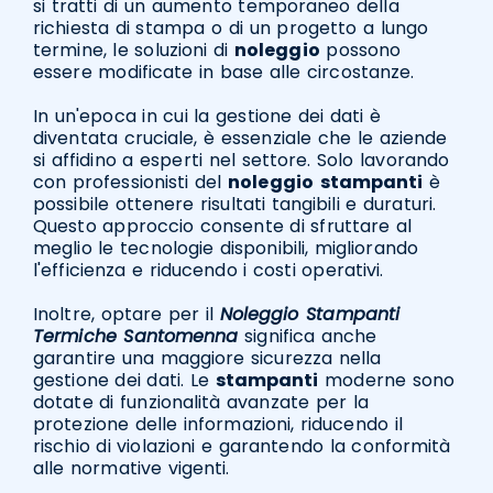
si tratti di un aumento temporaneo della
richiesta di stampa o di un progetto a lungo
termine, le soluzioni di
noleggio
possono
essere modificate in base alle circostanze.
In un'epoca in cui la gestione dei dati è
diventata cruciale, è essenziale che le aziende
si affidino a esperti nel settore. Solo lavorando
con professionisti del
noleggio
stampanti
è
possibile ottenere risultati tangibili e duraturi.
Questo approccio consente di sfruttare al
meglio le tecnologie disponibili, migliorando
l'efficienza e riducendo i costi operativi.
Inoltre, optare per il
Noleggio Stampanti
Termiche Santomenna
significa anche
garantire una maggiore sicurezza nella
gestione dei dati. Le
stampanti
moderne sono
dotate di funzionalità avanzate per la
protezione delle informazioni, riducendo il
rischio di violazioni e garantendo la conformità
alle normative vigenti.