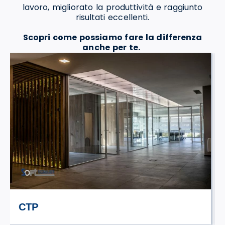
lavoro, migliorato la produttività e raggiunto
risultati eccellenti.
Scopri come possiamo fare la differenza
anche per te.
STILE TV