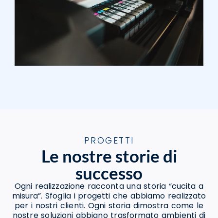
PROGETTI
Le nostre storie di
successo
Ogni realizzazione racconta una storia “cucita a
misura”. Sfoglia i progetti che abbiamo realizzato
per i nostri clienti. Ogni storia dimostra come le
nostre soluzioni abbiano trasformato ambienti di