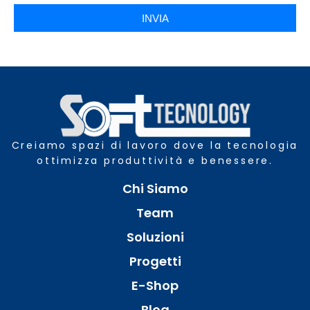
INVIA
Creiamo spazi di lavoro dove la tecnologia
ottimizza produttività e benessere.
Chi Siamo
Team
Soluzioni
Progetti
E-Shop
Blog