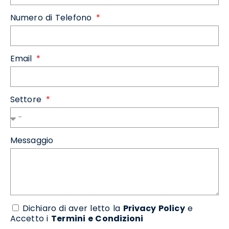
Numero di Telefono
Email
Settore
Messaggio
Dichiaro di aver letto la
Privacy Policy
e
Accetto i
Termini e Condizioni