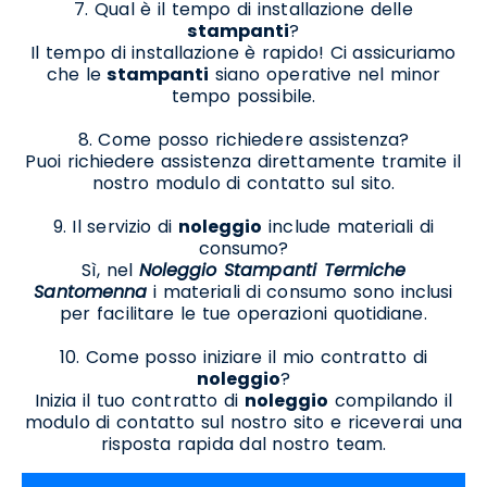
7. Qual è il tempo di installazione delle
stampanti
?
Il tempo di installazione è rapido! Ci assicuriamo
che le
stampanti
siano operative nel minor
tempo possibile.
8. Come posso richiedere assistenza?
Puoi richiedere assistenza direttamente tramite il
nostro modulo di contatto sul sito.
9. Il servizio di
noleggio
include materiali di
consumo?
Sì, nel
Noleggio Stampanti Termiche
Santomenna
i materiali di consumo sono inclusi
per facilitare le tue operazioni quotidiane.
10. Come posso iniziare il mio contratto di
noleggio
?
Inizia il tuo contratto di
noleggio
compilando il
modulo di contatto sul nostro sito e riceverai una
risposta rapida dal nostro team.