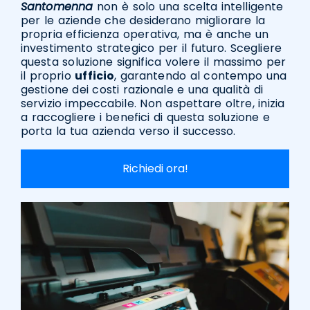
Santomenna
non è solo una scelta intelligente
per le aziende che desiderano migliorare la
propria efficienza operativa, ma è anche un
investimento strategico per il futuro. Scegliere
questa soluzione significa volere il massimo per
il proprio
ufficio
, garantendo al contempo una
gestione dei costi razionale e una qualità di
servizio impeccabile. Non aspettare oltre, inizia
a raccogliere i benefici di questa soluzione e
porta la tua azienda verso il successo.
Richiedi ora!