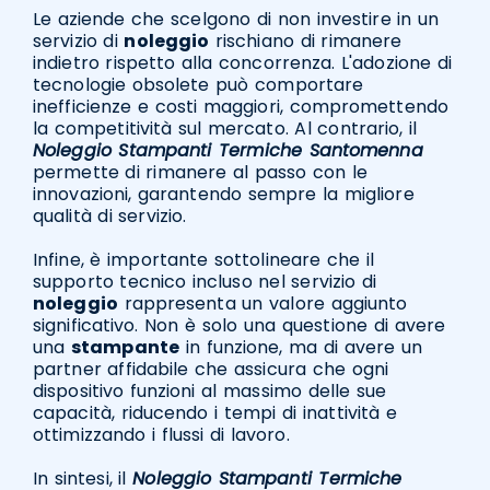
Le aziende che scelgono di non investire in un
servizio di
noleggio
rischiano di rimanere
indietro rispetto alla concorrenza. L'adozione di
tecnologie obsolete può comportare
inefficienze e costi maggiori, compromettendo
la competitività sul mercato. Al contrario, il
Noleggio Stampanti Termiche Santomenna
permette di rimanere al passo con le
innovazioni, garantendo sempre la migliore
qualità di servizio.
Infine, è importante sottolineare che il
supporto tecnico incluso nel servizio di
noleggio
rappresenta un valore aggiunto
significativo. Non è solo una questione di avere
una
stampante
in funzione, ma di avere un
partner affidabile che assicura che ogni
dispositivo funzioni al massimo delle sue
capacità, riducendo i tempi di inattività e
ottimizzando i flussi di lavoro.
In sintesi, il
Noleggio Stampanti Termiche