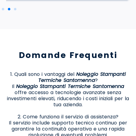
Domande Frequenti
1. Quali sono i vantaggi del
Noleggio Stampanti
Termiche Santomenna
?
Il
Noleggio Stampanti Termiche Santomenna
offre accesso a tecnologie avanzate senza
investimenti elevati, riducendo i costi iniziali per la
tua azienda.
2. Come funziona il servizio di assistenza?
Il servizio include supporto tecnico continuo per
garantire la continuità operativa e una rapida
risoluzione di eventuali problemi.