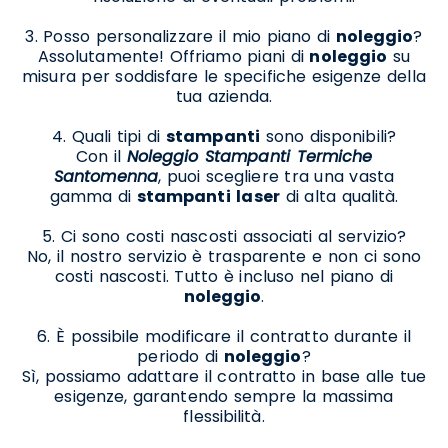
3. Posso personalizzare il mio piano di
noleggio
?
Assolutamente! Offriamo piani di
noleggio
su
misura per soddisfare le specifiche esigenze della
tua azienda.
4. Quali tipi di
stampanti
sono disponibili?
Con il
Noleggio Stampanti Termiche
Santomenna
, puoi scegliere tra una vasta
gamma di
stampanti
laser
di alta qualità.
5. Ci sono costi nascosti associati al servizio?
No, il nostro servizio è trasparente e non ci sono
costi nascosti. Tutto è incluso nel piano di
noleggio
.
6. È possibile modificare il contratto durante il
periodo di
noleggio
?
Sì, possiamo adattare il contratto in base alle tue
esigenze, garantendo sempre la massima
flessibilità.