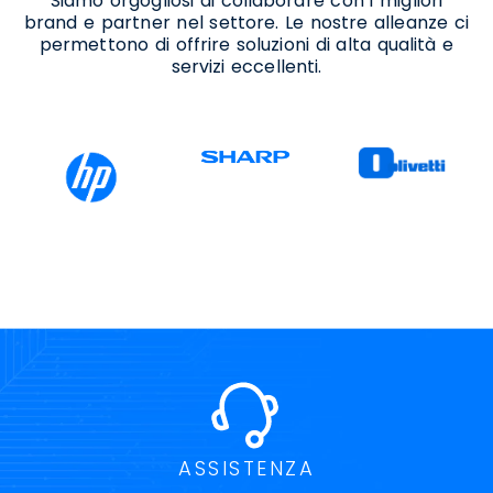
Siamo orgogliosi di collaborare con i migliori
brand e partner nel settore. Le nostre alleanze ci
permettono di offrire soluzioni di alta qualità e
servizi eccellenti.
ASSISTENZA