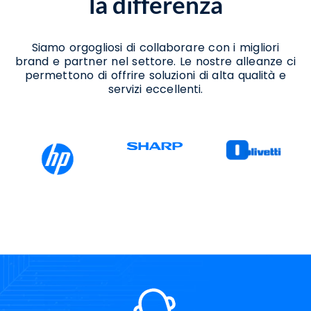
la differenza
Siamo orgogliosi di collaborare con i migliori
brand e partner nel settore. Le nostre alleanze ci
permettono di offrire soluzioni di alta qualità e
servizi eccellenti.