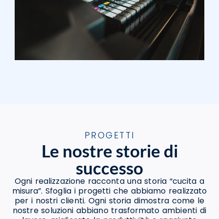
PROGETTI
Le nostre storie di
successo
Ogni realizzazione racconta una storia “cucita a
misura”. Sfoglia i progetti che abbiamo realizzato
per i nostri clienti. Ogni storia dimostra come le
nostre soluzioni abbiano trasformato ambienti di