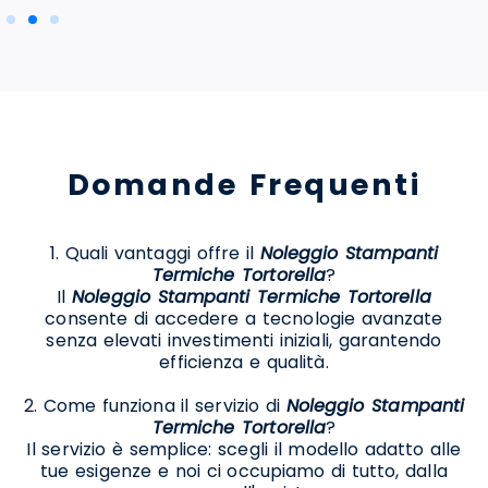
Domande Frequenti
1. Quali vantaggi offre il
Noleggio Stampanti
Termiche Tortorella
?
Il
Noleggio Stampanti Termiche Tortorella
consente di accedere a tecnologie avanzate
senza elevati investimenti iniziali, garantendo
efficienza e qualità.
2. Come funziona il servizio di
Noleggio Stampanti
Termiche Tortorella
?
Il servizio è semplice: scegli il modello adatto alle
tue esigenze e noi ci occupiamo di tutto, dalla