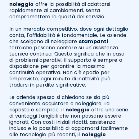
noleggio
offre la possibilità di adattarsi
rapidamente ai cambiamenti, senza
compromettere la qualità del servizio.
In un mercato competitivo, dove ogni dettaglio
conta, l'affidabilità è fondamentale. Le aziende
che scelgono di noleggiare
stampanti
termiche possono contare su un'assistenza
tecnica continua. Questo significa che in caso
di problemi operativi, il supporto è sempre a
disposizione per garantire la massima
continuità operativa. Non c'è spazio per
l'imprevisto; ogni minuto di inattività può
tradursi in perdite significative.
Le aziende spesso si chiedono se sia più
conveniente acquistare o noleggiare. La
risposta è semplice: il
noleggio
offre una serie
di vantaggi tangibili che non possono essere
ignorati. Con costi iniziali ridotti, assistenza
inclusa e la possibilità di aggiornarsi facilmente
alle tecnologie più recenti, il
noleggio