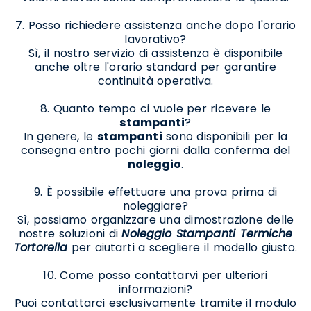
7. Posso richiedere assistenza anche dopo l'orario
lavorativo?
Sì, il nostro servizio di assistenza è disponibile
anche oltre l'orario standard per garantire
continuità operativa.
8. Quanto tempo ci vuole per ricevere le
stampanti
?
In genere, le
stampanti
sono disponibili per la
consegna entro pochi giorni dalla conferma del
noleggio
.
9. È possibile effettuare una prova prima di
noleggiare?
Sì, possiamo organizzare una dimostrazione delle
nostre soluzioni di
Noleggio Stampanti Termiche
Tortorella
per aiutarti a scegliere il modello giusto.
10. Come posso contattarvi per ulteriori
informazioni?
Puoi contattarci esclusivamente tramite il modulo