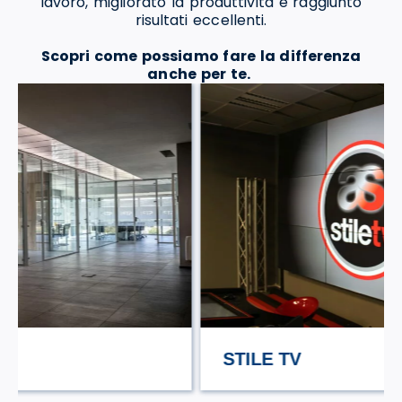
lavoro, migliorato la produttività e raggiunto
risultati eccellenti.
Scopri come possiamo fare la differenza
anche per te.
STILE TV