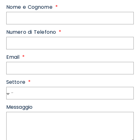
Nome e Cognome
Numero di Telefono
Email
Settore
Messaggio