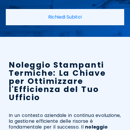
Richiedi Subito!
Noleggio Stampanti
Termiche: La Chiave
per Ottimizzare
l'Efficienza del Tuo
Ufficio
In un contesto aziendale in continua evoluzione,
la gestione efficiente delle risorse è
fondamentale per il successo. Il
noleggio