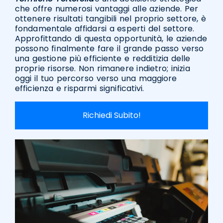
che offre numerosi vantaggi alle aziende. Per
ottenere risultati tangibili nel proprio settore, è
fondamentale affidarsi a esperti del settore.
Approfittando di questa opportunità, le aziende
possono finalmente fare il grande passo verso
una gestione più efficiente e redditizia delle
proprie risorse. Non rimanere indietro; inizia
oggi il tuo percorso verso una maggiore
efficienza e risparmi significativi.
Richiedi Subito!