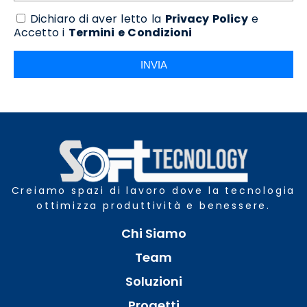
Dichiaro di aver letto la
Privacy Policy
e
Accetto i
Termini e Condizioni
INVIA
Creiamo spazi di lavoro dove la tecnologia
ottimizza produttività e benessere.
Chi Siamo
Team
Soluzioni
Progetti