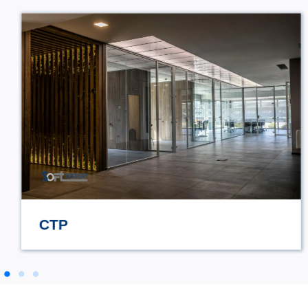
STILE TV