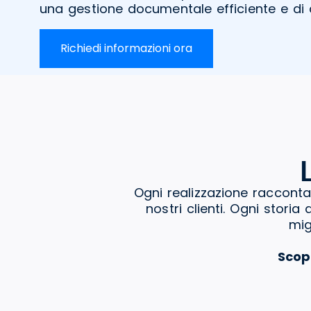
una gestione documentale efficiente e di a
Richiedi informazioni ora
Ogni realizzazione racconta
nostri clienti. Ogni stori
mig
Scop