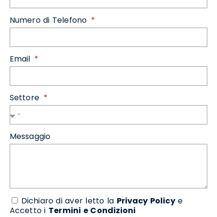
Numero di Telefono
Email
Settore
Messaggio
Dichiaro di aver letto la
Privacy Policy
e
Accetto i
Termini e Condizioni