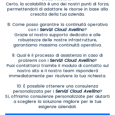
Certo, la scalabilità è uno dei nostri punti di forza,
permettendoti di adattare le risorse in base alla
crescita della tua azienda.
8: Come posso garantire la continuità operativa
con i
Servizi Cloud Avellino
?
Grazie al nostro supporto dedicato e alle
robustezze delle nostre infrastrutture,
garantiamo massima continuità operativa.
9: Qual è il processo di assistenza in caso di
problemi con i
Servizi Cloud Avellino
?
Puoi contattarci tramite il modulo di contatto sul
nostro sito e il nostro team risponderà
immediatamente per risolvere la tua richiesta.
10: È possibile ottenere una consulenza
personalizzata per i
Servizi Cloud Avellino
?
Sì, offriamo consulenze personalizzate per aiutarti
a scegliere la soluzione migliore per le tue
esigenze aziendali.