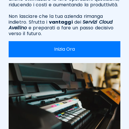
riducendo i costi e aumentando la produttività.
Non lasciare che la tua azienda rimanga
indietro. Sfrutta i
vantaggi
dei
Servizi Cloud
Avellino
e preparati a fare un passo decisivo
verso il futuro.
Inizia Ora