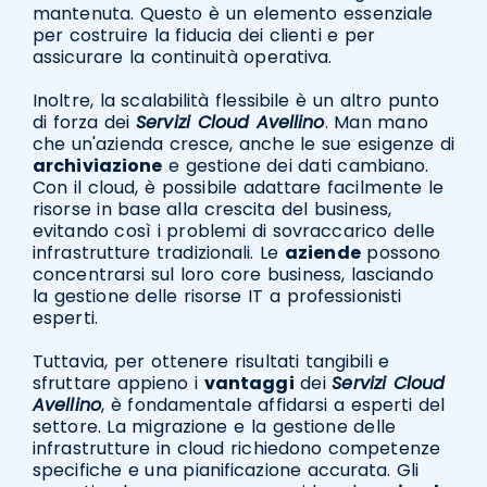
mantenuta. Questo è un elemento essenziale
per costruire la fiducia dei clienti e per
assicurare la continuità operativa.
Inoltre, la scalabilità flessibile è un altro punto
di forza dei
Servizi Cloud Avellino
. Man mano
che un'azienda cresce, anche le sue esigenze di
archiviazione
e gestione dei dati cambiano.
Con il cloud, è possibile adattare facilmente le
risorse in base alla crescita del business,
evitando così i problemi di sovraccarico delle
infrastrutture tradizionali. Le
aziende
possono
concentrarsi sul loro core business, lasciando
la gestione delle risorse IT a professionisti
esperti.
Tuttavia, per ottenere risultati tangibili e
sfruttare appieno i
vantaggi
dei
Servizi Cloud
Avellino
, è fondamentale affidarsi a esperti del
settore. La migrazione e la gestione delle
infrastrutture in cloud richiedono competenze
specifiche e una pianificazione accurata. Gli