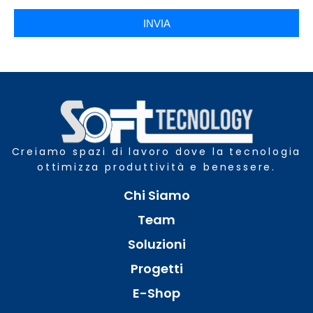
INVIA
Creiamo spazi di lavoro dove la tecnologia
ottimizza produttività e benessere.
Chi Siamo
Team
Soluzioni
Progetti
E-Shop