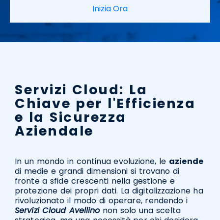
Inizia Ora
Servizi Cloud: La
Chiave per l'Efficienza
e la Sicurezza
Aziendale
In un mondo in continua evoluzione, le
aziende
di medie e grandi dimensioni si trovano di
fronte a sfide crescenti nella gestione e
protezione dei propri dati. La digitalizzazione ha
rivoluzionato il modo di operare, rendendo i
Servizi Cloud Avellino
non solo una scelta