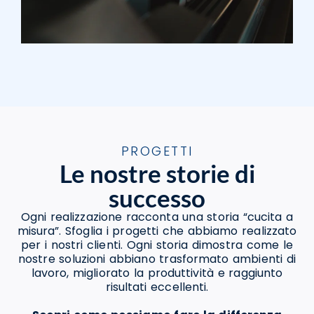
PROGETTI
Le nostre storie di
successo
Ogni realizzazione racconta una storia “cucita a
misura”. Sfoglia i progetti che abbiamo realizzato
per i nostri clienti. Ogni storia dimostra come le
nostre soluzioni abbiano trasformato ambienti di
lavoro, migliorato la produttività e raggiunto
risultati eccellenti.