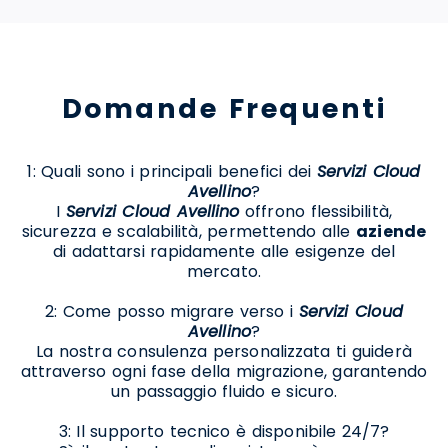
Domande Frequenti
1: Quali sono i principali benefici dei
Servizi Cloud
Avellino
?
I
Servizi Cloud Avellino
offrono flessibilità,
sicurezza e scalabilità, permettendo alle
aziende
di adattarsi rapidamente alle esigenze del
mercato.
2: Come posso migrare verso i
Servizi Cloud
Avellino
?
La nostra consulenza personalizzata ti guiderà
attraverso ogni fase della migrazione, garantendo
un passaggio fluido e sicuro.
3: Il supporto tecnico è disponibile 24/7?