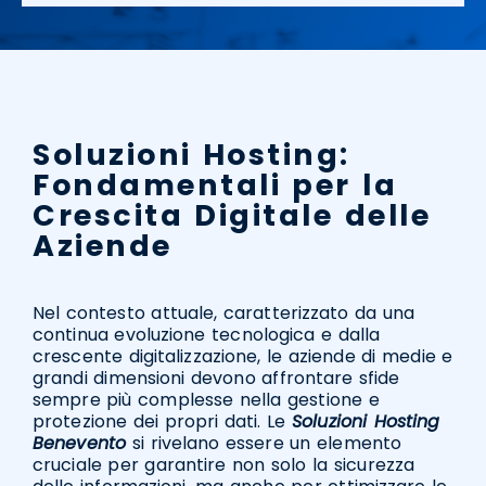
Soluzioni Hosting:
Fondamentali per la
Crescita Digitale delle
Aziende
Nel contesto attuale, caratterizzato da una
continua evoluzione tecnologica e dalla
crescente digitalizzazione, le aziende di medie e
grandi dimensioni devono affrontare sfide
sempre più complesse nella gestione e
protezione dei propri dati. Le
Soluzioni Hosting
Benevento
si rivelano essere un elemento
cruciale per garantire non solo la sicurezza