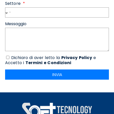
Settore
Messaggio
Dichiaro di aver letto la
Privacy Policy
e
Accetto i
Termini e Condizioni
INVIA