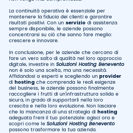
La continuità operativa è essenziale per
mantenere la fiducia dei clienti e garantire
risultati positivi. Con un
servizio
di assistenza
sempre disponibile, le aziende possono
concentrarsi su ciò che sanno fare meglio:
crescere e innovare.
In conclusione, per le aziende che cercano di
fare un vero salto di qualità nel loro approccio
digitale, investire in
Soluzioni Hosting Benevento
non è solo una scelta, ma una necessità.
Affidandosi a esperti e scegliendo un
provider
di
hosting
che comprenda le reali esigenze
del business, le aziende possono finalmente
raccogliere i frutti di un'infrastruttura solida e
sicura, in grado di supportarli nella loro
crescita e nella loro evoluzione. Non lasciare
che la mancanza di una strategia di
hosting
adeguata freni il tuo potenziale: agisci ora e
scopri come le
Soluzioni Hosting Benevento
possono trasformare la tua azienda.