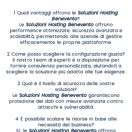
1 Quali vantaggi offrono le
Soluzioni Hosting
Benevento
?
Le
Soluzioni Hosting Benevento
offrono
performance ottimizzate, sicurezza avanzata e
scalabilità, permettendo alle aziende di gestire
efficacemente le proprie piattaforme.
2 Come posso scegliere la configurazione giusta?
Il nostro team di esperti è a disposizione per
fornire consulenza personalizzata, aiutandoti a
scegliere la soluzione più adatta alle tue esigenze.
3 Qual è il livello di sicurezza delle vostre
soluzioni?
Le
Soluzioni Hosting Benevento
garantiscono
protezione dei dati con misure avanzate contro
attacchi e vulnerabilità.
4 È possibile scalare le risorse in base alle
necessità del business?
Sì, le
Soluzioni Hosting Benevento
offrono