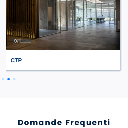
STILE TV
Domande Frequenti