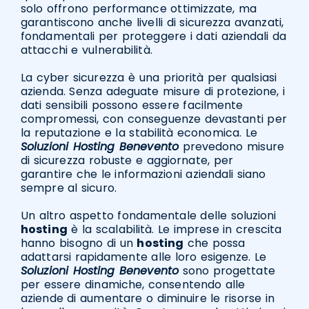
solo offrono performance ottimizzate, ma
garantiscono anche livelli di sicurezza avanzati,
fondamentali per proteggere i dati aziendali da
attacchi e vulnerabilità.
La cyber sicurezza è una priorità per qualsiasi
azienda. Senza adeguate misure di protezione, i
dati sensibili possono essere facilmente
compromessi, con conseguenze devastanti per
la reputazione e la stabilità economica. Le
Soluzioni Hosting Benevento
prevedono misure
di sicurezza robuste e aggiornate, per
garantire che le informazioni aziendali siano
sempre al sicuro.
Un altro aspetto fondamentale delle soluzioni
hosting
è la scalabilità. Le imprese in crescita
hanno bisogno di un
hosting
che possa
adattarsi rapidamente alle loro esigenze. Le
Soluzioni Hosting Benevento
sono progettate
per essere dinamiche, consentendo alle
aziende di aumentare o diminuire le risorse in