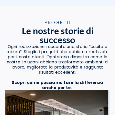
PROGETTI
Le nostre storie di
successo
Ogni realizzazione racconta una storia “cucita a
misura”. Sfoglia i progetti che abbiamo realizzato
per i nostri clienti. Ogni storia dimostra come le
nostre soluzioni abbiano trasformato ambienti di
lavoro, migliorato la produttività e raggiunto
risultati eccellenti.
Scopri come possiamo fare la differenza
anche per te.