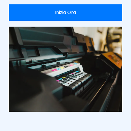
Inizia Ora