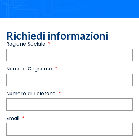
Richiedi informazioni
Ragione Sociale
Nome e Cognome
Numero di Telefono
Email