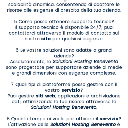
scalabilità dinamica, consentendo di adattare le
risorse alle esigenze di crescita della tua azienda.
5 Come posso ottenere supporto tecnico?
Il supporto tecnico è disponibile 24/7; puoi
contattarci attraverso il modulo di contatto sul
nostro
sito
per qualsiasi esigenza.
6 Le vostre soluzioni sono adatte a grandi
aziende?
Assolutamente, le
Soluzioni Hosting Benevento
sono progettate per supportare aziende di medie
e grandi dimensioni con esigenze complesse.
7 Quali tipi di piattaforme posso gestire con il
vostro
servizio
?
Puoi gestire
siti
web
, applicazioni e archiviazione
dati, ottimizzando le tue risorse attraverso le
Soluzioni Hosting Benevento
.
8 Quanto tempo ci vuole per attivare il
servizio
?
L'attivazione delle
Soluzioni Hosting Benevento
è