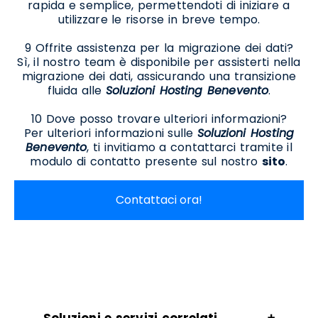
rapida e semplice, permettendoti di iniziare a
utilizzare le risorse in breve tempo.
9 Offrite assistenza per la migrazione dei dati?
Sì, il nostro team è disponibile per assisterti nella
migrazione dei dati, assicurando una transizione
fluida alle
Soluzioni Hosting Benevento
.
10 Dove posso trovare ulteriori informazioni?
Per ulteriori informazioni sulle
Soluzioni Hosting
Benevento
, ti invitiamo a contattarci tramite il
modulo di contatto presente sul nostro
sito
.
Contattaci ora!
Soluzioni e servizi correlati