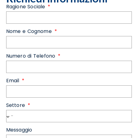
Ragione Sociale
Nome e Cognome
Numero di Telefono
Email
Settore
Messaggio