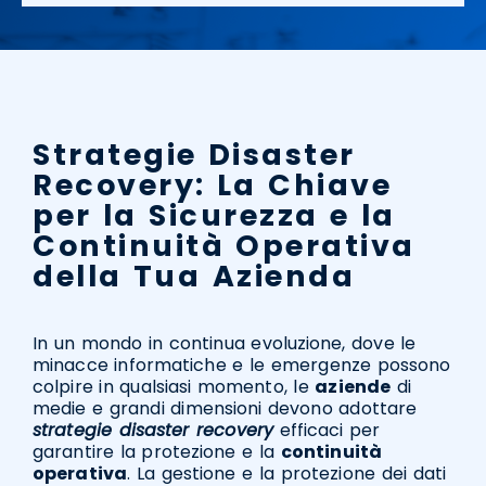
Strategie Disaster
Recovery: La Chiave
per la Sicurezza e la
Continuità Operativa
della Tua Azienda
In un mondo in continua evoluzione, dove le
minacce informatiche e le emergenze possono
colpire in qualsiasi momento, le
aziende
di
medie e grandi dimensioni devono adottare
strategie disaster recovery
efficaci per
garantire la protezione e la
continuità
operativa
. La gestione e la protezione dei dati