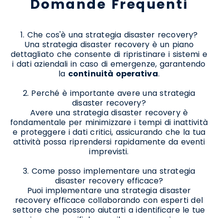
Domande Frequenti
1. Che cos'è una strategia disaster recovery?
Una strategia disaster recovery è un piano
dettagliato che consente di ripristinare i sistemi e
i dati aziendali in caso di emergenze, garantendo
la
continuità operativa
.
2. Perché è importante avere una strategia
disaster recovery?
Avere una strategia disaster recovery è
fondamentale per minimizzare i tempi di inattività
e proteggere i dati critici, assicurando che la tua
attività possa riprendersi rapidamente da eventi
imprevisti.
3. Come posso implementare una strategia
disaster recovery efficace?
Puoi implementare una strategia disaster
recovery efficace collaborando con esperti del
settore che possono aiutarti a identificare le tue