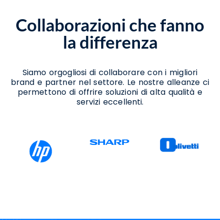
Strategie Disaster Recovery Napoli
Strategie Disaster Recovery Salerno
Collaborazioni che fanno
la differenza
Siamo orgogliosi di collaborare con i migliori
brand e partner nel settore. Le nostre alleanze ci
permettono di offrire soluzioni di alta qualità e
servizi eccellenti.