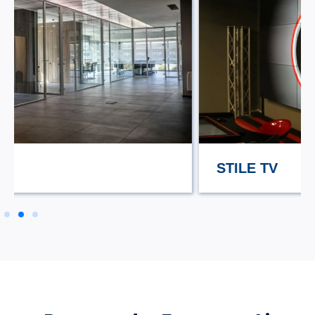
STILE TV