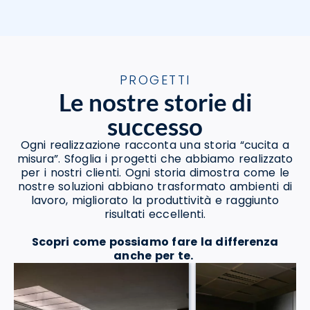
PROGETTI
Le nostre storie di
successo
Ogni realizzazione racconta una storia “cucita a
misura”. Sfoglia i progetti che abbiamo realizzato
per i nostri clienti. Ogni storia dimostra come le
nostre soluzioni abbiano trasformato ambienti di
lavoro, migliorato la produttività e raggiunto
risultati eccellenti.
Scopri come possiamo fare la differenza
anche per te.