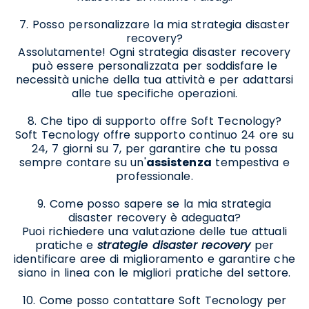
7. Posso personalizzare la mia strategia disaster
recovery?
Assolutamente! Ogni strategia disaster recovery
può essere personalizzata per soddisfare le
necessità uniche della tua attività e per adattarsi
alle tue specifiche operazioni.
8. Che tipo di supporto offre Soft Tecnology?
Soft Tecnology offre supporto continuo 24 ore su
24, 7 giorni su 7, per garantire che tu possa
sempre contare su un'
assistenza
tempestiva e
professionale.
9. Come posso sapere se la mia strategia
disaster recovery è adeguata?
Puoi richiedere una valutazione delle tue attuali
pratiche e
strategie disaster recovery
per
identificare aree di miglioramento e garantire che
siano in linea con le migliori pratiche del settore.
10. Come posso contattare Soft Tecnology per