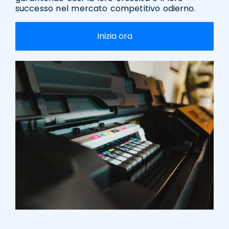
successo nel mercato competitivo odierno.
Inizia ora