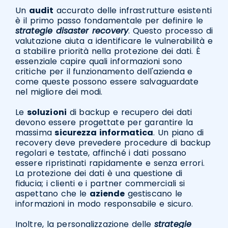
Un
audit
accurato delle infrastrutture esistenti
è il primo passo fondamentale per definire le
strategie disaster recovery
. Questo processo di
valutazione aiuta a identificare le vulnerabilità e
a stabilire priorità nella protezione dei dati. È
essenziale capire quali informazioni sono
critiche per il funzionamento dell'azienda e
come queste possono essere salvaguardate
nel migliore dei modi.
Le
soluzioni
di backup e recupero dei dati
devono essere progettate per garantire la
massima
sicurezza informatica
. Un piano di
recovery deve prevedere procedure di backup
regolari e testate, affinché i dati possano
essere ripristinati rapidamente e senza errori.
La protezione dei dati è una questione di
fiducia; i clienti e i partner commerciali si
aspettano che le
aziende
gestiscano le
informazioni in modo responsabile e sicuro.
Inoltre, la personalizzazione delle
strategie