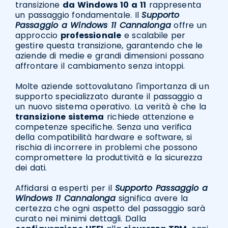
transizione
da Windows 10 a 11
rappresenta
un passaggio fondamentale. Il
Supporto
Passaggio a Windows 11 Cannalonga
offre un
approccio
professionale
e scalabile per
gestire questa transizione, garantendo che le
aziende di medie e grandi dimensioni possano
affrontare il cambiamento senza intoppi.
Molte aziende sottovalutano l'importanza di un
supporto specializzato durante il passaggio a
un nuovo sistema operativo. La verità è che la
transizione sistema
richiede attenzione e
competenze specifiche. Senza una verifica
della compatibilità hardware e software, si
rischia di incorrere in problemi che possono
compromettere la produttività e la sicurezza
dei dati.
Affidarsi a esperti per il
Supporto Passaggio a
Windows 11 Cannalonga
significa avere la
certezza che ogni aspetto del passaggio sarà
curato nei minimi dettagli. Dalla