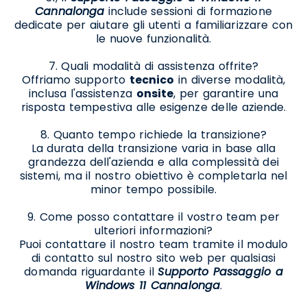
Cannalonga
include sessioni di formazione
dedicate per aiutare gli utenti a familiarizzare con
le nuove funzionalità.
7. Quali modalità di assistenza offrite?
Offriamo supporto
tecnico
in diverse modalità,
inclusa l'assistenza
onsite
, per garantire una
risposta tempestiva alle esigenze delle aziende.
8. Quanto tempo richiede la transizione?
La durata della transizione varia in base alla
grandezza dell'azienda e alla complessità dei
sistemi, ma il nostro obiettivo è completarla nel
minor tempo possibile.
9. Come posso contattare il vostro team per
ulteriori informazioni?
Puoi contattare il nostro team tramite il modulo
di contatto sul nostro sito web per qualsiasi
domanda riguardante il
Supporto Passaggio a
Windows 11 Cannalonga
.