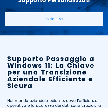
Supporto
Personalizzati
Inizia Ora
Supporto Passaggio a
Windows 11: La Chiave
per una Transizione
Aziendale Efficiente e
Sicura
Nel mondo aziendale odierno, dove l'efficienza
operativa e la sicurezza dei dati sono cruciali, la