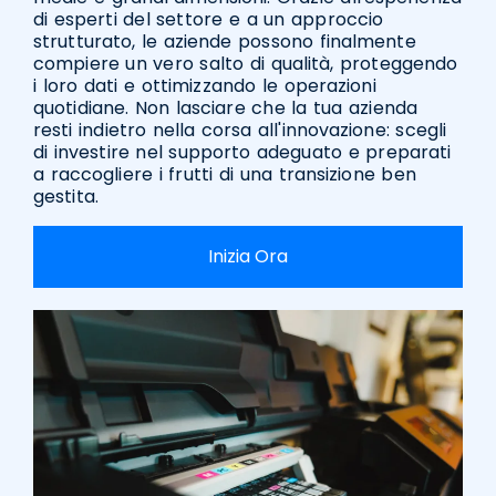
di esperti del settore e a un approccio
strutturato, le aziende possono finalmente
compiere un vero salto di qualità, proteggendo
i loro dati e ottimizzando le operazioni
quotidiane. Non lasciare che la tua azienda
resti indietro nella corsa all'innovazione: scegli
di investire nel supporto adeguato e preparati
a raccogliere i frutti di una transizione ben
gestita.
Inizia Ora