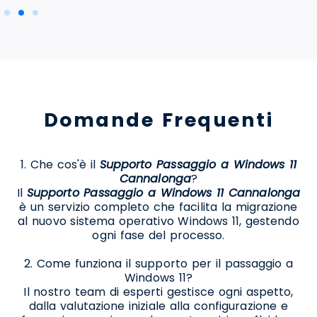
Domande Frequenti
1. Che cos'è il
Supporto Passaggio a Windows 11
Cannalonga
?
Il
Supporto Passaggio a Windows 11 Cannalonga
è un servizio completo che facilita la migrazione
al nuovo sistema operativo Windows 11, gestendo
ogni fase del processo.
2. Come funziona il supporto per il passaggio a
Windows 11?
Il nostro team di esperti gestisce ogni aspetto,
dalla valutazione iniziale alla configurazione e