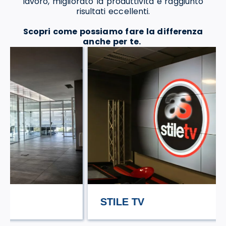
lavoro, migliorato la produttività e raggiunto
risultati eccellenti.
Scopri come possiamo fare la differenza
anche per te.
STILE TV