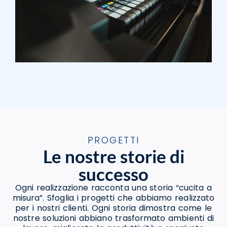
PROGETTI
Le nostre storie di
successo
Ogni realizzazione racconta una storia “cucita a
misura”. Sfoglia i progetti che abbiamo realizzato
per i nostri clienti. Ogni storia dimostra come le
nostre soluzioni abbiano trasformato ambienti di