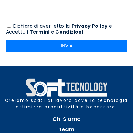
Dichiaro di aver letto la
Privacy Policy
e
Accetto i
Termini e Condizioni
INVIA
Creiamo spazi di lavoro dove la tecnologia
ottimizza produttività e benessere.
Chi Siamo
Team