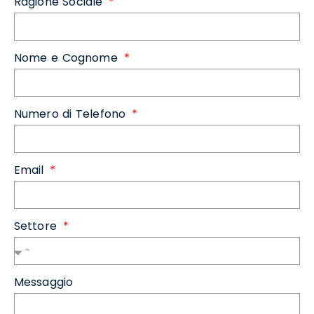
Ragione Sociale
Nome e Cognome
Numero di Telefono
Email
Settore
Messaggio