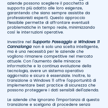
aziende possono scegliere il pacchetto di
supporto più adatto alle loro esigenze,
garantendo che siano sempre assistite da
professionisti esperti. Questo approccio
flessibile permette di affrontare eventuali
problematiche in tempo reale, minimizzando
così le interruzioni operative.
Investire nel
Supporto Passaggio a Windows 11
Cannalonga
non è solo una scelta intelligente,
ma è una necessità per le aziende che
vogliono rimanere competitive nel mercato
attuale. Con l'aumento delle minacce
informatiche e la continua evoluzione della
tecnologia, avere un sistema operativo
aggiornato e sicuro è essenziale. Inoltre, la
transizione a Windows 11 offre l'opportunità di
implementare best practice di sicurezza che
possono proteggere i dati sensibili dell'azienda.
Le aziende che ignorano l'importanza di questa
transizione e scelgono di procedere senza