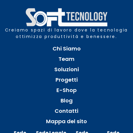
Creiamo spazi di lavoro dove la tecnologia
ottimizza produttività e benessere.
Chi Siamo
Team
Soluzioni
Progetti
E-Shop
Blog
Contatti
Mappa del sito
Sede
Sede Legale
Sede
Sede