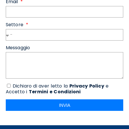
Email
Settore
Messaggio
Dichiaro di aver letto la
Privacy Policy
e
Accetto i
Termini e Condizioni
INVIA