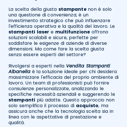
La scelta della giusta
stampante
non è solo
una questione di convenienza; è un
investimento strategico che può influenzare
l'efficienza operativa e la qualità del lavoro. Le
stampanti
laser
e
multifunzione
offrono
soluzioni scalabili e sicure, perfette per
soddisfare le esigenze di aziende di diverse
dimensioni. Ma come fare la scelta giusta
senza essere esperti del settore?
Rivolgersi a esperti nella
Vendita Stampanti
Albanella
è la soluzione ideale per chi desidera
massimizzare l'efficacia del proprio ambiente di
lavoro. Un team di professionisti può fornire
consulenze personalizzate, analizzando le
specifiche necessità aziendali e suggerendo le
stampanti
più adatte. Questo approccio non
solo semplifica il processo di
acquisto
, ma
assicura anche che la tecnologia scelta sia in
linea con le aspettative di prestazione e
qualità.