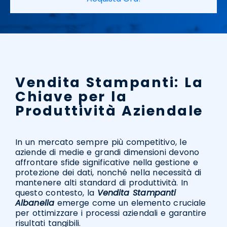
Vendita Stampanti: La
Chiave per la
Produttività Aziendale
In un mercato sempre più competitivo, le
aziende di medie e grandi dimensioni devono
affrontare sfide significative nella gestione e
protezione dei dati, nonché nella necessità di
mantenere alti standard di produttività. In
questo contesto, la
Vendita Stampanti
Albanella
emerge come un elemento cruciale
per ottimizzare i processi aziendali e garantire
risultati tangibili.