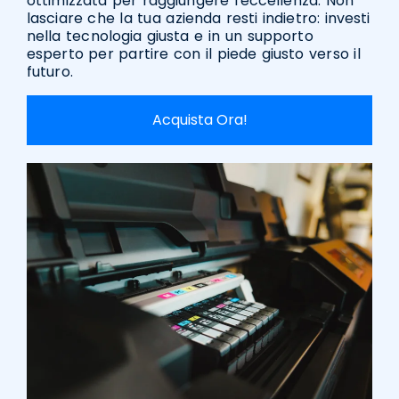
ottimizzata per raggiungere l'eccellenza. Non
lasciare che la tua azienda resti indietro: investi
nella tecnologia giusta e in un supporto
esperto per partire con il piede giusto verso il
futuro.
Acquista Ora!