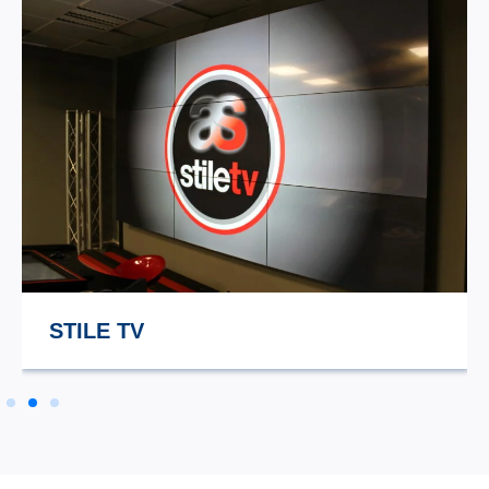
STILE TV