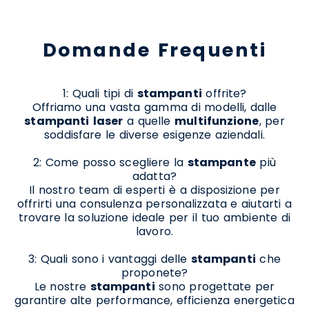
Domande Frequenti
1: Quali tipi di
stampanti
offrite?
Offriamo una vasta gamma di modelli, dalle
stampanti
laser
a quelle
multifunzione
, per
soddisfare le diverse esigenze aziendali.
2: Come posso scegliere la
stampante
più
adatta?
Il nostro team di esperti è a disposizione per
offrirti una consulenza personalizzata e aiutarti a
trovare la soluzione ideale per il tuo ambiente di
lavoro.
3: Quali sono i vantaggi delle
stampanti
che
proponete?
Le nostre
stampanti
sono progettate per
garantire alte performance, efficienza energetica