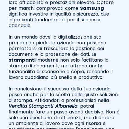
loro affidabilità e prestazioni elevate. Optare
per marchi comprovati come
Samsung
significa investire in qualità e sicurezza, due
ingredienti fondamentali per il successo
aziendale.
In un mondo dove la digitalizzazione sta
prendendo piede, le aziende non possono
permettersi di trascurare la gestione dei
documenti e la protezione dei dati. Le
stampanti
moderne non solo facilitano la
stampa di documenti, ma offrono anche
funzionalità di scansione e copia, rendendo il
lavoro quotidiano più snello e produttivo.
In conclusione, il successo della tua azienda
passa anche per la scelta delle giuste soluzioni
di stampa. Affidandoti a professionisti nella
Vendita Stampanti Albanella
, potrai
finalmente fare un passo avanti decisivo. Non è
solo una questione di efficienza, ma di creare
un ambiente di lavoro dove ogni risorsa è