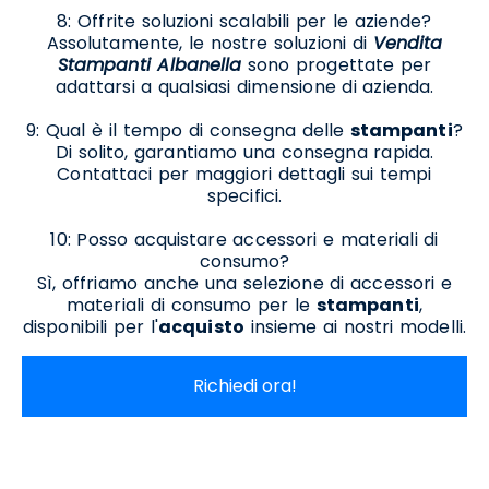
8: Offrite soluzioni scalabili per le aziende?
Assolutamente, le nostre soluzioni di
Vendita
Stampanti Albanella
sono progettate per
adattarsi a qualsiasi dimensione di azienda.
9: Qual è il tempo di consegna delle
stampanti
?
Di solito, garantiamo una consegna rapida.
Contattaci per maggiori dettagli sui tempi
specifici.
10: Posso acquistare accessori e materiali di
consumo?
Sì, offriamo anche una selezione di accessori e
materiali di consumo per le
stampanti
,
disponibili per l'
acquisto
insieme ai nostri modelli.
Richiedi ora!