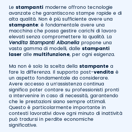
Le
stampanti
moderne offrono tecnologie
avanzate che garantiscono stampe rapide e di
alta qualità. Non è più sufficiente avere una
stampante
: è fondamentale avere una
macchina che possa gestire carichi di lavoro
elevati senza compromettere la qualità. La
Vendita Stampanti Albanella
propone una
vasta gamma di modelli, dalle
stampanti
laser
alle
multifunzione
, per ogni esigenza.
Ma non è solo la scelta della
stampante
a
fare la differenza. Il supporto post-
vendita
è
un aspetto fondamentale da considerare.
Avere accesso a un’assistenza continua
significa poter contare su professionisti pronti
a intervenire in caso di necessità, garantendo
che le prestazioni siano sempre ottimali.
Questo è particolarmente importante in
contesti lavorativi dove ogni minuto di inattività
può tradursi in perdite economiche
significative.