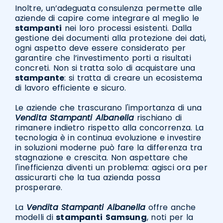
Inoltre, un’adeguata consulenza permette alle
aziende di capire come integrare al meglio le
stampanti
nei loro processi esistenti. Dalla
gestione dei documenti alla protezione dei dati,
ogni aspetto deve essere considerato per
garantire che l’investimento porti a risultati
concreti. Non si tratta solo di acquistare una
stampante
: si tratta di creare un ecosistema
di lavoro efficiente e sicuro.
Le aziende che trascurano l'importanza di una
Vendita Stampanti Albanella
rischiano di
rimanere indietro rispetto alla concorrenza. La
tecnologia è in continua evoluzione e investire
in soluzioni moderne può fare la differenza tra
stagnazione e crescita. Non aspettare che
l'inefficienza diventi un problema: agisci ora per
assicurarti che la tua azienda possa
prosperare.
La
Vendita Stampanti Albanella
offre anche
modelli di
stampanti
Samsung
, noti per la