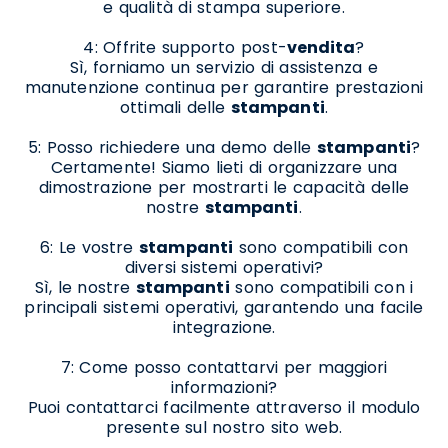
e qualità di stampa superiore.
4: Offrite supporto post-
vendita
?
Sì, forniamo un servizio di assistenza e
manutenzione continua per garantire prestazioni
ottimali delle
stampanti
.
5: Posso richiedere una demo delle
stampanti
?
Certamente! Siamo lieti di organizzare una
dimostrazione per mostrarti le capacità delle
nostre
stampanti
.
6: Le vostre
stampanti
sono compatibili con
diversi sistemi operativi?
Sì, le nostre
stampanti
sono compatibili con i
principali sistemi operativi, garantendo una facile
integrazione.
7: Come posso contattarvi per maggiori
informazioni?
Puoi contattarci facilmente attraverso il modulo
presente sul nostro sito web.