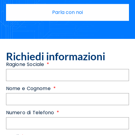
Parla con noi
Richiedi informazioni
Ragione Sociale
Nome e Cognome
Numero di Telefono