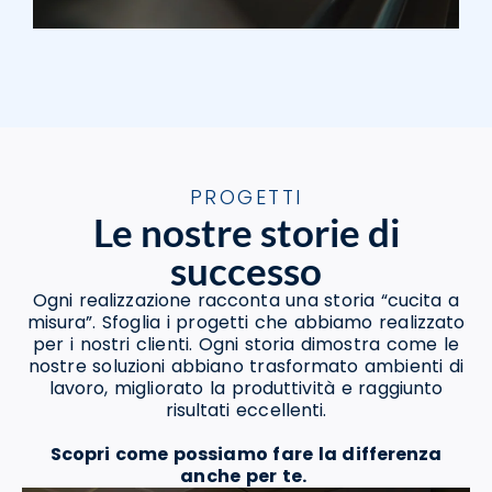
PROGETTI
Le nostre storie di
successo
Ogni realizzazione racconta una storia “cucita a
misura”. Sfoglia i progetti che abbiamo realizzato
per i nostri clienti. Ogni storia dimostra come le
nostre soluzioni abbiano trasformato ambienti di
lavoro, migliorato la produttività e raggiunto
risultati eccellenti.
Scopri come possiamo fare la differenza
anche per te.