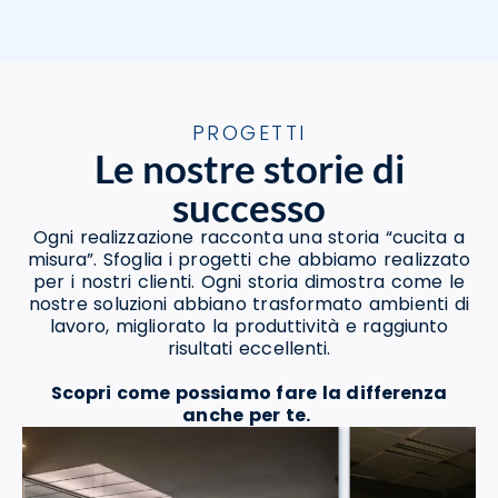
PROGETTI
Le nostre storie di
successo
Ogni realizzazione racconta una storia “cucita a
misura”. Sfoglia i progetti che abbiamo realizzato
per i nostri clienti. Ogni storia dimostra come le
nostre soluzioni abbiano trasformato ambienti di
lavoro, migliorato la produttività e raggiunto
risultati eccellenti.
Scopri come possiamo fare la differenza
anche per te.