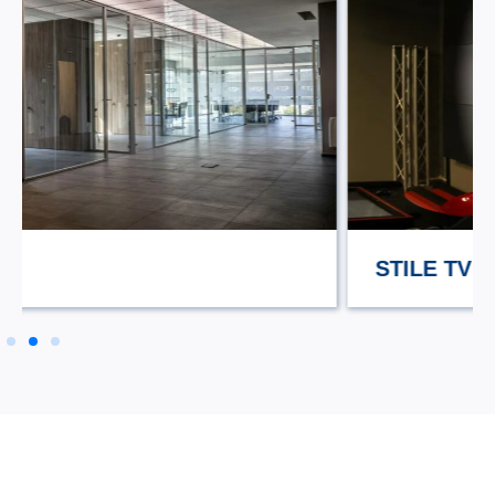
STILE TV