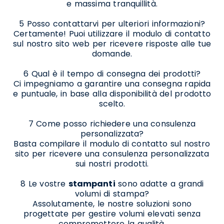
e massima tranquillità.
5 Posso contattarvi per ulteriori informazioni?
Certamente! Puoi utilizzare il modulo di contatto
sul nostro sito web per ricevere risposte alle tue
domande.
6 Qual è il tempo di consegna dei prodotti?
Ci impegniamo a garantire una consegna rapida
e puntuale, in base alla disponibilità del prodotto
scelto.
7 Come posso richiedere una consulenza
personalizzata?
Basta compilare il modulo di contatto sul nostro
sito per ricevere una consulenza personalizzata
sui nostri prodotti.
8 Le vostre
stampanti
sono adatte a grandi
volumi di stampa?
Assolutamente, le nostre soluzioni sono
progettate per gestire volumi elevati senza
compromettere la qualità.