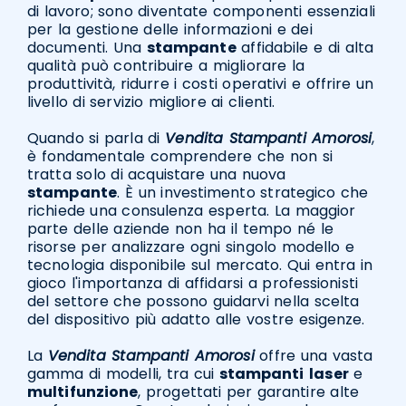
di lavoro; sono diventate componenti essenziali
per la gestione delle informazioni e dei
documenti. Una
stampante
affidabile e di alta
qualità può contribuire a migliorare la
produttività, ridurre i costi operativi e offrire un
livello di servizio migliore ai clienti.
Quando si parla di
Vendita Stampanti Amorosi
,
è fondamentale comprendere che non si
tratta solo di acquistare una nuova
stampante
. È un investimento strategico che
richiede una consulenza esperta. La maggior
parte delle aziende non ha il tempo né le
risorse per analizzare ogni singolo modello e
tecnologia disponibile sul mercato. Qui entra in
gioco l'importanza di affidarsi a professionisti
del settore che possono guidarvi nella scelta
del dispositivo più adatto alle vostre esigenze.
La
Vendita Stampanti Amorosi
offre una vasta
gamma di modelli, tra cui
stampanti
laser
e
multifunzione
, progettati per garantire alte