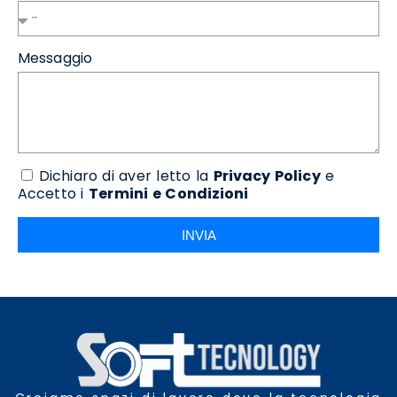
Messaggio
Dichiaro di aver letto la
Privacy Policy
e
Accetto i
Termini e Condizioni
INVIA