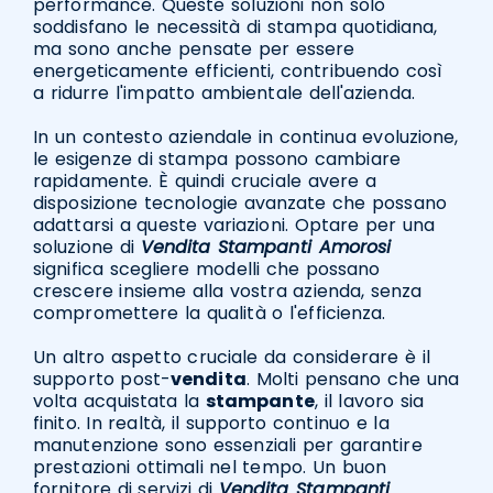
performance. Queste soluzioni non solo
soddisfano le necessità di stampa quotidiana,
ma sono anche pensate per essere
energeticamente efficienti, contribuendo così
a ridurre l'impatto ambientale dell'azienda.
In un contesto aziendale in continua evoluzione,
le esigenze di stampa possono cambiare
rapidamente. È quindi cruciale avere a
disposizione tecnologie avanzate che possano
adattarsi a queste variazioni. Optare per una
soluzione di
Vendita Stampanti Amorosi
significa scegliere modelli che possano
crescere insieme alla vostra azienda, senza
compromettere la qualità o l'efficienza.
Un altro aspetto cruciale da considerare è il
supporto post-
vendita
. Molti pensano che una
volta acquistata la
stampante
, il lavoro sia
finito. In realtà, il supporto continuo e la
manutenzione sono essenziali per garantire
prestazioni ottimali nel tempo. Un buon
fornitore di servizi di
Vendita Stampanti