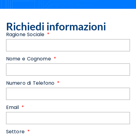
Richiedi informazioni
Ragione Sociale
Nome e Cognome
Numero di Telefono
Email
Settore