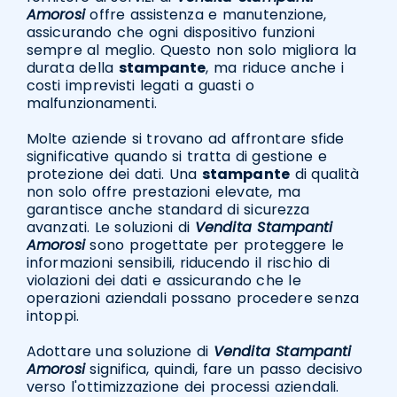
Amorosi
offre assistenza e manutenzione,
assicurando che ogni dispositivo funzioni
sempre al meglio. Questo non solo migliora la
durata della
stampante
, ma riduce anche i
costi imprevisti legati a guasti o
malfunzionamenti.
Molte aziende si trovano ad affrontare sfide
significative quando si tratta di gestione e
protezione dei dati. Una
stampante
di qualità
non solo offre prestazioni elevate, ma
garantisce anche standard di sicurezza
avanzati. Le soluzioni di
Vendita Stampanti
Amorosi
sono progettate per proteggere le
informazioni sensibili, riducendo il rischio di
violazioni dei dati e assicurando che le
operazioni aziendali possano procedere senza
intoppi.
Adottare una soluzione di
Vendita Stampanti
Amorosi
significa, quindi, fare un passo decisivo
verso l'ottimizzazione dei processi aziendali.