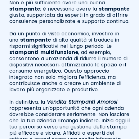
Non è più sufficiente avere una buona
stampante
; è necessario avere la
stampante
giusta, supportata da esperti in grado di offrire
consulenze personalizzate e supporto continuo.
Da un punto di vista economico, investire in
una
stampante
di alta qualità si traduce in
risparmi significativi nel lungo periodo. Le
stampanti
multifunzione
, ad esempio,
consentono a un’azienda di ridurre il numero di
dispositivi necessari, ottimizzando lo spazio e il
consumo energetico. Questo approccio
integrato non solo migliora l'efficienza, ma
contribuisce anche a creare un ambiente di
lavoro più organizzato e produttivo.
In definitiva, la
Vendita Stampanti Amorosi
rappresenta un'opportunità che ogni azienda
dovrebbe considerare seriamente. Non lasciare
che la tua azienda rimanga indietro. Inizia oggi il
tuo percorso verso una gestione della stampa
più efficace e sicura. Affidati a esperti del