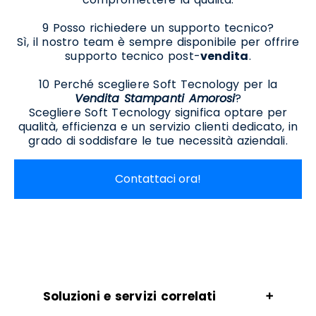
9 Posso richiedere un supporto tecnico?
Sì, il nostro team è sempre disponibile per offrire
supporto tecnico post-
vendita
.
10 Perché scegliere Soft Tecnology per la
Vendita Stampanti Amorosi
?
Scegliere Soft Tecnology significa optare per
qualità, efficienza e un servizio clienti dedicato, in
grado di soddisfare le tue necessità aziendali.
Contattaci ora!
Soluzioni e servizi correlati