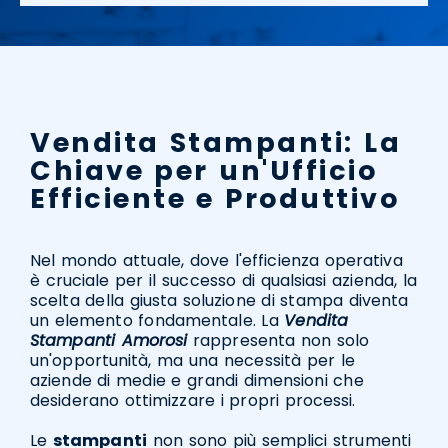
Vendita Stampanti: La
Chiave per un'Ufficio
Efficiente e Produttivo
Nel mondo attuale, dove l'efficienza operativa
è cruciale per il successo di qualsiasi azienda, la
scelta della giusta soluzione di stampa diventa
un elemento fondamentale. La
Vendita
Stampanti Amorosi
rappresenta non solo
un'opportunità, ma una necessità per le
aziende di medie e grandi dimensioni che
desiderano ottimizzare i propri processi.
Le
stampanti
non sono più semplici strumenti