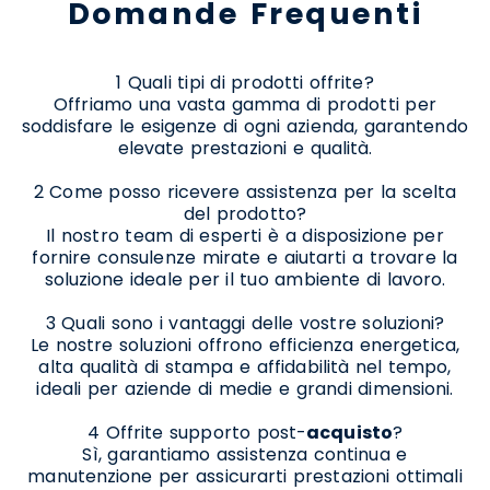
Domande Frequenti
1 Quali tipi di prodotti offrite?
Offriamo una vasta gamma di prodotti per
soddisfare le esigenze di ogni azienda, garantendo
elevate prestazioni e qualità.
2 Come posso ricevere assistenza per la scelta
del prodotto?
Il nostro team di esperti è a disposizione per
fornire consulenze mirate e aiutarti a trovare la
soluzione ideale per il tuo ambiente di lavoro.
3 Quali sono i vantaggi delle vostre soluzioni?
Le nostre soluzioni offrono efficienza energetica,
alta qualità di stampa e affidabilità nel tempo,
ideali per aziende di medie e grandi dimensioni.
4 Offrite supporto post-
acquisto
?
Sì, garantiamo assistenza continua e
manutenzione per assicurarti prestazioni ottimali