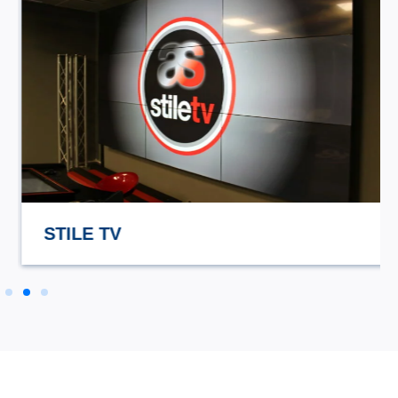
STILE TV