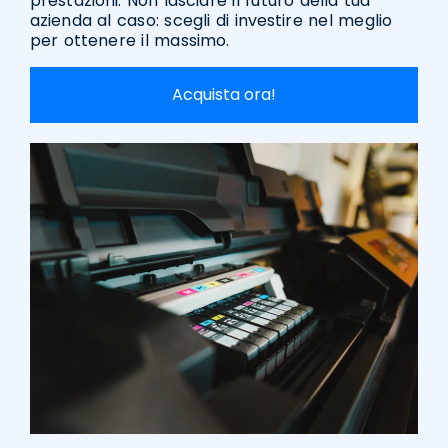
prestazioni. Non lasciare il futuro della tua
azienda al caso: scegli di investire nel meglio
per ottenere il massimo.
Acquista ora!