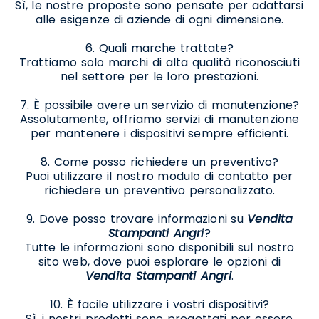
Sì, le nostre proposte sono pensate per adattarsi
alle esigenze di aziende di ogni dimensione.
6. Quali marche trattate?
Trattiamo solo marchi di alta qualità riconosciuti
nel settore per le loro prestazioni.
7. È possibile avere un servizio di manutenzione?
Assolutamente, offriamo servizi di manutenzione
per mantenere i dispositivi sempre efficienti.
8. Come posso richiedere un preventivo?
Puoi utilizzare il nostro modulo di contatto per
richiedere un preventivo personalizzato.
9. Dove posso trovare informazioni su
Vendita
Stampanti Angri
?
Tutte le informazioni sono disponibili sul nostro
sito web, dove puoi esplorare le opzioni di
Vendita Stampanti Angri
.
10. È facile utilizzare i vostri dispositivi?
Sì, i nostri prodotti sono progettati per essere