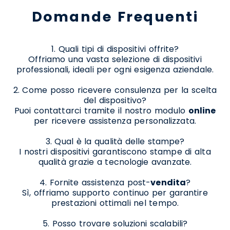
Domande Frequenti
1. Quali tipi di dispositivi offrite?
Offriamo una vasta selezione di dispositivi
professionali, ideali per ogni esigenza aziendale.
2. Come posso ricevere consulenza per la scelta
del dispositivo?
Puoi contattarci tramite il nostro modulo
online
per ricevere assistenza personalizzata.
3. Qual è la qualità delle stampe?
I nostri dispositivi garantiscono stampe di alta
qualità grazie a tecnologie avanzate.
4. Fornite assistenza post-
vendita
?
Sì, offriamo supporto continuo per garantire
prestazioni ottimali nel tempo.
5. Posso trovare soluzioni scalabili?