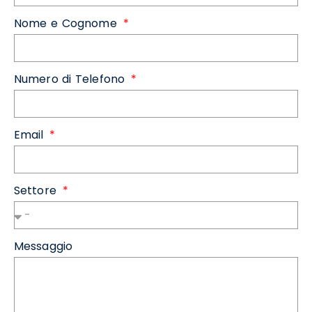
Nome e Cognome
Numero di Telefono
Email
Settore
Messaggio