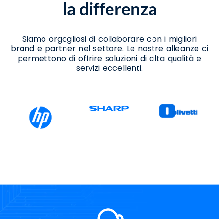
la differenza
Siamo orgogliosi di collaborare con i migliori
brand e partner nel settore. Le nostre alleanze ci
permettono di offrire soluzioni di alta qualità e
servizi eccellenti.