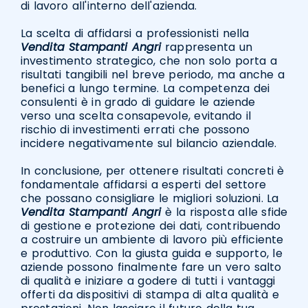
di lavoro all'interno dell'azienda.
La scelta di affidarsi a professionisti nella
Vendita Stampanti Angri
rappresenta un
investimento strategico, che non solo porta a
risultati tangibili nel breve periodo, ma anche a
benefici a lungo termine. La competenza dei
consulenti è in grado di guidare le aziende
verso una scelta consapevole, evitando il
rischio di investimenti errati che possono
incidere negativamente sul bilancio aziendale.
In conclusione, per ottenere risultati concreti è
fondamentale affidarsi a esperti del settore
che possano consigliare le migliori soluzioni. La
Vendita Stampanti Angri
è la risposta alle sfide
di gestione e protezione dei dati, contribuendo
a costruire un ambiente di lavoro più efficiente
e produttivo. Con la giusta guida e supporto, le
aziende possono finalmente fare un vero salto
di qualità e iniziare a godere di tutti i vantaggi
offerti da dispositivi di stampa di alta qualità e