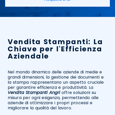
Vendita Stampanti: La
Chiave per l'Efficienza
Aziendale
Nel mondo dinamico delle aziende di medie e
grandi dimensioni, la gestione dei documenti e
la stampa rappresentano un aspetto cruciale
per garantire efficienza e produttività. La
Vendita Stampanti Angri
offre soluzioni su
misura per ogni esigenza, permettendo alle
aziende di ottimizzare i propri processi e
migliorare la qualità del lavoro.