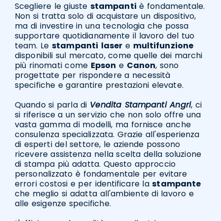
Scegliere le giuste
stampanti
è fondamentale.
Non si tratta solo di acquistare un dispositivo,
ma di investire in una tecnologia che possa
supportare quotidianamente il lavoro del tuo
team. Le
stampanti
laser
e
multifunzione
disponibili sul mercato, come quelle dei marchi
più rinomati come
Epson
e
Canon
, sono
progettate per rispondere a necessità
specifiche e garantire prestazioni elevate.
Quando si parla di
Vendita Stampanti Angri
, ci
si riferisce a un servizio che non solo offre una
vasta gamma di modelli, ma fornisce anche
consulenza specializzata. Grazie all'esperienza
di esperti del settore, le aziende possono
ricevere assistenza nella scelta della soluzione
di stampa più adatta. Questo approccio
personalizzato è fondamentale per evitare
errori costosi e per identificare la
stampante
che meglio si adatta all'ambiente di lavoro e
alle esigenze specifiche.