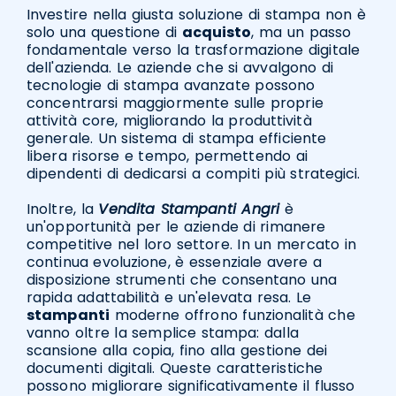
Investire nella giusta soluzione di stampa non è
solo una questione di
acquisto
, ma un passo
fondamentale verso la trasformazione digitale
dell'azienda. Le aziende che si avvalgono di
tecnologie di stampa avanzate possono
concentrarsi maggiormente sulle proprie
attività core, migliorando la produttività
generale. Un sistema di stampa efficiente
libera risorse e tempo, permettendo ai
dipendenti di dedicarsi a compiti più strategici.
Inoltre, la
Vendita Stampanti Angri
è
un'opportunità per le aziende di rimanere
competitive nel loro settore. In un mercato in
continua evoluzione, è essenziale avere a
disposizione strumenti che consentano una
rapida adattabilità e un'elevata resa. Le
stampanti
moderne offrono funzionalità che
vanno oltre la semplice stampa: dalla
scansione alla copia, fino alla gestione dei
documenti digitali. Queste caratteristiche
possono migliorare significativamente il flusso