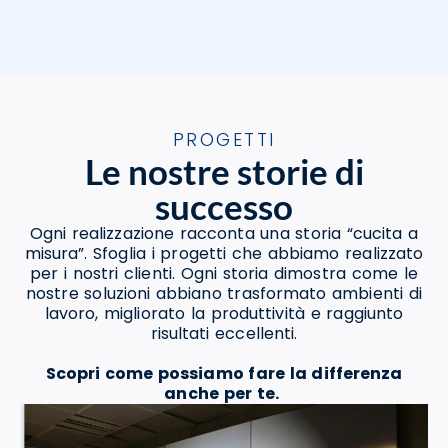
PROGETTI
Le nostre storie di
successo
Ogni realizzazione racconta una storia “cucita a
misura”. Sfoglia i progetti che abbiamo realizzato
per i nostri clienti. Ogni storia dimostra come le
nostre soluzioni abbiano trasformato ambienti di
lavoro, migliorato la produttività e raggiunto
risultati eccellenti.
Scopri come possiamo fare la differenza
anche per te.