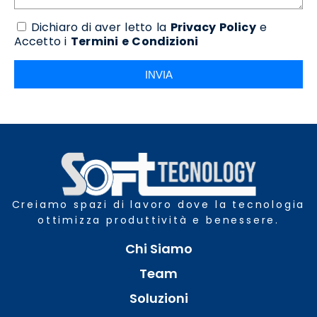
Dichiaro di aver letto la
Privacy Policy
e
Accetto i
Termini e Condizioni
INVIA
Creiamo spazi di lavoro dove la tecnologia
ottimizza produttività e benessere.
Chi Siamo
Team
Soluzioni