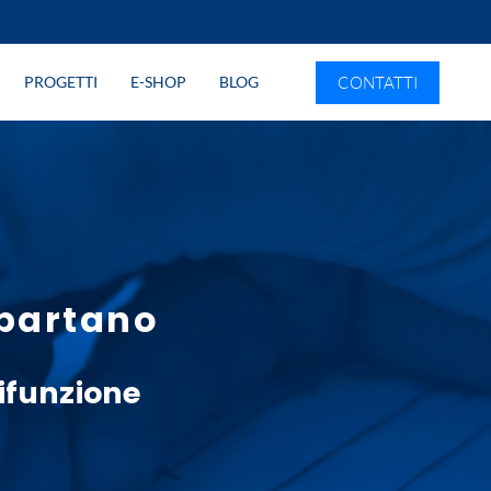
CONTATTI
PROGETTI
E-SHOP
BLOG
Spartano
ifunzione