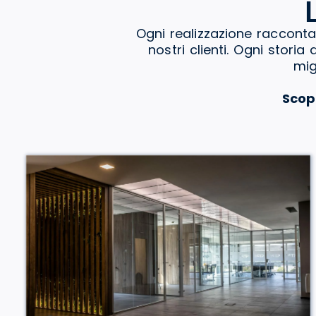
Ogni realizzazione racconta
nostri clienti. Ogni stori
mig
Scop