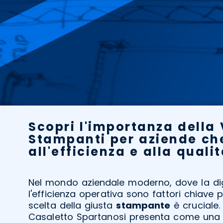
Scopri l'importanza della
Stampanti per aziende ch
all'efficienza e alla qualit
Nel mondo aziendale moderno, dove la dig
l'efficienza operativa sono fattori chiave p
scelta della giusta
stampante
è cruciale.
Casaletto Spartanosi presenta come una 