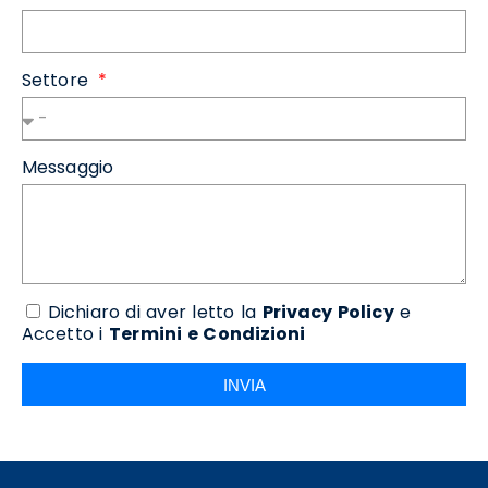
Settore
Messaggio
Dichiaro di aver letto la
Privacy Policy
e
Accetto i
Termini e Condizioni
INVIA