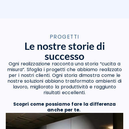
PROGETTI
Le nostre storie di
successo
Ogni realizzazione racconta una storia “cucita a
misura”. Sfoglia i progetti che abbiamo realizzato
per i nostri clienti. Ogni storia dimostra come le
nostre soluzioni abbiano trasformato ambienti di
lavoro, migliorato la produttività e raggiunto
risultati eccellenti.
Scopri come possiamo fare la differenza
anche per te.