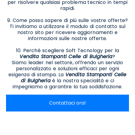
per risolvere qualsiasi problema tecnico in tempi
rapidi.
9. Come posso sapere di più sulle vostre offerte?
Ti invitiamo a utilizzare il modulo di contatto sul
nostro sito per ricevere aggiornamenti e
informazioni sulle nostre offerte.
10. Perché scegliere Soft Tecnology per la
Vendita Stampanti Celle di Bulgheria
?
Siamo leader nel settore, offrendo un servizio
personalizzato e soluzioni efficaci per ogni
esigenza di stampa. La
Vendita Stampanti Celle
di Bulgheria
è la nostra specialità e ci
impegniamo a garantire la tua soddisfazione.
Contattaci ora!