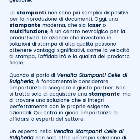
gestione.
Le
stampanti
non sono più semplici dispositivi
per la riproduzione di documenti. Oggi, una
stampante
moderna, che sia
laser
o
multifunzione
, è un centro nevralgico per la
produttività. Le aziende che investono in
soluzioni di stampa di alta qualità possono
ottenere vantaggi significativi, come la velocità
di stampa, l'affidabilità e la qualità del prodotto
finale.
Quando si parla di
Vendita Stampanti Celle di
Bulgheria
, è fondamentale considerare
l'importanza di scegliere il giusto partner. Non
si tratta solo di acquistare una
stampante
, ma
di trovare una soluzione che si integri
perfettamente con le proprie esigenze
aziendali. Qui entra in gioco l'importanza di
affidarsi a esperti del settore.
Un esperto nella
Vendita Stampanti Celle di
Bulgheria
non solo offre un'ampia selezione di