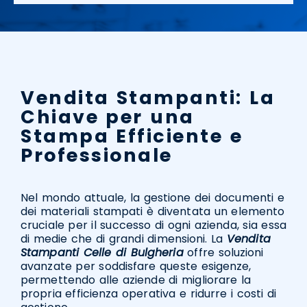
Vendita Stampanti: La
Chiave per una
Stampa Efficiente e
Professionale
Nel mondo attuale, la gestione dei documenti e
dei materiali stampati è diventata un elemento
cruciale per il successo di ogni azienda, sia essa
di medie che di grandi dimensioni. La
Vendita
Stampanti Celle di Bulgheria
offre soluzioni
avanzate per soddisfare queste esigenze,
permettendo alle aziende di migliorare la
propria efficienza operativa e ridurre i costi di