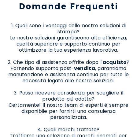
Domande Frequenti
1. Quali sono i vantaggi delle nostre soluzioni di
stampa?
Le nostre soluzioni garantiscono alta efficienza,
qualità superiore e supporto continuo per
ottimizzare la tua esperienza lavorativa.
2. Che tipo di assistenza offrite dopo l'
acquisto
?
Fornendo supporto post-
vendita
, garantiamo
manutenzione e assistenza continua per tutte le
necessità legate alle nostre soluzioni.
3. Posso ricevere consulenza per scegliere il
prodotto più adatto?
Certamente! Il nostro team di esperti è sempre
disponibile per fornirti una consulenza
personalizzata.
4. Quali marchi trattate?
Trattiamo una selezione di marchi rinomati per