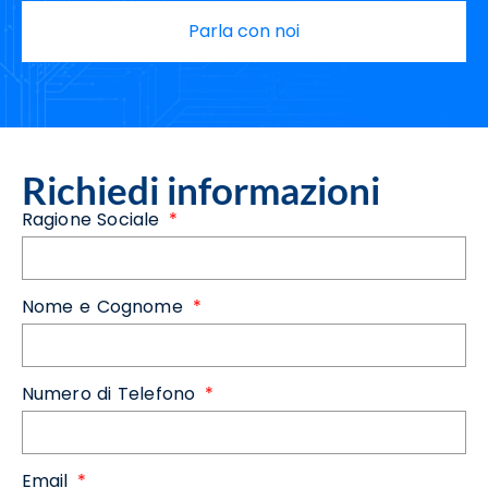
Parla con noi
Richiedi informazioni
Ragione Sociale
Nome e Cognome
Numero di Telefono
Email