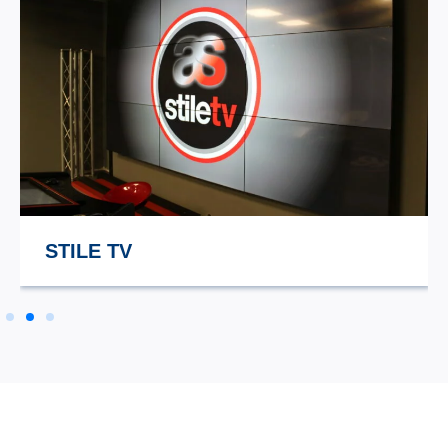
STILE TV