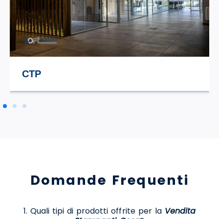
STILE TV
Domande Frequenti
1. Quali tipi di prodotti offrite per la
Vendita