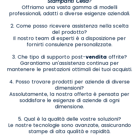
Stampanti Cesa
?
Offriamo una vasta gamma di modelli
professionali, adatti a diverse esigenze aziendali.
2. Come posso ricevere assistenza nella scelta
del prodotto?
Il nostro team di esperti è a disposizione per
fornirti consulenze personalizzate.
3. Che tipo di supporto post-
vendita
offrite?
Garantiamo un'assistenza continua per
mantenere le prestazioni ottimali dei tuoi acquisti.
4. Posso trovare prodotti per aziende di diverse
dimensioni?
Assolutamente, la nostra offerta è pensata per
soddisfare le esigenze di aziende di ogni
dimensione.
5. Qual è la qualità delle vostre soluzioni?
Le nostre tecnologie sono avanzate, assicurando
stampe di alta qualità e rapidità.