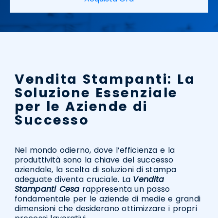
Vendita Stampanti: La
Soluzione Essenziale
per le Aziende di
Successo
Nel mondo odierno, dove l’efficienza e la
produttività sono la chiave del successo
aziendale, la scelta di soluzioni di stampa
adeguate diventa cruciale. La
Vendita
Stampanti Cesa
rappresenta un passo
fondamentale per le aziende di medie e grandi
dimensioni che desiderano ottimizzare i propri