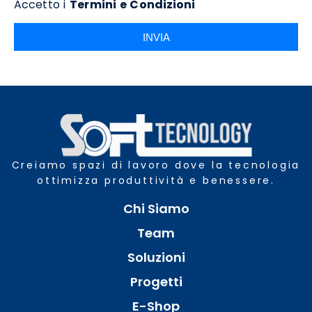
Accetto i
Termini e Condizioni
INVIA
Creiamo spazi di lavoro dove la tecnologia
ottimizza produttività e benessere.
Chi Siamo
Team
Soluzioni
Progetti
E-Shop