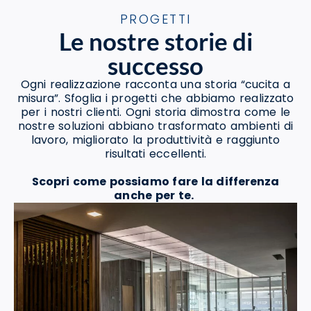
PROGETTI
Le nostre storie di
successo
Ogni realizzazione racconta una storia “cucita a
misura”. Sfoglia i progetti che abbiamo realizzato
per i nostri clienti. Ogni storia dimostra come le
nostre soluzioni abbiano trasformato ambienti di
lavoro, migliorato la produttività e raggiunto
risultati eccellenti.
Scopri come possiamo fare la differenza
anche per te.