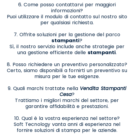
6. Come posso contattarvi per maggiori
informazioni?
Puoi utilizzare il modulo di contatto sul nostro sito
per qualsiasi richiesta.
7. Offrite soluzioni per la gestione del parco
stampanti
?
Sì, il nostro servizio include anche strategie per
una gestione efficiente delle
stampanti
.
8. Posso richiedere un preventivo personalizzato?
Certo, siamo disponibili a fornirti un preventivo su
misura per le tue esigenze.
9. Quali marchi trattate nella
Vendita Stampanti
Cesa
?
Trattiamo i migliori marchi del settore, per
garantire affidabilità e prestazioni.
10. Qual è la vostra esperienza nel settore?
Soft Tecnology vanta anni di esperienza nel
fornire soluzioni di stampa per le aziende.