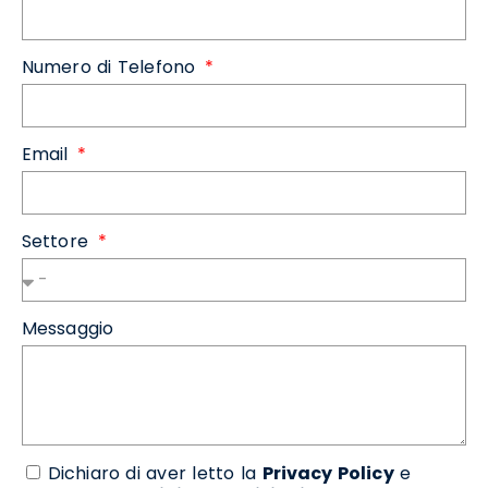
Numero di Telefono
Email
Settore
Messaggio
Dichiaro di aver letto la
Privacy Policy
e