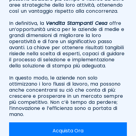
aree strategiche della loro attività, ottenendo
così un vantaggio rispetto alla concorrenza.
In definitiva, la
Vendita Stampanti Cesa
offre
un’opportunità unica per le aziende di medie e
grandi dimensioni di migliorare la loro
operatività e di fare un significativo passo
avanti. La chiave per ottenere risultati tangibili
risiede nella scelta di esperti, capaci di guidare
il processo di selezione e implementazione
della soluzione di stampa più adeguata.
In questo modo, le aziende non solo
ottimizzano i loro flussi di lavoro, ma possono
anche concentrarsi su ciò che conta di più:
crescere e prosperare in un mercato sempre
più competitivo. Non c’è tempo da perdere;
l’innovazione e l’efficienza sono a portata di
mano.
Acquista Ora