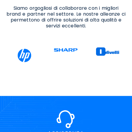
Siamo orgogliosi di collaborare con i migliori
brand e partner nel settore. Le nostre alleanze ci
permettono di offrire soluzioni di alta qualità e
servizi eccellenti.