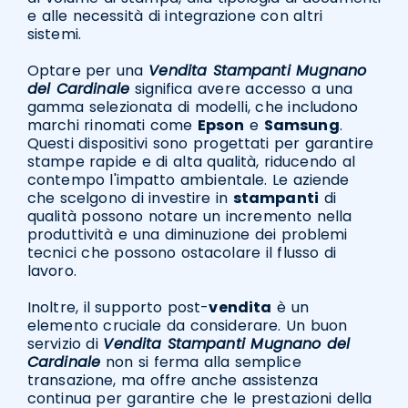
e alle necessità di integrazione con altri
sistemi.
Optare per una
Vendita Stampanti Mugnano
del Cardinale
significa avere accesso a una
gamma selezionata di modelli, che includono
marchi rinomati come
Epson
e
Samsung
.
Questi dispositivi sono progettati per garantire
stampe rapide e di alta qualità, riducendo al
contempo l'impatto ambientale. Le aziende
che scelgono di investire in
stampanti
di
qualità possono notare un incremento nella
produttività e una diminuzione dei problemi
tecnici che possono ostacolare il flusso di
lavoro.
Inoltre, il supporto post-
vendita
è un
elemento cruciale da considerare. Un buon
servizio di
Vendita Stampanti Mugnano del
Cardinale
non si ferma alla semplice
transazione, ma offre anche assistenza
continua per garantire che le prestazioni della