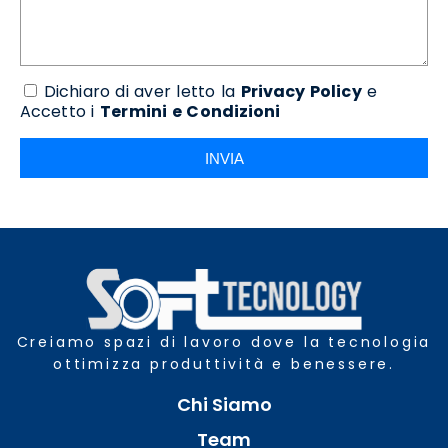
Dichiaro di aver letto la
Privacy Policy
e
Accetto i
Termini e Condizioni
INVIA
Creiamo spazi di lavoro dove la tecnologia
ottimizza produttività e benessere.
Chi Siamo
Team