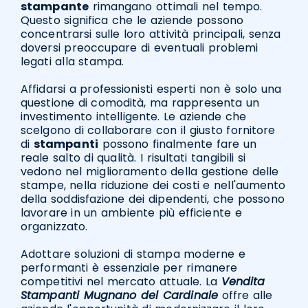
stampante
rimangano ottimali nel tempo.
Questo significa che le aziende possono
concentrarsi sulle loro attività principali, senza
doversi preoccupare di eventuali problemi
legati alla stampa.
Affidarsi a professionisti esperti non è solo una
questione di comodità, ma rappresenta un
investimento intelligente. Le aziende che
scelgono di collaborare con il giusto fornitore
di
stampanti
possono finalmente fare un
reale salto di qualità. I risultati tangibili si
vedono nel miglioramento della gestione delle
stampe, nella riduzione dei costi e nell'aumento
della soddisfazione dei dipendenti, che possono
lavorare in un ambiente più efficiente e
organizzato.
Adottare soluzioni di stampa moderne e
performanti è essenziale per rimanere
competitivi nel mercato attuale. La
Vendita
Stampanti Mugnano del Cardinale
offre alle