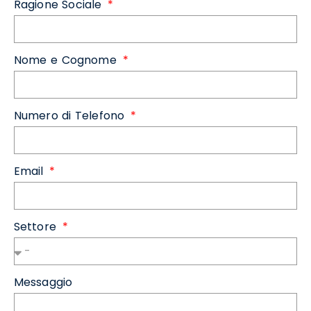
Ragione Sociale
Nome e Cognome
Numero di Telefono
Email
Settore
Messaggio