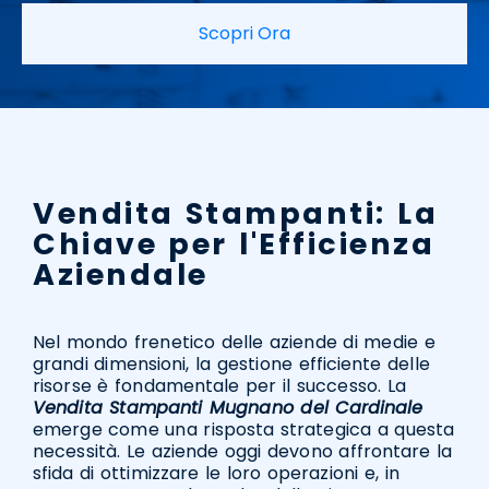
Scopri Ora
Vendita Stampanti: La
Chiave per l'Efficienza
Aziendale
Nel mondo frenetico delle aziende di medie e
grandi dimensioni, la gestione efficiente delle
risorse è fondamentale per il successo. La
Vendita Stampanti Mugnano del Cardinale
emerge come una risposta strategica a questa
necessità. Le aziende oggi devono affrontare la
sfida di ottimizzare le loro operazioni e, in