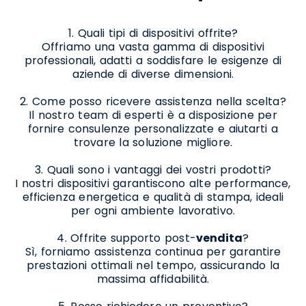
1. Quali tipi di dispositivi offrite?
Offriamo una vasta gamma di dispositivi
professionali, adatti a soddisfare le esigenze di
aziende di diverse dimensioni.
2. Come posso ricevere assistenza nella scelta?
Il nostro team di esperti è a disposizione per
fornire consulenze personalizzate e aiutarti a
trovare la soluzione migliore.
3. Quali sono i vantaggi dei vostri prodotti?
I nostri dispositivi garantiscono alte performance,
efficienza energetica e qualità di stampa, ideali
per ogni ambiente lavorativo.
4. Offrite supporto post-
vendita
?
Sì, forniamo assistenza continua per garantire
prestazioni ottimali nel tempo, assicurando la
massima affidabilità.