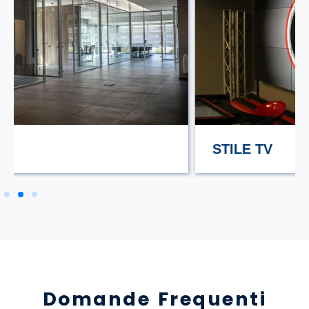
STILE TV
Domande Frequenti