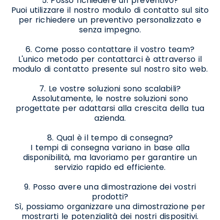
5. Posso richiedere un preventivo?
Puoi utilizzare il nostro modulo di contatto sul sito
per richiedere un preventivo personalizzato e
senza impegno.
6. Come posso contattare il vostro team?
L'unico metodo per contattarci è attraverso il
modulo di contatto presente sul nostro sito web.
7. Le vostre soluzioni sono scalabili?
Assolutamente, le nostre soluzioni sono
progettate per adattarsi alla crescita della tua
azienda.
8. Qual è il tempo di consegna?
I tempi di consegna variano in base alla
disponibilità, ma lavoriamo per garantire un
servizio rapido ed efficiente.
9. Posso avere una dimostrazione dei vostri
prodotti?
Sì, possiamo organizzare una dimostrazione per
mostrarti le potenzialità dei nostri dispositivi.