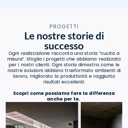
PROGETTI
Le nostre storie di
successo
Ogni realizzazione racconta una storia “cucita a
misura”. Sfoglia i progetti che abbiamo realizzato
per i nostri clienti. Ogni storia dimostra come le
nostre soluzioni abbiano trasformato ambienti di
lavoro, migliorato la produttività e raggiunto
risultati eccellenti.
Scopri come possiamo fare la differenza
anche per te.