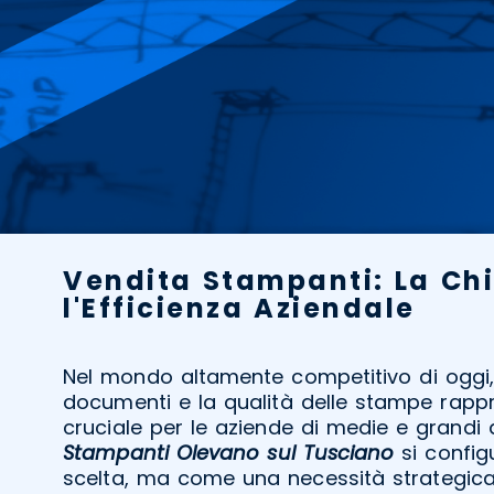
Vendita Stampanti: La Ch
l'Efficienza Aziendale
Nel mondo altamente competitivo di oggi, 
documenti e la qualità delle stampe rapp
cruciale per le aziende di medie e grandi 
Stampanti Olevano sul Tusciano
si confi
scelta, ma come una necessità strategica