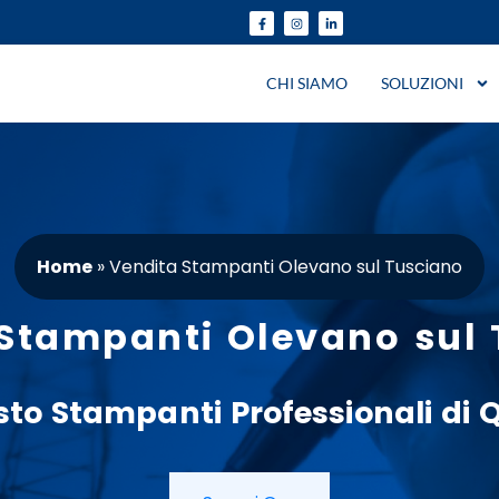
CHI SIAMO
SOLUZIONI
Home
»
Vendita Stampanti Olevano sul Tusciano
Stampanti Olevano sul
sto
Stampanti
Professionali di 