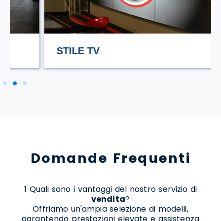
STILE TV
Domande Frequenti
1 Quali sono i vantaggi del nostro servizio di
vendita
?
Offriamo un'ampia selezione di modelli,
garantendo prestazioni elevate e assistenza