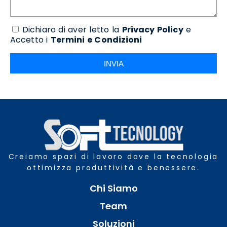
Dichiaro di aver letto la
Privacy Policy
e
Accetto i
Termini e Condizioni
INVIA
Creiamo spazi di lavoro dove la tecnologia
ottimizza produttività e benessere.
Chi Siamo
Team
Soluzioni