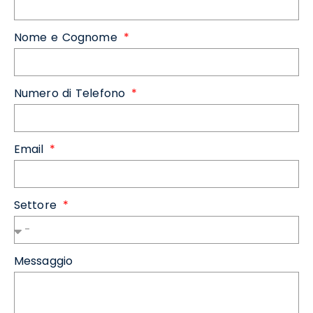
Nome e Cognome
Numero di Telefono
Email
Settore
Messaggio