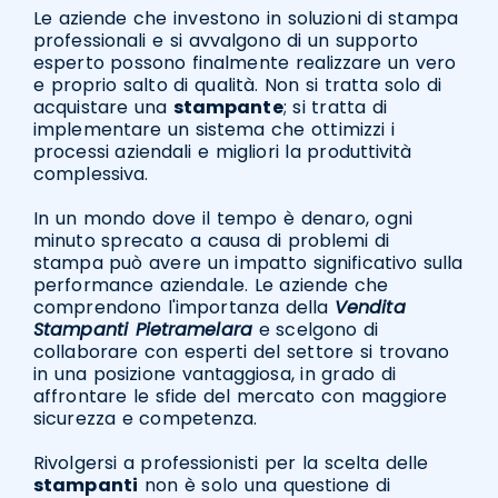
Le aziende che investono in soluzioni di stampa
professionali e si avvalgono di un supporto
esperto possono finalmente realizzare un vero
e proprio salto di qualità. Non si tratta solo di
acquistare una
stampante
; si tratta di
implementare un sistema che ottimizzi i
processi aziendali e migliori la produttività
complessiva.
In un mondo dove il tempo è denaro, ogni
minuto sprecato a causa di problemi di
stampa può avere un impatto significativo sulla
performance aziendale. Le aziende che
comprendono l'importanza della
Vendita
Stampanti Pietramelara
e scelgono di
collaborare con esperti del settore si trovano
in una posizione vantaggiosa, in grado di
affrontare le sfide del mercato con maggiore
sicurezza e competenza.
Rivolgersi a professionisti per la scelta delle
stampanti
non è solo una questione di