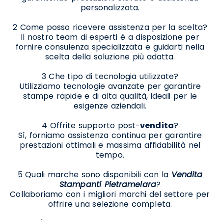
personalizzata.
2 Come posso ricevere assistenza per la scelta?
Il nostro team di esperti è a disposizione per
fornire consulenza specializzata e guidarti nella
scelta della soluzione più adatta.
3 Che tipo di tecnologia utilizzate?
Utilizziamo tecnologie avanzate per garantire
stampe rapide e di alta qualità, ideali per le
esigenze aziendali.
4 Offrite supporto post-
vendita
?
Sì, forniamo assistenza continua per garantire
prestazioni ottimali e massima affidabilità nel
tempo.
5 Quali marche sono disponibili con la
Vendita
Stampanti Pietramelara
?
Collaboriamo con i migliori marchi del settore per
offrire una selezione completa.