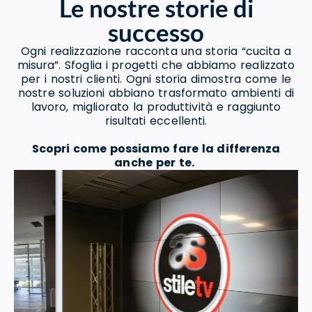
Le nostre storie di
successo
Ogni realizzazione racconta una storia “cucita a
misura”. Sfoglia i progetti che abbiamo realizzato
per i nostri clienti. Ogni storia dimostra come le
nostre soluzioni abbiano trasformato ambienti di
lavoro, migliorato la produttività e raggiunto
risultati eccellenti.
Scopri come possiamo fare la differenza
anche per te.