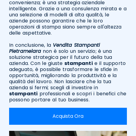
convenienza; è una strategia aziendale
intelligente. Grazie a una consulenza mirata e a
una selezione di modelli di alta qualità, le
aziende possono garantire che le loro
operazioni di stampa siano sempre all'altezza
delle aspettative.
In conclusione, la
Vendita Stampanti
Pietramelara
non è solo un servizio; è una
soluzione strategica per il futuro della tua
azienda. Con le giuste
stampanti
e il supporto
adeguato, è possibile trasformare le sfide in
opportunità, migliorando la produttività e la
qualità del lavoro. Non lasciare che la tua
azienda si fermi; scegli di investire in
stampanti
professionali e scopri i benefici che
possono portare al tuo business.
Acquista Ora