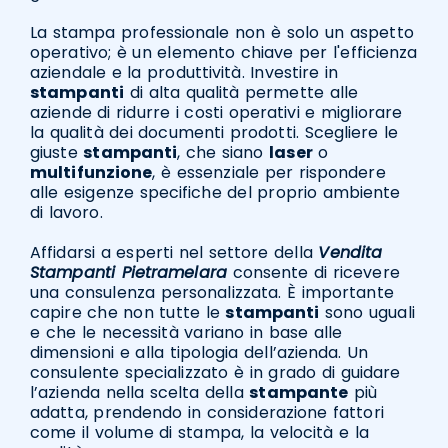
La stampa professionale non è solo un aspetto
operativo; è un elemento chiave per l'efficienza
aziendale e la produttività. Investire in
stampanti
di alta qualità permette alle
aziende di ridurre i costi operativi e migliorare
la qualità dei documenti prodotti. Scegliere le
giuste
stampanti
, che siano
laser
o
multifunzione
, è essenziale per rispondere
alle esigenze specifiche del proprio ambiente
di lavoro.
Affidarsi a esperti nel settore della
Vendita
Stampanti Pietramelara
consente di ricevere
una consulenza personalizzata. È importante
capire che non tutte le
stampanti
sono uguali
e che le necessità variano in base alle
dimensioni e alla tipologia dell’azienda. Un
consulente specializzato è in grado di guidare
l’azienda nella scelta della
stampante
più
adatta, prendendo in considerazione fattori
come il volume di stampa, la velocità e la