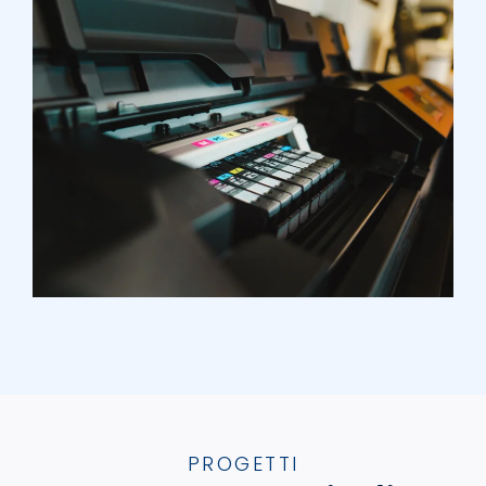
PROGETTI