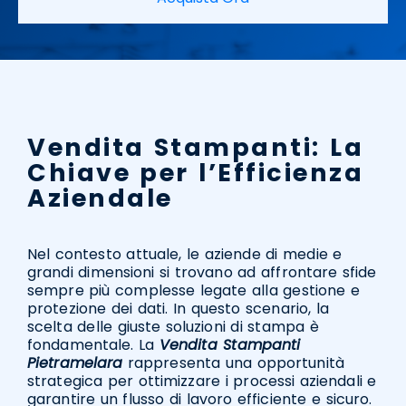
Vendita Stampanti: La
Chiave per l’Efficienza
Aziendale
Nel contesto attuale, le aziende di medie e
grandi dimensioni si trovano ad affrontare sfide
sempre più complesse legate alla gestione e
protezione dei dati. In questo scenario, la
scelta delle giuste soluzioni di stampa è
fondamentale. La
Vendita Stampanti
Pietramelara
rappresenta una opportunità
strategica per ottimizzare i processi aziendali e
garantire un flusso di lavoro efficiente e sicuro.