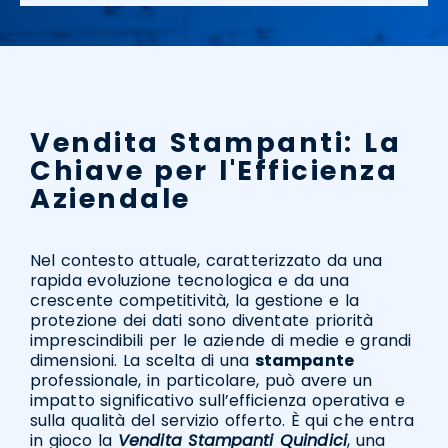
Vendita Stampanti: La
Chiave per l'Efficienza
Aziendale
Nel contesto attuale, caratterizzato da una
rapida evoluzione tecnologica e da una
crescente competitività, la gestione e la
protezione dei dati sono diventate priorità
imprescindibili per le aziende di medie e grandi
dimensioni. La scelta di una
stampante
professionale, in particolare, può avere un
impatto significativo sull’efficienza operativa e
sulla qualità del servizio offerto. È qui che entra
in gioco la
Vendita Stampanti Quindici
, una