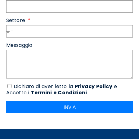
Settore
Messaggio
Dichiaro di aver letto la
Privacy Policy
e
Accetto i
Termini e Condizioni
INVIA