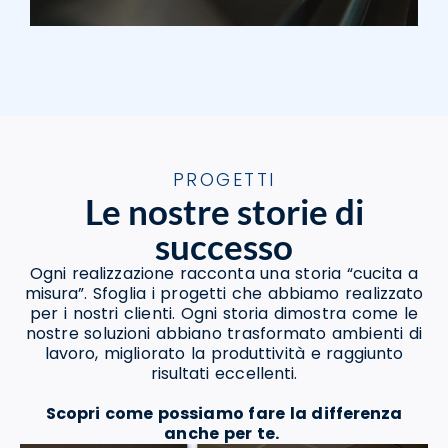
PROGETTI
Le nostre storie di
successo
Ogni realizzazione racconta una storia “cucita a
misura”. Sfoglia i progetti che abbiamo realizzato
per i nostri clienti. Ogni storia dimostra come le
nostre soluzioni abbiano trasformato ambienti di
lavoro, migliorato la produttività e raggiunto
risultati eccellenti.
Scopri come possiamo fare la differenza
anche per te.