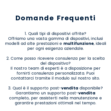
Domande Frequenti
1. Quali tipi di dispositivi offrite?
Offriamo una vasta gamma di dispositivi, inclusi
modelli ad alte prestazioni e
multifunzione
, ideali
per ogni esigenza aziendale.
2. Come posso ricevere consulenza per la scelta
del dispositivo?
Il nostro team di esperti è a disposizione per
fornirti consulenza personalizzata. Puoi
contattarci tramite il modulo sul nostro sito.
3. Qual è il supporto post-
vendita
disponibile?
Garantiamo un supporto post-
vendita
completo, per assisterti nella manutenzione e
garantire prestazioni ottimali nel tempo.