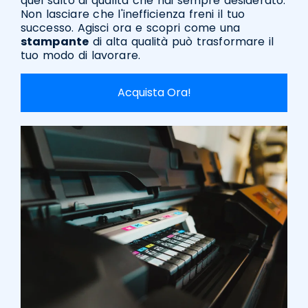
quel salto di qualità che hai sempre desiderato.
Non lasciare che l'inefficienza freni il tuo
successo. Agisci ora e scopri come una
stampante
di alta qualità può trasformare il
tuo modo di lavorare.
Acquista Ora!