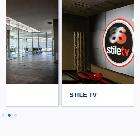
STILE TV