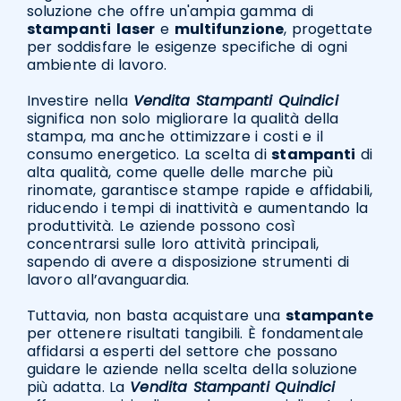
soluzione che offre un'ampia gamma di
stampanti
laser
e
multifunzione
, progettate
per soddisfare le esigenze specifiche di ogni
ambiente di lavoro.
Investire nella
Vendita Stampanti Quindici
significa non solo migliorare la qualità della
stampa, ma anche ottimizzare i costi e il
consumo energetico. La scelta di
stampanti
di
alta qualità, come quelle delle marche più
rinomate, garantisce stampe rapide e affidabili,
riducendo i tempi di inattività e aumentando la
produttività. Le aziende possono così
concentrarsi sulle loro attività principali,
sapendo di avere a disposizione strumenti di
lavoro all’avanguardia.
Tuttavia, non basta acquistare una
stampante
per ottenere risultati tangibili. È fondamentale
affidarsi a esperti del settore che possano
guidare le aziende nella scelta della soluzione
più adatta. La
Vendita Stampanti Quindici