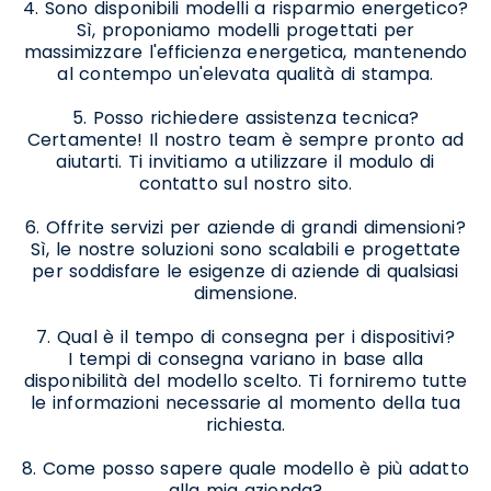
4. Sono disponibili modelli a risparmio energetico?
Sì, proponiamo modelli progettati per
massimizzare l'efficienza energetica, mantenendo
al contempo un'elevata qualità di stampa.
5. Posso richiedere assistenza tecnica?
Certamente! Il nostro team è sempre pronto ad
aiutarti. Ti invitiamo a utilizzare il modulo di
contatto sul nostro sito.
6. Offrite servizi per aziende di grandi dimensioni?
Sì, le nostre soluzioni sono scalabili e progettate
per soddisfare le esigenze di aziende di qualsiasi
dimensione.
7. Qual è il tempo di consegna per i dispositivi?
I tempi di consegna variano in base alla
disponibilità del modello scelto. Ti forniremo tutte
le informazioni necessarie al momento della tua
richiesta.
8. Come posso sapere quale modello è più adatto
alla mia azienda?