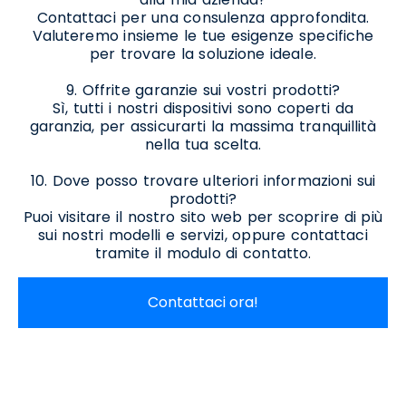
Contattaci per una consulenza approfondita.
Valuteremo insieme le tue esigenze specifiche
per trovare la soluzione ideale.
9. Offrite garanzie sui vostri prodotti?
Sì, tutti i nostri dispositivi sono coperti da
garanzia, per assicurarti la massima tranquillità
nella tua scelta.
10. Dove posso trovare ulteriori informazioni sui
prodotti?
Puoi visitare il nostro sito web per scoprire di più
sui nostri modelli e servizi, oppure contattaci
tramite il modulo di contatto.
Contattaci ora!